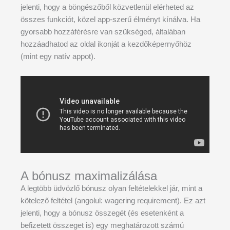
jelenti, hogy a böngészőből közvetlenül elérheted az
összes funkciót, közel app-szerű élményt kínálva. Ha
gyorsabb hozzáférésre van szükséged, általában
hozzáadhatod az oldal ikonját a kezdőképernyőhöz
(mint egy natív appot).
A bónusz maximalizálása
A legtöbb üdvözlő bónusz olyan feltételekkel jár, mint a
kötelező feltétel (angolul: wagering requirement). Ez azt
jelenti, hogy a bónusz összegét (és esetenként a
befizetett összeget is) egy meghatározott számú