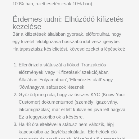
100%-ban, rulett esetén csak 10%-ban).
Érdemes tudni: Elhúzódó kifizetés
kezelése
Bár a kifizetések általában gyorsak, előfordulhat, hogy
egy kivétel feldolgozása hosszabb időt vesz igénybe.
Ha tapasztalsz késleltetést, kövesd ezeket a lépéseket:
Ellenőrizd a státuszát a fiókod ‘Tranzakciós
előzmények’ vagy ‘Kifizetések’ szekciójában.
Általában ‘Folyamatban’, ‘Ellenőrzés alatt’ vagy
‘Jóváhagyva’ státuszok léteznek.
Győződj meg róla, hogy az összes KYC (Know Your
Customer) dokumentumod (személyi igazolvány,
lakcímigazolás) már el lett küldve és jóvá lett hagyva.
Ez a leggyakoribb ok a késésre.
Ha 48 óra elteltével a státusz nem változik, lépj
kapcsolatba az ügyfélszolgálattal. Elérhetőek élő