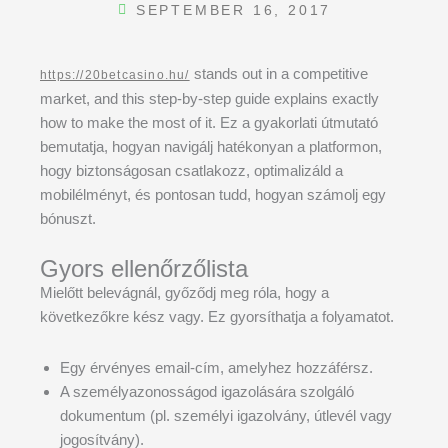
SEPTEMBER 16, 2017
stands out in a competitive
https://20betcasino.hu/
market, and this step-by-step guide explains exactly
how to make the most of it. Ez a gyakorlati útmutató
bemutatja, hogyan navigálj hatékonyan a platformon,
hogy biztonságosan csatlakozz, optimalizáld a
mobilélményt, és pontosan tudd, hogyan számolj egy
bónuszt.
Gyors ellenőrzőlista
Mielőtt belevágnál, győződj meg róla, hogy a
következőkre kész vagy. Ez gyorsíthatja a folyamatot.
Egy érvényes email-cím, amelyhez hozzáférsz.
A személyazonosságod igazolására szolgáló
dokumentum (pl. személyi igazolvány, útlevél vagy
jogosítvány).