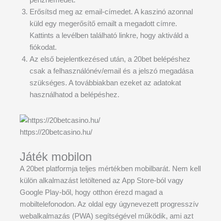
Erősítsd meg az email-címedet. A kaszinó azonnal
küld egy megerősítő emailt a megadott címre.
Kattints a levélben található linkre, hogy aktiváld a
fiókodat.
Az első bejelentkezésed után, a 20bet belépéshez
csak a felhasználónév/email és a jelszó megadása
szükséges. A továbbiakban ezeket az adatokat
használhatod a belépéshez.
https://20betcasino.hu/
Játék mobilon
A 20bet platformja teljes mértékben mobilbarát. Nem kell
külön alkalmazást letöltened az App Store-ból vagy
Google Play-ből, hogy otthon érezd magad a
mobiltelefonodon. Az oldal egy úgynevezett progresszív
webalkalmazás (PWA) segítségével működik, ami azt