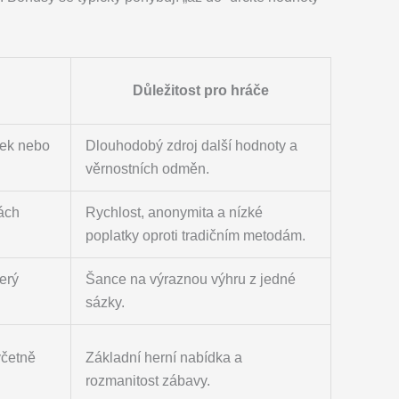
Důležitost pro hráče
zek nebo
Dlouhodobý zdroj další hodnoty a
věrnostních odměn.
ách
Rychlost, anonymita a nízké
poplatky oproti tradičním metodám.
terý
Šance na výraznou výhru z jedné
sázky.
včetně
Základní herní nabídka a
rozmanitost zábavy.