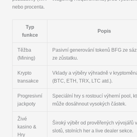
nebo procenta.
Typ
Popis
funkce
Těžba
Pasivní generování tokenů BFG ze sá
(Mining)
ze zůstatku.
Krypto
Vklady a výběry výhradně v kryptoměn
transakce
(BTC, ETH, TRX, LTC atd.).
Progresivní
Speciální hry s rostoucí výherní pool, k
jackpoty
může dosáhnout vysokých částek.
Živé
Široký výběr od prověřených vývojářů 
kasino &
slotů, stolních her a live dealer sekce.
Hry