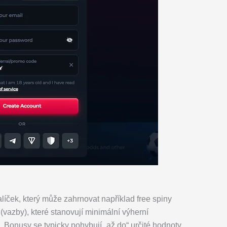
alíček, který může zahrnovat například free spiny
vazby), které stanovují minimální výherní
onusy se typicky pohybují „až do“ určité hodnoty