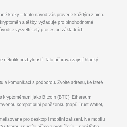
ebné kroky – tento návod vás provede každým z nich.
y kryptoměn a těžby, vyžaduje pro plnohodnotné
růvodce vysvětlí celý proces od základních
te několik nezbytností. Tato příprava zajistí hladký
tu a komunikaci s podporou. Zvolte adresu, ke které
 s kryptoměnami jako Bitcoin (BTC), Ethereum
ravenou kompatibilní peněženku (např. Trust Wallet,
malizované pro desktop i mobilní zařízení. Na mobilu
, kterou spustíte přímo z prohlížeče – není třeba