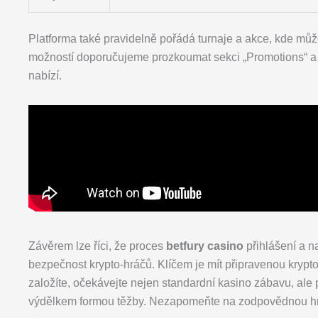
Platforma také pravidelně pořádá turnaje a akce, kde můž
možností doporučujeme prozkoumat sekci „Promotions“ a 
nabízí.
Závěrem lze říci, že proces
betfury casino
přihlášení a n
bezpečnost krypto-hráčů. Klíčem je mít připravenou krypt
založíte, očekávejte nejen standardní kasino zábavu, ale
výdělkem formou těžby. Nezapomeňte na zodpovědnou hru a