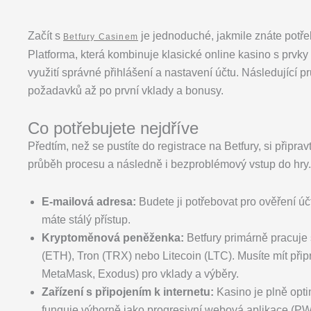
Začít s
je jednoduché, jakmile znáte potř
Betfury Casinem
Platforma, která kombinuje klasické online kasino s prvk
využití správné přihlášení a nastavení účtu. Následující p
požadavků až po první vklady a bonusy.
Co potřebujete nejdříve
Předtím, než se pustíte do registrace na Betfury, si připrav
průběh procesu a následně i bezproblémový vstup do hry.
E-mailová adresa:
Budete ji potřebovat pro ověření úč
máte stálý přístup.
Kryptoměnová peněženka:
Betfury primárně pracuje
(ETH), Tron (TRX) nebo Litecoin (LTC). Musíte mít přip
MetaMask, Exodus) pro vklady a výběry.
Zařízení s připojením k internetu:
Kasino je plně opti
funguje výborně jako progresivní webová aplikace (PWA)