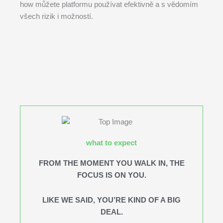
how můžete platformu používat efektivně a s vědomím
všech rizik i možností.
what to expect
FROM THE MOMENT YOU WALK IN, THE
FOCUS IS ON YOU.
LIKE WE SAID, YOU’RE KIND OF A BIG
DEAL.