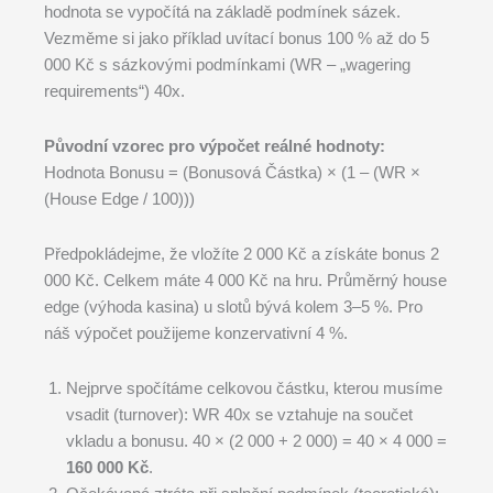
hodnota se vypočítá na základě podmínek sázek.
Vezměme si jako příklad uvítací bonus 100 % až do 5
000 Kč s sázkovými podmínkami (WR – „wagering
requirements“) 40x.
Původní vzorec pro výpočet reálné hodnoty:
Hodnota Bonusu = (Bonusová Částka) × (1 – (WR ×
(House Edge / 100)))
Předpokládejme, že vložíte 2 000 Kč a získáte bonus 2
000 Kč. Celkem máte 4 000 Kč na hru. Průměrný house
edge (výhoda kasina) u slotů bývá kolem 3–5 %. Pro
náš výpočet použijeme konzervativní 4 %.
Nejprve spočítáme celkovou částku, kterou musíme
vsadit (turnover): WR 40x se vztahuje na součet
vkladu a bonusu. 40 × (2 000 + 2 000) = 40 × 4 000 =
160 000 Kč
.