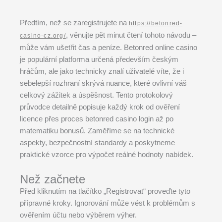
Předtím, než se zaregistrujete na
https://betonred-
, věnujte pět minut čtení tohoto návodu –
casino-cz.org/
může vám ušetřit čas a peníze. Betonred online casino
je populární platforma určená především českým
hráčům, ale jako technicky znalí uživatelé víte, že i
sebelepší rozhraní skrývá nuance, které ovlivní váš
celkový zážitek a úspěšnost. Tento protokolový
průvodce detailně popisuje každý krok od ověření
licence přes proces betonred casino login až po
matematiku bonusů. Zaměříme se na technické
aspekty, bezpečnostní standardy a poskytneme
praktické vzorce pro výpočet reálné hodnoty nabídek.
Než začnete
Před kliknutím na tlačítko „Registrovat“ proveďte tyto
přípravné kroky. Ignorování může vést k problémům s
ověřením účtu nebo výběrem výher.