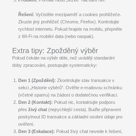
Řešení:
Vyčistěte mezipaměť a cookies prohlížeče.
Zkuste jiný prohlížeč (Chrome, Firefox). Kontrolujte
rychlost internetu. Pokud hrajete na mobilu, přepněte
z Wi-Fi na mobilní data (nebo naopak).
Extra tipy: Zpožděný výběr
Pokud čekáte na výběr déle, než uvádějí standardní
doby zpracování, postupujte systematicky:
Den 1 (Zpoždění):
Zkontrolujte stav transakce v
sekci „Historie výběrů“. Ověřte e-mailovou schránku
(včetně spamu) na žádost o dodatečnou verifikaci.
Den 2 (Kontakt):
Pokud nic, kontaktujte podporu
přes
živý chat
(nejrychlejší cesta). Buďte připraveni
poskytnout ID transakce a základní osobní údaje pro
ověření.
Den 3 (Eskalace):
Pokud živý chat nevede k řešení,