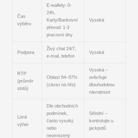
E-wallety: 0-
24h,
Čas
Karty/Bankovní
Vysoká
výběru
převod: 1-3
pracovní dny
Živý chat 24/7,
Podpora
Vysoká
e-mail, telefon
Vysoká –
RTP
Oblast 94–97%
ovlivňuje
(průměr
(závisí na hře)
dlouhodobou
slotů)
návratnost
Dle obchodních
podmínek,
Střední –
Limit
často vysoký
kontrolujte u
výher
nebo
jackpotů
neomezený