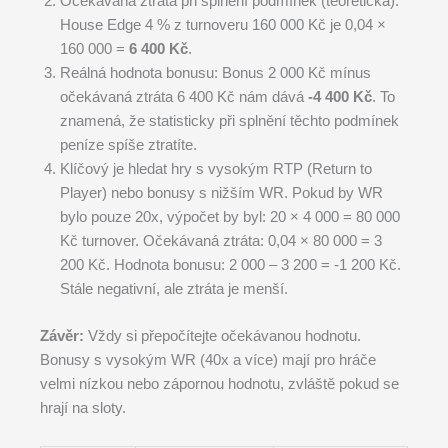
Očekávaná ztráta při splnění podmínek (teoretická):
House Edge 4 % z turnoveru 160 000 Kč je 0,04 ×
160 000 =
6 400 Kč
.
Reálná hodnota bonusu: Bonus 2 000 Kč mínus
očekávaná ztráta 6 400 Kč nám dává
-4 400 Kč
. To
znamená, že statisticky při splnění těchto podmínek
peníze spíše ztratíte.
Klíčový je hledat hry s vysokým RTP (Return to
Player) nebo bonusy s nižším WR. Pokud by WR
bylo pouze 20x, výpočet by byl: 20 × 4 000 = 80 000
Kč turnover. Očekávaná ztráta: 0,04 × 80 000 = 3
200 Kč. Hodnota bonusu: 2 000 – 3 200 = -1 200 Kč.
Stále negativní, ale ztráta je menší.
Závěr:
Vždy si přepočítejte očekávanou hodnotu.
Bonusy s vysokým WR (40x a více) mají pro hráče
velmi nízkou nebo zápornou hodnotu, zvláště pokud se
hrají na sloty.