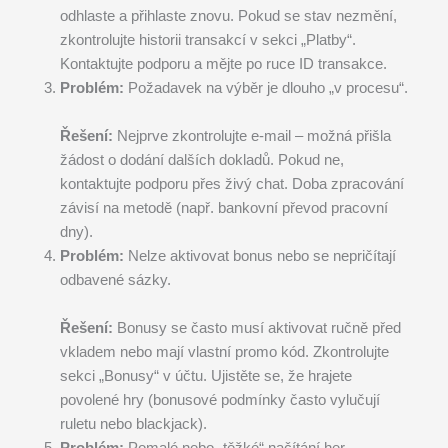
odhlaste a přihlaste znovu. Pokud se stav nezmění,
zkontrolujte historii transakcí v sekci „Platby“.
Kontaktujte podporu a mějte po ruce ID transakce.
Problém:
Požadavek na výběr je dlouho „v procesu“.
Řešení:
Nejprve zkontrolujte e-mail – možná přišla
žádost o dodání dalších dokladů. Pokud ne,
kontaktujte podporu přes živý chat. Doba zpracování
závisí na metodě (např. bankovní převod pracovní
dny).
Problém:
Nelze aktivovat bonus nebo se nepričítají
odbavené sázky.
Řešení:
Bonusy se často musí aktivovat ručně před
vkladem nebo mají vlastní promo kód. Zkontrolujte
sekci „Bonusy“ v účtu. Ujistěte se, že hrajete
povolené hry (bonusové podmínky často vylučují
ruletu nebo blackjack).
Problém:
Pomalé nebo „těžké“ načítání her.