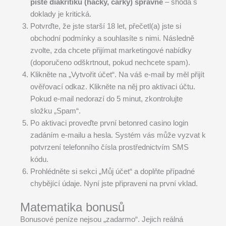
pište diakritiku (háčky, čárky) správně
– shoda s
doklady je kritická.
Potvrďte, že jste starší 18 let, přečetl(a) jste si
obchodní podmínky a souhlasíte s nimi. Následně
zvolte, zda chcete přijímat marketingové nabídky
(doporučeno odškrtnout, pokud nechcete spam).
Klikněte na „Vytvořit účet“. Na váš e-mail by měl přijít
ověřovací odkaz. Klikněte na něj pro aktivaci účtu.
Pokud e-mail nedorazí do 5 minut, zkontrolujte
složku „Spam“.
Po aktivaci proveďte první betonred casino login
zadáním e-mailu a hesla. Systém vás může vyzvat k
potvrzení telefonního čísla prostřednictvím SMS
kódu.
Prohlédněte si sekci „Můj účet“ a doplňte případné
chybějící údaje. Nyní jste připraveni na první vklad.
Matematika bonusů
Bonusové peníze nejsou „zadarmo“. Jejich reálná