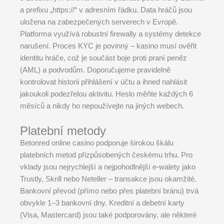
a prefixu „https://“ v adresním řádku. Data hráčů jsou
uložena na zabezpečených serverech v Evropě.
Platforma využívá robustní firewally a systémy detekce
narušení. Proces KYC je povinný – kasino musí ověřit
identitu hráče, což je součást boje proti praní peněz
(AML) a podvodům. Doporučujeme pravidelně
kontrolovat historii přihlášení v účtu a ihned nahlásit
jakoukoli podezřelou aktivitu. Heslo měňte každých 6
měsíců a nikdy ho nepoužívejte na jiných webech.
Platební metody
Betonred online casino podporuje širokou škálu
platebních metod přizpůsobených českému trhu. Pro
vklady jsou nejrychlejší a nejpohodlnější e-walety jako
Trustly, Skrill nebo Neteller – transakce jsou okamžité.
Bankovní převod (přímo nebo přes platební bránu) trvá
obvykle 1–3 bankovní dny. Kreditní a debetní karty
(Visa, Mastercard) jsou také podporovány, ale některé