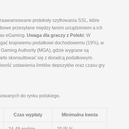
e zaawansowane protokoły szyfrowania SSL, które
sobowe przesyłane między twoim urządzeniem a ich
cao eGaming.
Uwaga dla graczy z Polski:
W
legać krajowemu podatkowi dochodowemu (19%), w
ta Gaming Authority (MGA), gdzie wygrane są
arto skonsultować się z doradcą podatkowym.
liwość ustawienia limitów depozytów oraz czasu gry
osowanych do rynku polskiego.
Czas wypłaty
Minimalna kwota
24-48 godzin
20 PLN