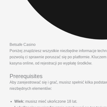
Betsafe Casino
Poniżej znajdziesz wszystkie niezbędne informacje techni
pozwolą ci sprawnie poruszać się po platformie. Kluczem 
kasyna online, od rejestracji po wypłatę środków.
Prerequisites
Aby zarejestrować się i grać, musisz spełnić kilka pods
niezbędnych elementów:
Wiek:
musisz mieć ukończone 18 lat.