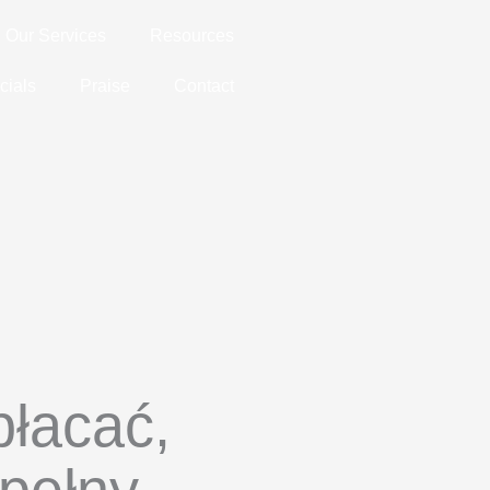
Our Services
Resources
cials
Praise
Contact
płacać,