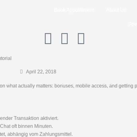
Book Appointment
About Us
Spe
I
F
G
n
a
o
torial
s
c
o
April 22, 2018
t
e
g
on what actually matters: bonuses, mobile access, and getting p
a
b
l
g
o
e
nder Transaktion aktiviert.
r
o
-Chat oft binnen Minuten.
et, abhängig vom Zahlungsmittel.