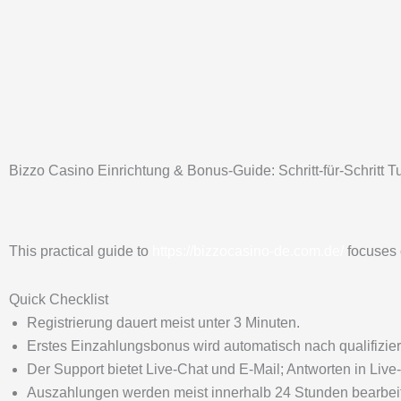
Skip
to
content
Bizzo Casino Einrichtung & Bonus-Guide: Schritt-für-Schritt Tu
This practical guide to
https://bizzocasino-de.com.de/
focuses 
Quick Checklist
Registrierung dauert meist unter 3 Minuten.
Erstes Einzahlungsbonus wird automatisch nach qualifiziere
Der Support bietet Live-Chat und E-Mail; Antworten in Live
Auszahlungen werden meist innerhalb 24 Stunden bearbeit