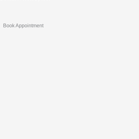
Book Appointment