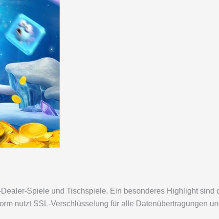
ve-Dealer-Spiele und Tischspiele. Ein besonderes Highlight sind
orm nutzt SSL-Verschlüsselung für alle Datenübertragungen und 