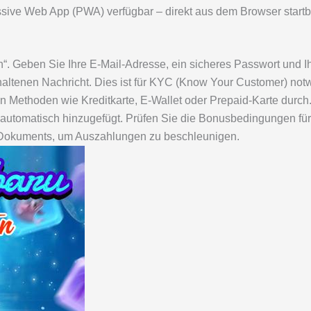
a
k
essive Web App (PWA) verfügbar – direkt aus dem Browser startb
m
n“. Geben Sie Ihre E-Mail-Adresse, ein sicheres Passwort und I
rhaltenen Nachricht. Dies ist für KYC (Know Your Customer) not
en Methoden wie Kreditkarte, E-Wallet oder Prepaid-Karte durch
automatisch hinzugefügt. Prüfen Sie die Bonusbedingungen fü
ID-Dokuments, um Auszahlungen zu beschleunigen.