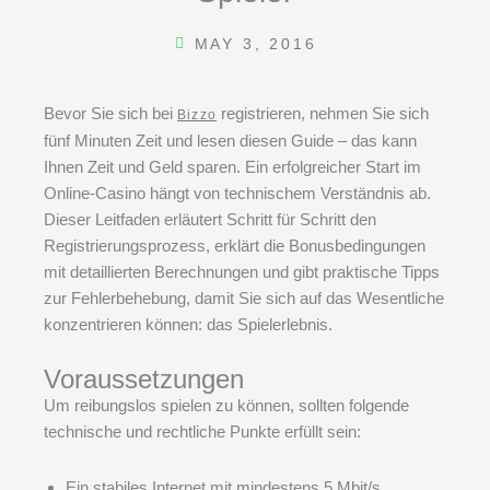
MAY 3, 2016
Bevor Sie sich bei
registrieren, nehmen Sie sich
Bizzo
fünf Minuten Zeit und lesen diesen Guide – das kann
Ihnen Zeit und Geld sparen. Ein erfolgreicher Start im
Online-Casino hängt von technischem Verständnis ab.
Dieser Leitfaden erläutert Schritt für Schritt den
Registrierungsprozess, erklärt die Bonusbedingungen
mit detaillierten Berechnungen und gibt praktische Tipps
zur Fehlerbehebung, damit Sie sich auf das Wesentliche
konzentrieren können: das Spielerlebnis.
Voraussetzungen
Um reibungslos spielen zu können, sollten folgende
technische und rechtliche Punkte erfüllt sein:
Ein stabiles Internet mit mindestens 5 Mbit/s