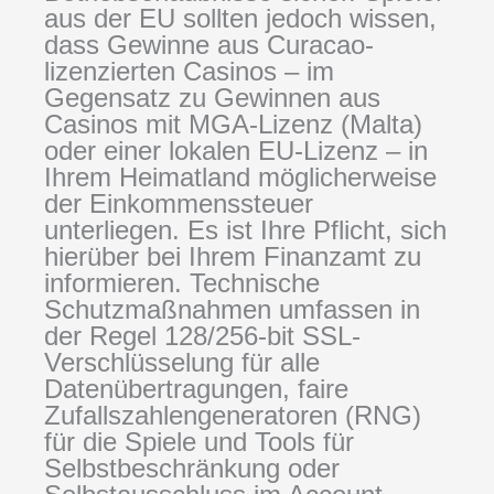
aus der EU sollten jedoch wissen,
dass Gewinne aus Curacao-
lizenzierten Casinos – im
Gegensatz zu Gewinnen aus
Casinos mit MGA-Lizenz (Malta)
oder einer lokalen EU-Lizenz – in
Ihrem Heimatland möglicherweise
der Einkommenssteuer
unterliegen. Es ist Ihre Pflicht, sich
hierüber bei Ihrem Finanzamt zu
informieren. Technische
Schutzmaßnahmen umfassen in
der Regel 128/256-bit SSL-
Verschlüsselung für alle
Datenübertragungen, faire
Zufallszahlengeneratoren (RNG)
für die Spiele und Tools für
Selbstbeschränkung oder