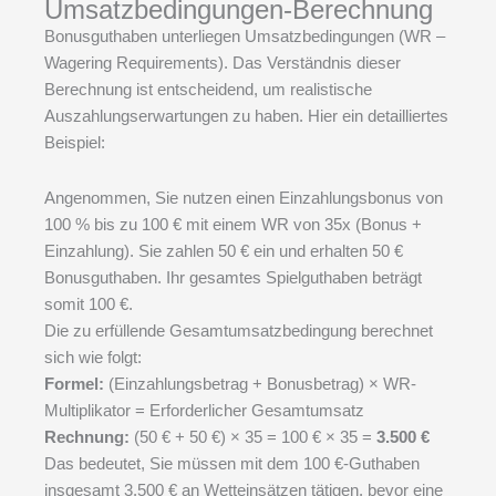
Umsatzbedingungen-Berechnung
Bonusguthaben unterliegen Umsatzbedingungen (WR –
Wagering Requirements). Das Verständnis dieser
Berechnung ist entscheidend, um realistische
Auszahlungserwartungen zu haben. Hier ein detailliertes
Beispiel:
Angenommen, Sie nutzen einen Einzahlungsbonus von
100 % bis zu 100 € mit einem WR von 35x (Bonus +
Einzahlung). Sie zahlen 50 € ein und erhalten 50 €
Bonusguthaben. Ihr gesamtes Spielguthaben beträgt
somit 100 €.
Die zu erfüllende Gesamtumsatzbedingung berechnet
sich wie folgt:
Formel:
(Einzahlungsbetrag + Bonusbetrag) × WR-
Multiplikator = Erforderlicher Gesamtumsatz
Rechnung:
(50 € + 50 €) × 35 = 100 € × 35 =
3.500 €
Das bedeutet, Sie müssen mit dem 100 €-Guthaben
insgesamt 3.500 € an Wetteinsätzen tätigen, bevor eine