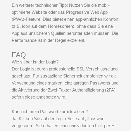
Ein weiterer technischer Tipp: Nutzen Sie die mobil-
optimierte Website oder das Progressive Web App
(PWA)-Feature. Dies bietet einen app-ähnlichen Komfort
(z.B. Icon auf dem Homescreen), ohne dass Sie eine
App aus unsicheren Quellen herunterladen müssen. Die
Performance ist in der Regel exzellent.
FAQ
Wie sicher ist der Login?
Der Login ist durch professionelle SSL-Verschlüsselung
geschützt. Für zusätzliche Sicherheit empfehlen wir die
Verwendung eines starken, einzigartigen Passworts und
die Aktivierung der Zwei-Faktor-Authentifizierung (2FA),
sofern diese angeboten wird.
Kann ich mein Passwort zurücksetzen?
Ja. Klicken Sie auf der Login-Seite auf „Passwort
vergessen“. Sie erhalten einen individuellen Link per E-