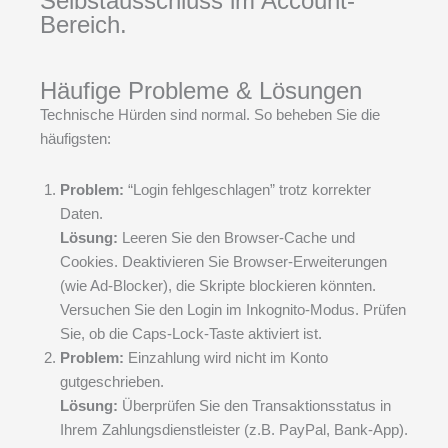
Selbstausschluss im Account-
Bereich.
Häufige Probleme & Lösungen
Technische Hürden sind normal. So beheben Sie die
häufigsten:
Problem:
“Login fehlgeschlagen” trotz korrekter
Daten.
Lösung:
Leeren Sie den Browser-Cache und
Cookies. Deaktivieren Sie Browser-Erweiterungen
(wie Ad-Blocker), die Skripte blockieren könnten.
Versuchen Sie den Login im Inkognito-Modus. Prüfen
Sie, ob die Caps-Lock-Taste aktiviert ist.
Problem:
Einzahlung wird nicht im Konto
gutgeschrieben.
Lösung:
Überprüfen Sie den Transaktionsstatus in
Ihrem Zahlungsdienstleister (z.B. PayPal, Bank-App).