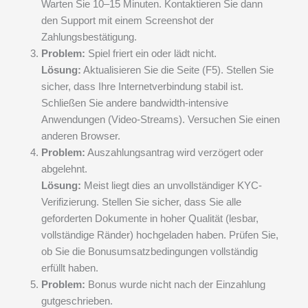
Warten Sie 10–15 Minuten. Kontaktieren Sie dann
den Support mit einem Screenshot der
Zahlungsbestätigung.
Problem:
Spiel friert ein oder lädt nicht.
Lösung:
Aktualisieren Sie die Seite (F5). Stellen Sie
sicher, dass Ihre Internetverbindung stabil ist.
Schließen Sie andere bandwidth-intensive
Anwendungen (Video-Streams). Versuchen Sie einen
anderen Browser.
Problem:
Auszahlungsantrag wird verzögert oder
abgelehnt.
Lösung:
Meist liegt dies an unvollständiger KYC-
Verifizierung. Stellen Sie sicher, dass Sie alle
geforderten Dokumente in hoher Qualität (lesbar,
vollständige Ränder) hochgeladen haben. Prüfen Sie,
ob Sie die Bonusumsatzbedingungen vollständig
erfüllt haben.
Problem:
Bonus wurde nicht nach der Einzahlung
gutgeschrieben.