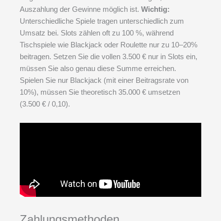
Auszahlung der Gewinne möglich ist.
Wichtig:
Unterschiedliche Spiele tragen unterschiedlich zum
Umsatz bei. Slots zählen oft zu 100 %, während
Tischspiele wie Blackjack oder Roulette nur zu 10–20%
beitragen. Setzen Sie die vollen 3.500 € nur in Slots ein,
müssen Sie also genau diese Summe erreichen.
Spielen Sie nur Blackjack (mit einer Beitragsrate von
10%), müssen Sie theoretisch 35.000 € umsetzen
(3.500 € / 0,10).
Zahlungsmethoden