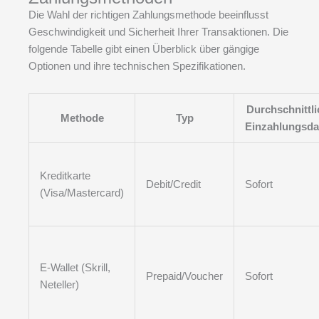
Die Wahl der richtigen Zahlungsmethode beeinflusst
Geschwindigkeit und Sicherheit Ihrer Transaktionen. Die
folgende Tabelle gibt einen Überblick über gängige
Optionen und ihre technischen Spezifikationen.
Durchschnittli
Methode
Typ
Einzahlungsda
Kreditkarte
Debit/Credit
Sofort
(Visa/Mastercard)
E-Wallet (Skrill,
Prepaid/Voucher
Sofort
Neteller)