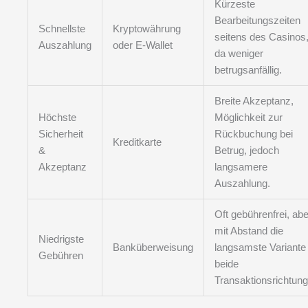
Kürzeste
Bearbeitungszeiten
Schnellste
Kryptowährung
seitens des Casinos
Auszahlung
oder E-Wallet
da weniger
betrugsanfällig.
Breite Akzeptanz,
Höchste
Möglichkeit zur
Sicherheit
Rückbuchung bei
Kreditkarte
&
Betrug, jedoch
Akzeptanz
langsamere
Auszahlung.
Oft gebührenfrei, abe
mit Abstand die
Niedrigste
Banküberweisung
langsamste Variante 
Gebühren
beide
Transaktionsrichtung