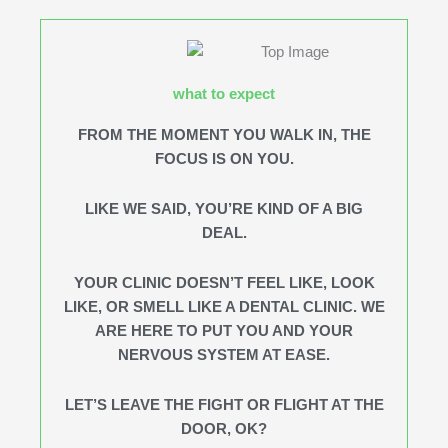
what to expect
FROM THE MOMENT YOU WALK IN, THE
FOCUS IS ON YOU.
LIKE WE SAID, YOU’RE KIND OF A BIG
DEAL.
YOUR CLINIC DOESN’T FEEL LIKE, LOOK
LIKE, OR SMELL LIKE A DENTAL CLINIC. WE
ARE HERE TO PUT YOU AND YOUR
NERVOUS SYSTEM AT EASE.
LET’S LEAVE THE FIGHT OR FLIGHT AT THE
DOOR, OK?