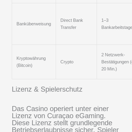
Direct Bank
1–3
Banküberweisung
Transfer
Bankarbeitstag
2 Netzwerk-
Kryptowährung
Crypto
Bestätigungen (
(Bitcoin)
20 Min.)
Lizenz & Spielerschutz
Das Casino operiert unter einer
Lizenz von Curaçao eGaming.
Diese Lizenz stellt grundlegende
Betriebserlaubnisse sicher. Spieler