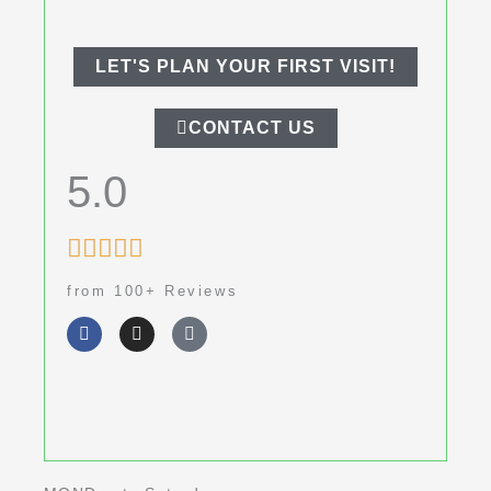
LET'S PLAN YOUR FIRST VISIT!
CONTACT US
5.0
Rated





5
from 100+ Reviews
out
F
I
G
of
a
n
o
c
s
o
5
e
t
g
b
a
l
o
g
e
o
r
k
a
-
m
f