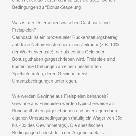
Bedingungen zu “Bonus-Stapelung”.
Was ist der Unterschied zwischen Cashback und
Freispielen?
Cashback ist ein prozentualer Rückerstattungsbetrag
auf deine Nettoverluste über einen Zeitraum (z.B. 10%
der Wochenverluste), der als echtes Geld oder
Bonusguthaben gutgeschrieben wird. Freispiele sind
kostenlose Drehungen an einem bestimmten
Spielautomaten, deren Gewinne meist
Umsatzbedingungen unterliegen.
Wie werden Gewinne aus Freispielen behandelt?
Gewinne aus Freispielen werden typischerweise als
Bonusguthaben gutgeschrieben und unterliegen dann
eigenen Umsatzbedingungen (häufig ein Wager von 35x
bis 40x des Gewinnbetrags). Die spezifischen
Bedingungen findest du in den Angebotsdetails.