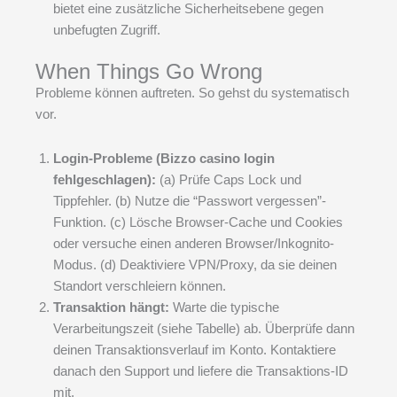
bietet eine zusätzliche Sicherheitsebene gegen
unbefugten Zugriff.
When Things Go Wrong
Probleme können auftreten. So gehst du systematisch
vor.
Login-Probleme (Bizzo casino login
fehlgeschlagen):
(a) Prüfe Caps Lock und
Tippfehler. (b) Nutze die “Passwort vergessen”-
Funktion. (c) Lösche Browser-Cache und Cookies
oder versuche einen anderen Browser/Inkognito-
Modus. (d) Deaktiviere VPN/Proxy, da sie deinen
Standort verschleiern können.
Transaktion hängt:
Warte die typische
Verarbeitungszeit (siehe Tabelle) ab. Überprüfe dann
deinen Transaktionsverlauf im Konto. Kontaktiere
danach den Support und liefere die Transaktions-ID
mit.