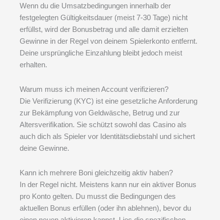
Wenn du die Umsatzbedingungen innerhalb der
festgelegten Gültigkeitsdauer (meist 7-30 Tage) nicht
erfüllst, wird der Bonusbetrag und alle damit erzielten
Gewinne in der Regel von deinem Spielerkonto entfernt.
Deine ursprüngliche Einzahlung bleibt jedoch meist
erhalten.
Warum muss ich meinen Account verifizieren?
Die Verifizierung (KYC) ist eine gesetzliche Anforderung
zur Bekämpfung von Geldwäsche, Betrug und zur
Altersverifikation. Sie schützt sowohl das Casino als
auch dich als Spieler vor Identitätsdiebstahl und sichert
deine Gewinne.
Kann ich mehrere Boni gleichzeitig aktiv haben?
In der Regel nicht. Meistens kann nur ein aktiver Bonus
pro Konto gelten. Du musst die Bedingungen des
aktuellen Bonus erfüllen (oder ihn ablehnen), bevor du
einen neuen aktivieren kannst. Lies die spezifischen