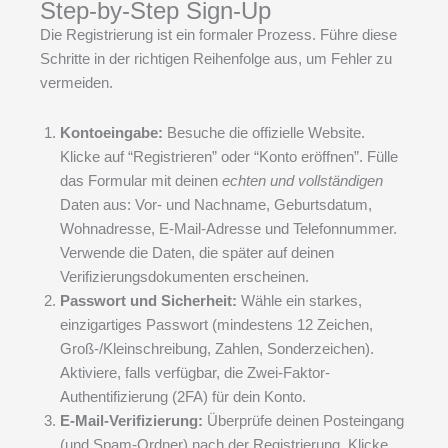
Step-by-Step Sign-Up
Die Registrierung ist ein formaler Prozess. Führe diese
Schritte in der richtigen Reihenfolge aus, um Fehler zu
vermeiden.
Kontoeingabe:
Besuche die offizielle Website.
Klicke auf “Registrieren” oder “Konto eröffnen”. Fülle
das Formular mit deinen
echten und vollständigen
Daten aus: Vor- und Nachname, Geburtsdatum,
Wohnadresse, E-Mail-Adresse und Telefonnummer.
Verwende die Daten, die später auf deinen
Verifizierungsdokumenten erscheinen.
Passwort und Sicherheit:
Wähle ein starkes,
einzigartiges Passwort (mindestens 12 Zeichen,
Groß-/Kleinschreibung, Zahlen, Sonderzeichen).
Aktiviere, falls verfügbar, die Zwei-Faktor-
Authentifizierung (2FA) für dein Konto.
E-Mail-Verifizierung:
Überprüfe deinen Posteingang
(und Spam-Ordner) nach der Registrierung. Klicke