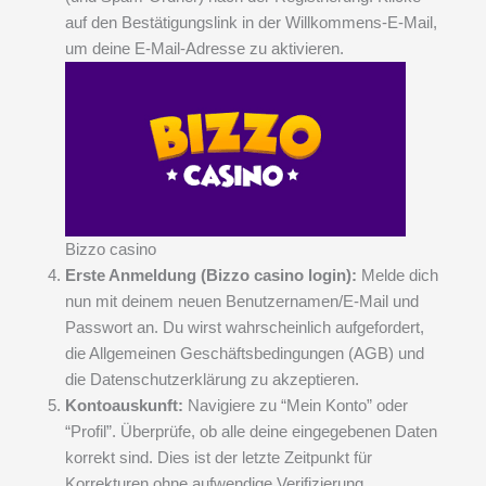
auf den Bestätigungslink in der Willkommens-E-Mail,
um deine E-Mail-Adresse zu aktivieren.
Bizzo casino
Erste Anmeldung (Bizzo casino login):
Melde dich
nun mit deinem neuen Benutzernamen/E-Mail und
Passwort an. Du wirst wahrscheinlich aufgefordert,
die Allgemeinen Geschäftsbedingungen (AGB) und
die Datenschutzerklärung zu akzeptieren.
Kontoauskunft:
Navigiere zu “Mein Konto” oder
“Profil”. Überprüfe, ob alle deine eingegebenen Daten
korrekt sind. Dies ist der letzte Zeitpunkt für
Korrekturen ohne aufwendige Verifizierung.