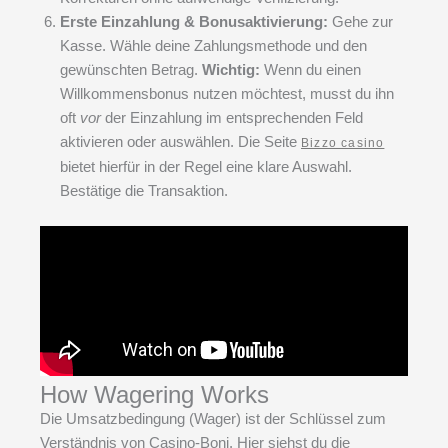
Erste Einzahlung & Bonusaktivierung:
Gehe zur
Kasse. Wähle deine Zahlungsmethode und den
gewünschten Betrag.
Wichtig:
Wenn du einen
Willkommensbonus nutzen möchtest, musst du ihn
oft
vor
der Einzahlung im entsprechenden Feld
aktivieren oder auswählen. Die Seite
Bizzo casino
bietet hierfür in der Regel eine klare Auswahl.
Bestätige die Transaktion.
How Wagering Works
Die Umsatzbedingung (Wager) ist der Schlüssel zum
Verständnis von Casino-Boni. Hier siehst du die