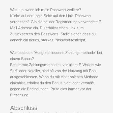
Was tun, wenn ich mein Passwort verliere?
Klicke auf der Login-Seite auf den Link “Passwort
vergessen”. Gib die bei der Registrierung verwendete E-
Mail-Adresse ein. Du erhältst einen Link zum
Zurücksetzen des Passworts. Stelle sicher, dass du
danach ein neues, starkes Passwort festlegst.
Was bedeutet “Ausgeschlossene Zahlungsmethode” bei
einem Bonus?
Bestimmte Zahlungsmethoden, vor allem E-Wallets wie
Skrill oder Neteller, sind oft von der Nutzung mit Boni
ausgeschlossen. Wenn du mit einer solchen Methode
einzahlst, erhältst du den Bonus nicht oder verstößt
gegen die Bedingungen. Prüfe dies immer vor der
Einzahlung.
Abschluss