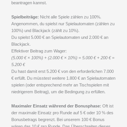
beantragen kannst.
Spielbeiträge:
Nicht alle Spiele zählen zu 100%.
Angenommen, du spielst nur Spielautomaten (zählen zu
100%) und Blackjack (zählt zu 10%).
Du spielst 5.000 € an Spielautomaten und 2.000 € an
Blackjack.
Effektiver Beitrag zum Wager:
(5.000 € × 100%) + (2.000 € × 10%) = 5.000 € + 200 € =
5.200 €
Du hast damit erst 5.200 € von den erforderlichen 7.000
€ erfüllt. Du müsstest weitere 1.800 € an Spielautomaten
spielen (oder entsprechend mehr an Tischspielen mit
niedrigerem Beitrag), um die Bedingung zu erfüllen.
Maximaler Einsatz während der Bonusphase:
Oft ist
der maximale Einsatz pro Runde auf 5 € oder 10 % des
Bonusbetrags begrenzt. Bei unserem 100 € Bonus
wären das 10 € pro Runde. Das Überschreiten dieses