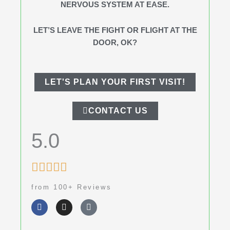
NERVOUS SYSTEM AT EASE.
LET’S LEAVE THE FIGHT OR FLIGHT AT THE
DOOR, OK?
LET'S PLAN YOUR FIRST VISIT!
CONTACT US
5.0
Rated





5
from 100+ Reviews
out
F
I
G
of
a
n
o
c
s
o
5
e
t
g
b
a
l