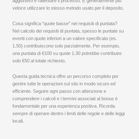
aggiuntivo e rallentare il processo. È generalmente più
veloce utilizzare lo stesso metodo usato per il deposito.
Cosa significa “quote basse” nei requisiti di puntata?
Nel calcolo dei requisiti di puntata, spesso le puntate su
eventi con quote inferiori a un valore specificato (es.
1.50) contribuiscono solo parzialmente. Per esempio,
una puntata di €100 su quote 1.30 potrebbe contribuire
solo €50 al totale richiesto.
Questa guida tecnica offre un percorso completo per
gestire tutte le operazioni sul sito in modo sicuro ed
efficiente. Seguire ogni passo con attenzione e
comprendere i calcoli e i termini associati al bonus è
fondamentale per una esperienza positiva. Ricorda
sempre di operare dentro i limiti delle regole e delle leggi
locali.