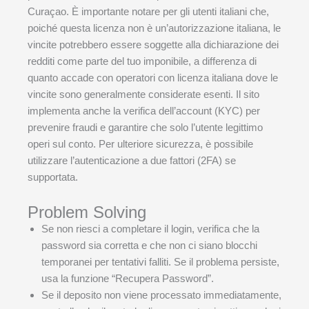
Curaçao. È importante notare per gli utenti italiani che,
poiché questa licenza non è un’autorizzazione italiana, le
vincite potrebbero essere soggette alla dichiarazione dei
redditi come parte del tuo imponibile, a differenza di
quanto accade con operatori con licenza italiana dove le
vincite sono generalmente considerate esenti. Il sito
implementa anche la verifica dell’account (KYC) per
prevenire fraudi e garantire che solo l’utente legittimo
operi sul conto. Per ulteriore sicurezza, è possibile
utilizzare l’autenticazione a due fattori (2FA) se
supportata.
Problem Solving
Se non riesci a completare il login, verifica che la
password sia corretta e che non ci siano blocchi
temporanei per tentativi falliti. Se il problema persiste,
usa la funzione “Recupera Password”.
Se il deposito non viene processato immediatamente,