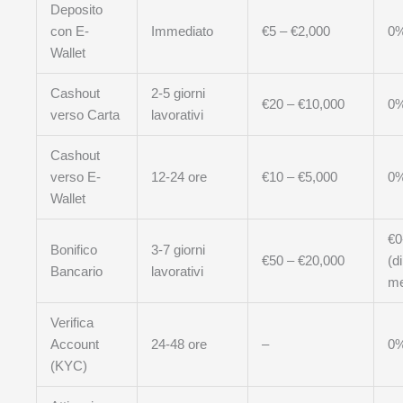
Deposito
con E-
Immediato
€5 – €2,000
0
Wallet
Cashout
2-5 giorni
€20 – €10,000
0
verso Carta
lavorativi
Cashout
verso E-
12-24 ore
€10 – €5,000
0
Wallet
€0
Bonifico
3-7 giorni
€50 – €20,000
(d
Bancario
lavorativi
me
Verifica
Account
24-48 ore
–
0
(KYC)