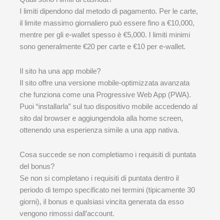
I limiti dipendono dal metodo di pagamento. Per le carte,
il limite massimo giornaliero può essere fino a €10,000,
mentre per gli e-wallet spesso è €5,000. I limiti minimi
sono generalmente €20 per carte e €10 per e-wallet.
Il sito ha una app mobile?
Il sito offre una versione mobile-optimizzata avanzata
che funziona come una Progressive Web App (PWA).
Puoi “installarla” sul tuo dispositivo mobile accedendo al
sito dal browser e aggiungendola alla home screen,
ottenendo una esperienza simile a una app nativa.
Cosa succede se non completiamo i requisiti di puntata
del bonus?
Se non si completano i requisiti di puntata dentro il
periodo di tempo specificato nei termini (tipicamente 30
giorni), il bonus e qualsiasi vincita generata da esso
vengono rimossi dall’account.