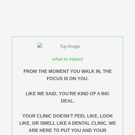
what to expect
FROM THE MOMENT YOU WALK IN, THE
FOCUS IS ON YOU.
LIKE WE SAID, YOU’RE KIND OF A BIG
DEAL.
YOUR CLINIC DOESN’T FEEL LIKE, LOOK
LIKE, OR SMELL LIKE A DENTAL CLINIC. WE
ARE HERE TO PUT YOU AND YOUR