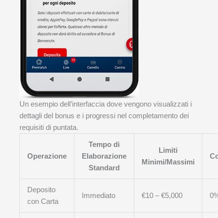
Un esempio dell’interfaccia dove vengono visualizzati i
dettagli del bonus e i progressi nel completamento dei
requisiti di puntata.
Tempo di
Limiti
Operazione
Elaborazione
Co
Minimi/Massimi
Standard
Deposito
Immediato
€10 – €5,000
0
con Carta