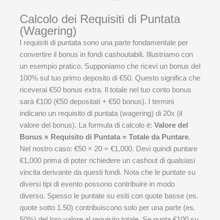
Calcolo dei Requisiti di Puntata
(Wagering)
I requisiti di puntata sono una parte fondamentale per
convertire il bonus in fondi cashoutabili. Illustriamo con
un esempio pratico. Supponiamo che ricevi un bonus del
100% sul tuo primo deposito di €50. Questo significa che
riceverai €50 bonus extra. Il totale nel tuo conto bonus
sarà €100 (€50 depositati + €50 bonus). I termini
indicano un requisito di puntata (wagering) di 20x (il
valore del bonus). La formula di calcolo è:
Valore del
Bonus × Requisito di Puntata = Totale da Puntare
.
Nel nostro caso: €50 × 20 = €1,000. Devi quindi puntare
€1,000 prima di poter richiedere un cashout di qualsiasi
vincita derivante da questi fondi. Nota che le puntate su
diversi tipi di evento possono contribuire in modo
diverso. Spesso le puntate su esiti con quote basse (es.
quote sotto 1.50) contribuiscono solo per una parte (es.
50%) del loro valore al requisito totale. Se punta €100 su