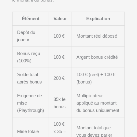
Élément
Valeur
Explication
Dépôt du
100 €
Montant réel déposé
joueur
Bonus reçu
100 €
Argent bonus crédité
(100%)
Solde total
100 € (réel) + 100 €
200 €
après bonus
(bonus)
Exigence de
Multiplicateur
35x le
mise
appliqué au montant
bonus
(Playthrough)
du bonus uniquement
100 €
Montant total que
Mise totale
x 35 =
vous devez parier