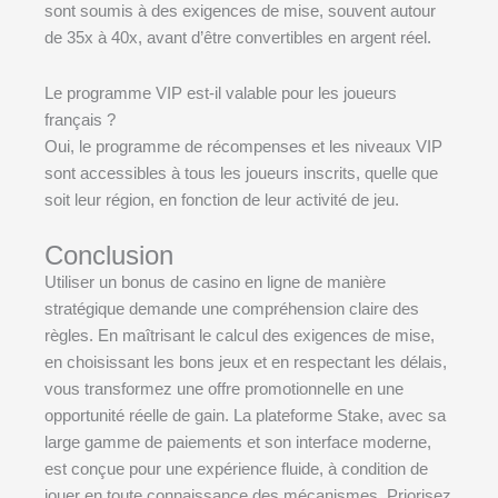
sont soumis à des exigences de mise, souvent autour
de 35x à 40x, avant d’être convertibles en argent réel.
Le programme VIP est-il valable pour les joueurs
français ?
Oui, le programme de récompenses et les niveaux VIP
sont accessibles à tous les joueurs inscrits, quelle que
soit leur région, en fonction de leur activité de jeu.
Conclusion
Utiliser un bonus de casino en ligne de manière
stratégique demande une compréhension claire des
règles. En maîtrisant le calcul des exigences de mise,
en choisissant les bons jeux et en respectant les délais,
vous transformez une offre promotionnelle en une
opportunité réelle de gain. La plateforme Stake, avec sa
large gamme de paiements et son interface moderne,
est conçue pour une expérience fluide, à condition de
jouer en toute connaissance des mécanismes. Priorisez