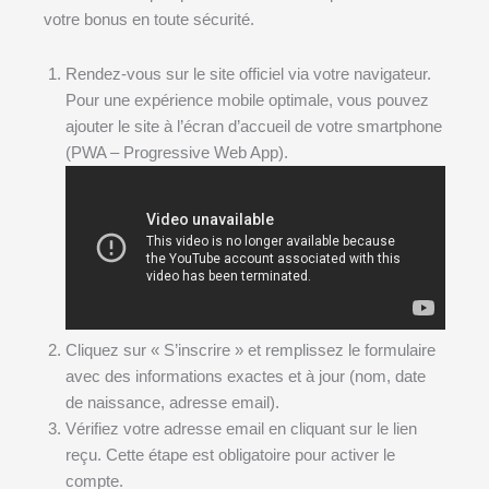
votre bonus en toute sécurité.
Rendez-vous sur le site officiel via votre navigateur.
Pour une expérience mobile optimale, vous pouvez
ajouter le site à l’écran d’accueil de votre smartphone
(PWA – Progressive Web App).
Cliquez sur « S’inscrire » et remplissez le formulaire
avec des informations exactes et à jour (nom, date
de naissance, adresse email).
Vérifiez votre adresse email en cliquant sur le lien
reçu. Cette étape est obligatoire pour activer le
compte.