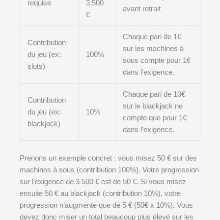
requise
3 500
avant retrait
€
Chaque pari de 1€
Contribution
sur les machines à
du jeu (ex:
100%
sous compte pour 1€
slots)
dans l’exigence.
Chaque pari de 10€
Contribution
sur le blackjack ne
du jeu (ex:
10%
compte que pour 1€
blackjack)
dans l’exigence.
Prenons un exemple concret : vous misez 50 € sur des
machines à sous (contribution 100%). Votre progression
sur l’exigence de 3 500 € est de 50 €. Si vous misez
ensuite 50 € au blackjack (contribution 10%), votre
progression n’augmente que de 5 € (50€ x 10%). Vous
devez donc miser un total beaucoup plus élevé sur les