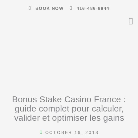
Skip
BOOK NOW
416-486-8644
to
content
Bonus Stake Casino France :
guide complet pour calculer,
valider et optimiser les gains
OCTOBER 19, 2018