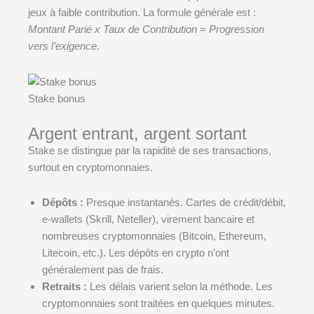
jeux à faible contribution. La formule générale est :
Montant Parié x Taux de Contribution = Progression
vers l’exigence
.
Stake bonus
Argent entrant, argent sortant
Stake se distingue par la rapidité de ses transactions,
surtout en cryptomonnaies.
Dépôts :
Presque instantanés. Cartes de crédit/débit,
e-wallets (Skrill, Neteller), virement bancaire et
nombreuses cryptomonnaies (Bitcoin, Ethereum,
Litecoin, etc.). Les dépôts en crypto n’ont
généralement pas de frais.
Retraits :
Les délais varient selon la méthode. Les
cryptomonnaies sont traitées en quelques minutes.