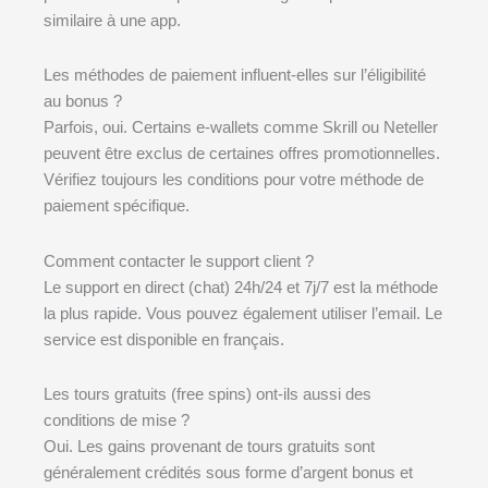
similaire à une app.
Les méthodes de paiement influent-elles sur l’éligibilité
au bonus ?
Parfois, oui. Certains e-wallets comme Skrill ou Neteller
peuvent être exclus de certaines offres promotionnelles.
Vérifiez toujours les conditions pour votre méthode de
paiement spécifique.
Comment contacter le support client ?
Le support en direct (chat) 24h/24 et 7j/7 est la méthode
la plus rapide. Vous pouvez également utiliser l’email. Le
service est disponible en français.
Les tours gratuits (free spins) ont-ils aussi des
conditions de mise ?
Oui. Les gains provenant de tours gratuits sont
généralement crédités sous forme d’argent bonus et