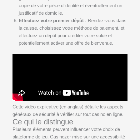
copie de votre pièce d’identité et éventuellement un
justificatif de domicile.
Effectuez votre premier dépôt :
Rendez-vous dans
la caisse, choisissez votre méthode de paiement, et
effectuez un dépôt pour créditer votre solde et
potentiellement activer une offre de bienvenue.
Cette vidéo explicative (en anglais) détaille les aspects
généraux de sécurité à vérifier sur tout casino en ligne.
Ce qui le distingue
Plusieurs éléments peuvent influencer votre choix de
plateforme de jeu. Casinozer mise sur une accessibilité