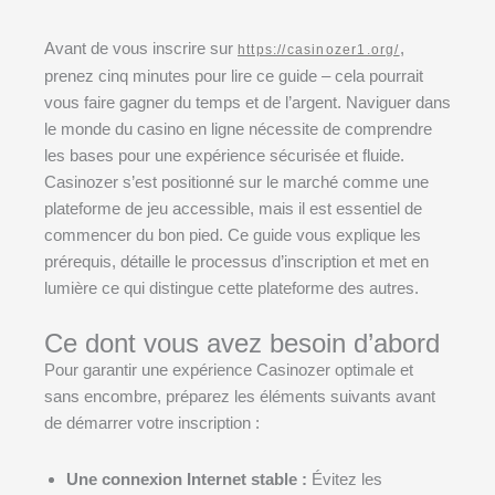
Avant de vous inscrire sur
,
https://casinozer1.org/
prenez cinq minutes pour lire ce guide – cela pourrait
vous faire gagner du temps et de l’argent. Naviguer dans
le monde du casino en ligne nécessite de comprendre
les bases pour une expérience sécurisée et fluide.
Casinozer s’est positionné sur le marché comme une
plateforme de jeu accessible, mais il est essentiel de
commencer du bon pied. Ce guide vous explique les
prérequis, détaille le processus d’inscription et met en
lumière ce qui distingue cette plateforme des autres.
Ce dont vous avez besoin d’abord
Pour garantir une expérience Casinozer optimale et
sans encombre, préparez les éléments suivants avant
de démarrer votre inscription :
Une connexion Internet stable :
Évitez les