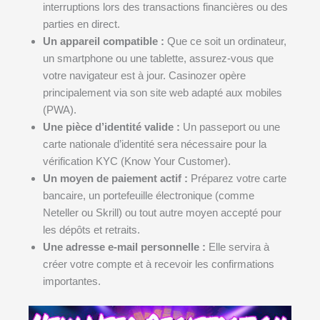
interruptions lors des transactions financières ou des
parties en direct.
Un appareil compatible :
Que ce soit un ordinateur,
un smartphone ou une tablette, assurez-vous que
votre navigateur est à jour. Casinozer opère
principalement via son site web adapté aux mobiles
(PWA).
Une pièce d’identité valide :
Un passeport ou une
carte nationale d’identité sera nécessaire pour la
vérification KYC (Know Your Customer).
Un moyen de paiement actif :
Préparez votre carte
bancaire, un portefeuille électronique (comme
Neteller ou Skrill) ou tout autre moyen accepté pour
les dépôts et retraits.
Une adresse e-mail personnelle :
Elle servira à
créer votre compte et à recevoir les confirmations
importantes.