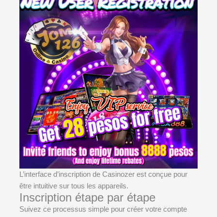
L’interface d’inscription de Casinozer est conçue pour
être intuitive sur tous les appareils.
Inscription étape par étape
Suivez ce processus simple pour créer votre compte