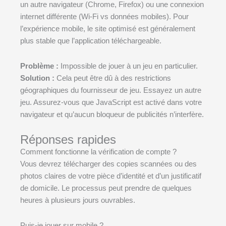
un autre navigateur (Chrome, Firefox) ou une connexion
internet différente (Wi-Fi vs données mobiles). Pour
l’expérience mobile, le site optimisé est généralement
plus stable que l’application téléchargeable.
Problème :
Impossible de jouer à un jeu en particulier.
Solution :
Cela peut être dû à des restrictions
géographiques du fournisseur de jeu. Essayez un autre
jeu. Assurez-vous que JavaScript est activé dans votre
navigateur et qu’aucun bloqueur de publicités n’interfère.
Réponses rapides
Comment fonctionne la vérification de compte ?
Vous devrez télécharger des copies scannées ou des
photos claires de votre pièce d’identité et d’un justificatif
de domicile. Le processus peut prendre de quelques
heures à plusieurs jours ouvrables.
Puis-je jouer sur mobile ?