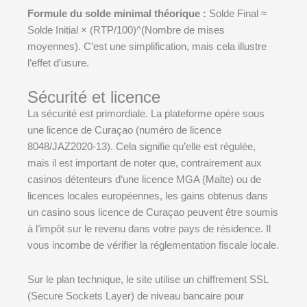
Formule du solde minimal théorique :
Solde Final ≈
Solde Initial × (RTP/100)^(Nombre de mises
moyennes). C’est une simplification, mais cela illustre
l’effet d’usure.
Sécurité et licence
La sécurité est primordiale. La plateforme opère sous
une licence de Curaçao (numéro de licence
8048/JAZ2020-13). Cela signifie qu’elle est régulée,
mais il est important de noter que, contrairement aux
casinos détenteurs d’une licence MGA (Malte) ou de
licences locales européennes, les gains obtenus dans
un casino sous licence de Curaçao peuvent être soumis
à l’impôt sur le revenu dans votre pays de résidence. Il
vous incombe de vérifier la réglementation fiscale locale.
Sur le plan technique, le site utilise un chiffrement SSL
(Secure Sockets Layer) de niveau bancaire pour