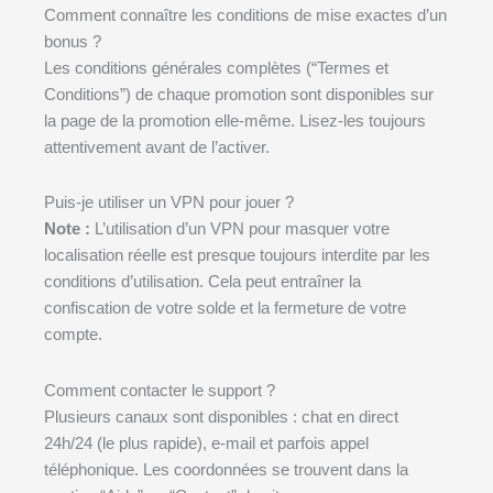
Comment connaître les conditions de mise exactes d’un
bonus ?
Les conditions générales complètes (“Termes et
Conditions”) de chaque promotion sont disponibles sur
la page de la promotion elle-même. Lisez-les toujours
attentivement avant de l’activer.
Puis-je utiliser un VPN pour jouer ?
Note :
L’utilisation d’un VPN pour masquer votre
localisation réelle est presque toujours interdite par les
conditions d’utilisation. Cela peut entraîner la
confiscation de votre solde et la fermeture de votre
compte.
Comment contacter le support ?
Plusieurs canaux sont disponibles : chat en direct
24h/24 (le plus rapide), e-mail et parfois appel
téléphonique. Les coordonnées se trouvent dans la