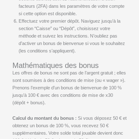
facteurs (2FA) dans les paramètres de votre compte
si cette option est disponible.
Effectuez votre premier dépôt. Naviguez jusqu’à la
section “Caisse” ou “Dépôt”, choisissez votre
méthode et suivez les instructions. N’oubliez pas
d’activer un bonus de bienvenue si vous le souhaitez
(les conditions s’appliquent).
Mathématiques des bonus
Les offres de bonus ne sont pas de l’argent gratuit ; elles
sont soumises à des conditions de mise (ou « wager »).
Prenons l’exemple d’un bonus de bienvenue de 100 %
jusqu’à 100 € avec des conditions de mise de x30
(dépôt + bonus).
Calcul du montant du bonus :
Si vous déposez 50 € et
obtenez un bonus de 100 %, vous recevez 50 €
supplémentaires. Votre solde total jouable devient donc