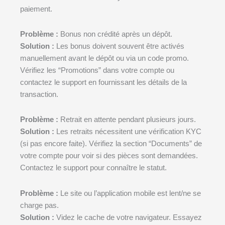
paiement.
Problème :
Bonus non crédité après un dépôt.
Solution :
Les bonus doivent souvent être activés
manuellement avant le dépôt ou via un code promo.
Vérifiez les “Promotions” dans votre compte ou
contactez le support en fournissant les détails de la
transaction.
Problème :
Retrait en attente pendant plusieurs jours.
Solution :
Les retraits nécessitent une vérification KYC
(si pas encore faite). Vérifiez la section “Documents” de
votre compte pour voir si des pièces sont demandées.
Contactez le support pour connaître le statut.
Problème :
Le site ou l’application mobile est lent/ne se
charge pas.
Solution :
Videz le cache de votre navigateur. Essayez