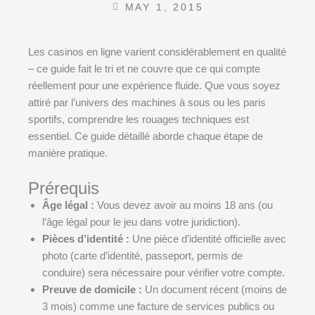
MAY 1, 2015
Les casinos en ligne varient considérablement en qualité
– ce guide fait le tri et ne couvre que ce qui compte
réellement pour une expérience fluide. Que vous soyez
attiré par l’univers des machines à sous ou les paris
sportifs, comprendre les rouages techniques est
essentiel. Ce guide détaillé aborde chaque étape de
manière pratique.
Prérequis
Âge légal :
Vous devez avoir au moins 18 ans (ou
l’âge légal pour le jeu dans votre juridiction).
Pièces d’identité :
Une pièce d’identité officielle avec
photo (carte d’identité, passeport, permis de
conduire) sera nécessaire pour vérifier votre compte.
Preuve de domicile :
Un document récent (moins de
3 mois) comme une facture de services publics ou