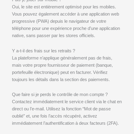
Oui, le site est entièrement optimisé pour les mobiles.
Vous pouvez également accéder à une application web
progressive (PWA) depuis le navigateur de votre
téléphone pour une expérience proche d’une application
native, sans passer par les stores officiels.
Y a-t-il des frais sur les retraits ?
La plateforme n’applique généralement pas de frais,
mais votre propre fournisseur de paiement (banque,
portefeuille électronique) peut en facturer. Vérifiez
toujours les détails dans la section des paiements.
Que faire si je perds le contrôle de mon compte ?
Contactez immédiatement le service client via le chat en
direct ou l’e-mail. Utilisez la fonction “Mot de passe
oublié” et, une fois l’accès récupéré, activez
immédiatement l’authentification à deux facteurs (2FA).