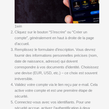
1win
Cliquez sur le bouton “S’inscrire” ou “Créer un
compte”, généralement en haut à droite de la page
d’accueil.
Remplissez le formulaire d’inscription. Vous devrez
fournir des informations personnelles précises (nom,
date de naissance, adresse) qui doivent
correspondre à vos documents d’identité. Choisissez
une devise (EUR, USD, etc.) – ce choix est souvent
irréversible.
Validez votre compte via le lien reçu par e-mail. Cela
active votre compte et est une première étape de
sécurité.
Connectez-vous avec vos identifiants. Pour une
sécurité accrue, activez l’authentification à deux