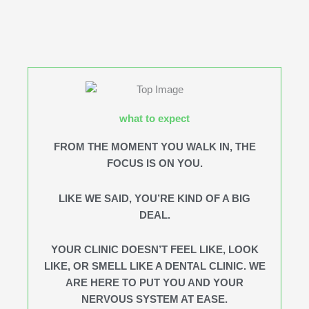
what to expect
FROM THE MOMENT YOU WALK IN, THE
FOCUS IS ON YOU.
LIKE WE SAID, YOU’RE KIND OF A BIG
DEAL.
YOUR CLINIC DOESN’T FEEL LIKE, LOOK
LIKE, OR SMELL LIKE A DENTAL CLINIC. WE
ARE HERE TO PUT YOU AND YOUR
NERVOUS SYSTEM AT EASE.