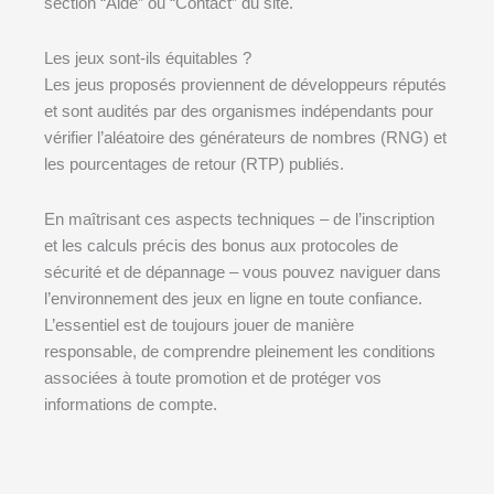
section “Aide” ou “Contact” du site.
Les jeux sont-ils équitables ?
Les jeus proposés proviennent de développeurs réputés
et sont audités par des organismes indépendants pour
vérifier l’aléatoire des générateurs de nombres (RNG) et
les pourcentages de retour (RTP) publiés.
En maîtrisant ces aspects techniques – de l’inscription
et les calculs précis des bonus aux protocoles de
sécurité et de dépannage – vous pouvez naviguer dans
l’environnement des jeux en ligne en toute confiance.
L’essentiel est de toujours jouer de manière
responsable, de comprendre pleinement les conditions
associées à toute promotion et de protéger vos
informations de compte.