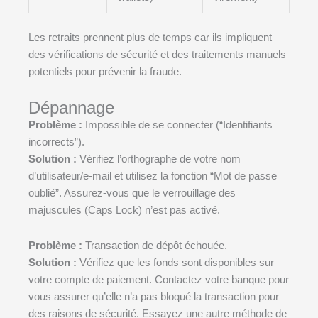
Les retraits prennent plus de temps car ils impliquent
des vérifications de sécurité et des traitements manuels
potentiels pour prévenir la fraude.
Dépannage
Problème :
Impossible de se connecter (“Identifiants
incorrects”).
Solution :
Vérifiez l’orthographe de votre nom
d’utilisateur/e-mail et utilisez la fonction “Mot de passe
oublié”. Assurez-vous que le verrouillage des
majuscules (Caps Lock) n’est pas activé.
Problème :
Transaction de dépôt échouée.
Solution :
Vérifiez que les fonds sont disponibles sur
votre compte de paiement. Contactez votre banque pour
vous assurer qu’elle n’a pas bloqué la transaction pour
des raisons de sécurité. Essayez une autre méthode de