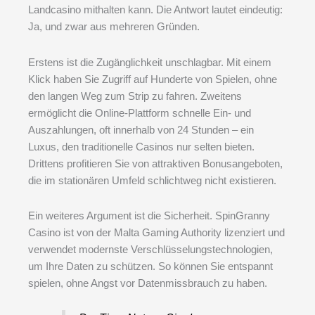
Landcasino mithalten kann. Die Antwort lautet eindeutig:
Ja, und zwar aus mehreren Gründen.
Erstens ist die Zugänglichkeit unschlagbar. Mit einem
Klick haben Sie Zugriff auf Hunderte von Spielen, ohne
den langen Weg zum Strip zu fahren. Zweitens
ermöglicht die Online‑Plattform schnelle Ein- und
Auszahlungen, oft innerhalb von 24 Stunden – ein
Luxus, den traditionelle Casinos nur selten bieten.
Drittens profitieren Sie von attraktiven Bonusangeboten,
die im stationären Umfeld schlichtweg nicht existieren.
Ein weiteres Argument ist die Sicherheit. SpinGranny
Casino ist von der Malta Gaming Authority lizenziert und
verwendet modernste Verschlüsselungstechnologien,
um Ihre Daten zu schützen. So können Sie entspannt
spielen, ohne Angst vor Datenmissbrauch zu haben.