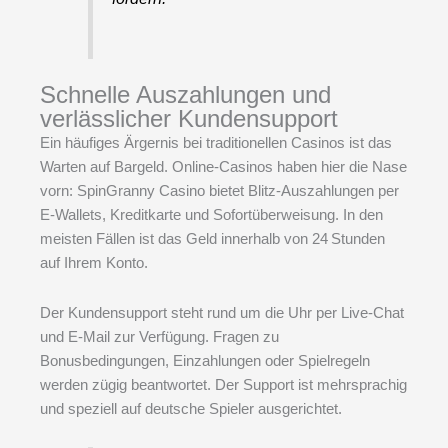
Schnelle Auszahlungen und
verlässlicher Kundensupport
Ein häufiges Ärgernis bei traditionellen Casinos ist das
Warten auf Bargeld. Online‑Casinos haben hier die Nase
vorn: SpinGranny Casino bietet Blitz‑Auszahlungen per
E‑Wallets, Kreditkarte und Sofortüberweisung. In den
meisten Fällen ist das Geld innerhalb von 24 Stunden
auf Ihrem Konto.
Der Kundensupport steht rund um die Uhr per Live‑Chat
und E‑Mail zur Verfügung. Fragen zu
Bonusbedingungen, Einzahlungen oder Spielregeln
werden zügig beantwortet. Der Support ist mehrsprachig
und speziell auf deutsche Spieler ausgerichtet.