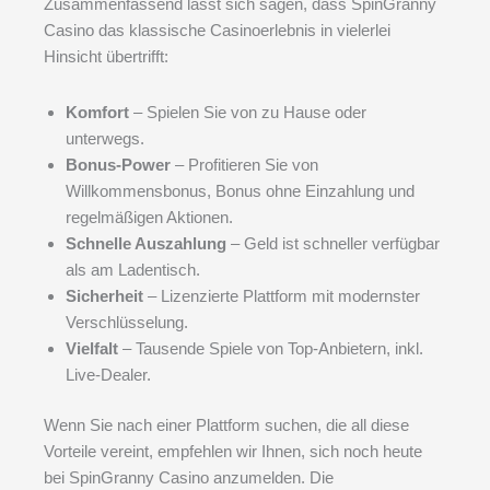
Zusammenfassend lässt sich sagen, dass SpinGranny
Casino das klassische Casinoerlebnis in vielerlei
Hinsicht übertrifft:
Komfort
– Spielen Sie von zu Hause oder
unterwegs.
Bonus‑Power
– Profitieren Sie von
Willkommensbonus, Bonus ohne Einzahlung und
regelmäßigen Aktionen.
Schnelle Auszahlung
– Geld ist schneller verfügbar
als am Ladentisch.
Sicherheit
– Lizenzierte Plattform mit modernster
Verschlüsselung.
Vielfalt
– Tausende Spiele von Top‑Anbietern, inkl.
Live‑Dealer.
Wenn Sie nach einer Plattform suchen, die all diese
Vorteile vereint, empfehlen wir Ihnen, sich noch heute
bei SpinGranny Casino anzumelden. Die