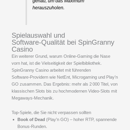
genau, um das Maximum
herauszuholen.
Spielauswahl und
Software‑Qualität bei SpinGranny
Casino
Ein weiterer Grund, warum Online‑Gaming die Nase
vorn hat, ist die Vielseitigkeit der Spielbibliothek.
SpinGranny Casino arbeitet mit führenden
Software‑Providern wie NetEnt, Microgaming und Play’n
GO zusammen. Das Ergebnis: mehr als 2 000 Titel, von
klassischen Slots bis zu hochmodernen Video‑Slots mit
Megaways‑Mechanik.
Top‑Spiele, die Sie nicht verpassen sollten
Book of Dead
(Play’n GO) – hoher RTP, spannende
Bonus‑Runden.