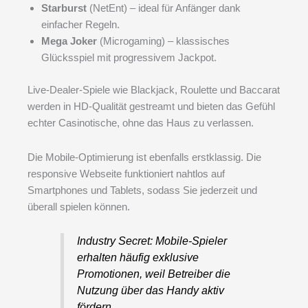
Starburst
(NetEnt) – ideal für Anfänger dank
einfacher Regeln.
Mega Joker
(Microgaming) – klassisches
Glücksspiel mit progressivem Jackpot.
Live‑Dealer‑Spiele wie Blackjack, Roulette und Baccarat
werden in HD‑Qualität gestreamt und bieten das Gefühl
echter Casinotische, ohne das Haus zu verlassen.
Die Mobile‑Optimierung ist ebenfalls erstklassig. Die
responsive Webseite funktioniert nahtlos auf
Smartphones und Tablets, sodass Sie jederzeit und
überall spielen können.
Industry Secret: Mobile‑Spieler
erhalten häufig exklusive
Promotionen, weil Betreiber die
Nutzung über das Handy aktiv
fördern.