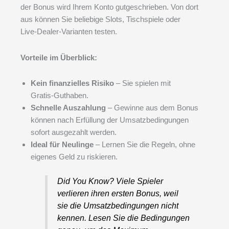
der Bonus wird Ihrem Konto gutgeschrieben. Von dort
aus können Sie beliebige Slots, Tischspiele oder
Live‑Dealer‑Varianten testen.
Vorteile im Überblick:
Kein finanzielles Risiko
– Sie spielen mit
Gratis‑Guthaben.
Schnelle Auszahlung
– Gewinne aus dem Bonus
können nach Erfüllung der Umsatzbedingungen
sofort ausgezahlt werden.
Ideal für Neulinge
– Lernen Sie die Regeln, ohne
eigenes Geld zu riskieren.
Did You Know? Viele Spieler
verlieren ihren ersten Bonus, weil
sie die Umsatzbedingungen nicht
kennen. Lesen Sie die Bedingungen