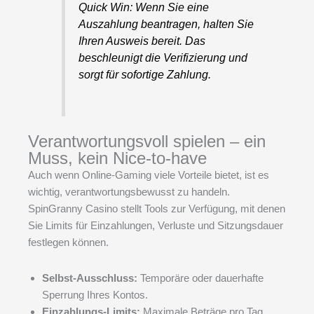
Quick Win: Wenn Sie eine
Auszahlung beantragen, halten Sie
Ihren Ausweis bereit. Das
beschleunigt die Verifizierung und
sorgt für sofortige Zahlung.
Verantwortungsvoll spielen – ein
Muss, kein Nice‑to‑have
Auch wenn Online‑Gaming viele Vorteile bietet, ist es
wichtig, verantwortungsbewusst zu handeln.
SpinGranny Casino stellt Tools zur Verfügung, mit denen
Sie Limits für Einzahlungen, Verluste und Sitzungsdauer
festlegen können.
Selbst‑Ausschluss:
Temporäre oder dauerhafte
Sperrung Ihres Kontos.
Einzahlungs‑Limits:
Maximale Beträge pro Tag,