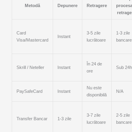
Metodă
Depunere
Retragere
proces
retrage
Card
3-5 zile
1-3 zile
Instant
Visa/Mastercard
lucrătoare
bancare
În 24 de
Skrill / Neteller
Instant
Sub 24h
ore
Nu este
PaySafeCard
Instant
N/A
disponibilă
3-7 zile
2-5 zile
Transfer Bancar
1-3 zile
lucrătoare
bancare