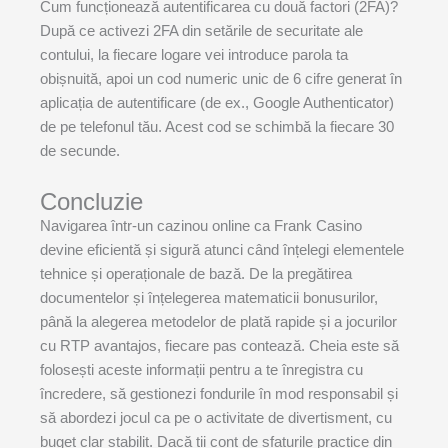
Cum funcționează autentificarea cu două factori (2FA)?
După ce activezi 2FA din setările de securitate ale
contului, la fiecare logare vei introduce parola ta
obișnuită, apoi un cod numeric unic de 6 cifre generat în
aplicația de autentificare (de ex., Google Authenticator)
de pe telefonul tău. Acest cod se schimbă la fiecare 30
de secunde.
Concluzie
Navigarea într-un cazinou online ca Frank Casino
devine eficientă și sigură atunci când înțelegi elementele
tehnice și operaționale de bază. De la pregătirea
documentelor și înțelegerea matematicii bonusurilor,
până la alegerea metodelor de plată rapide și a jocurilor
cu RTP avantajos, fiecare pas contează. Cheia este să
folosești aceste informații pentru a te înregistra cu
încredere, să gestionezi fondurile în mod responsabil și
să abordezi jocul ca pe o activitate de divertisment, cu
buget clar stabilit. Dacă ții cont de sfaturile practice din