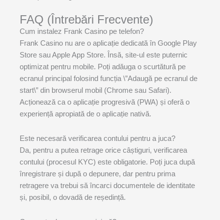
FAQ (Întrebări Frecvente)
Cum instalez Frank Casino pe telefon?
Frank Casino nu are o aplicație dedicată în Google Play
Store sau Apple App Store. Însă, site-ul este puternic
optimizat pentru mobile. Poți adăuga o scurtătură pe
ecranul principal folosind funcția \”Adaugă pe ecranul de
start\” din browserul mobil (Chrome sau Safari).
Acționează ca o aplicație progresivă (PWA) și oferă o
experiență apropiată de o aplicație nativă.
Este necesară verificarea contului pentru a juca?
Da, pentru a putea retrage orice câștiguri, verificarea
contului (procesul KYC) este obligatorie. Poți juca după
înregistrare și după o depunere, dar pentru prima
retragere va trebui să încarci documentele de identitate
și, posibil, o dovadă de reședință.