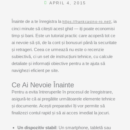
APRIL 4, 2015
Înainte de a te înregistra la
, ia
https://frankcasino-ro.net/
cinci minute să citești acest ghid — iți poate economisi
timp și bani. Este un tutorial practic care acoperă tot ce
ai nevoie să ști, de la cont și bonusuri până la securitate
și retrageri. Ceea ce urmează nu este o recenzie
subiectivă, ci un set de instrucțiuni tehnice, cu calcule
detaliate și informații obiective pentru a te ajuta să
navighezi eficient pe site.
Ce Ai Nevoie Înainte
Pentru a evita întreruperile în procesul de înregistrare,
asigură-te că ai pregătite următoarele elemente tehnice
și documente. Acești preparativi îți vor permite să
finalizezi contul rapid și să ai acces imediat la jocuri.
Un dispozitiv stabil
: Un smartphone, tabletă sau