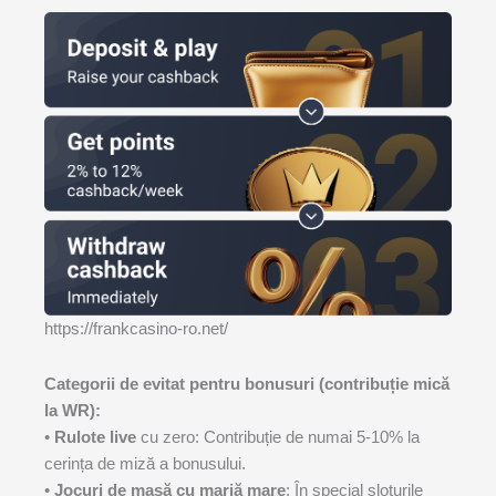
https://frankcasino-ro.net/
Categorii de evitat pentru bonusuri (contribuție mică
la WR):
•
Rulote live
cu zero: Contribuție de numai 5-10% la
cerința de miză a bonusului.
•
Jocuri de masă cu marjă mare
: În special sloturile