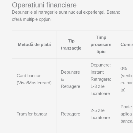
Operațiuni financiare
Depunerile și retragerile sunt nucleul experienței. Betano
oferă multiple opțiuni:
Timp
Tip
Metodă de plată
procesare
Comis
tranzacție
tipic
Depunere:
0%
Depunere
Instant
Card bancar
(verifi
&
Retragere:
(Visa/Mastercard)
cu ba
Retragere
1-3 zile
ta)
lucrătoare
Poate
2-5 zile
Transfer bancar
Retragere
aplica
lucrătoare
banca