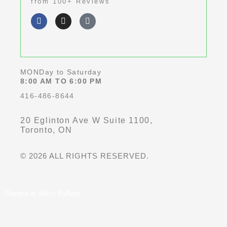
from 100+ Reviews
out
F
I
G
of
a
n
o
c
s
o
5
e
t
g
b
a
l
o
g
e
o
r
k
a
MONDay to Saturday
-
m
8:00 AM TO 6:00 PM
f
416-486-8644
20 Eglinton Ave W Suite 1100,
Toronto, ON
© 2026 ALL RIGHTS RESERVED.
Dentist in West Byfleet