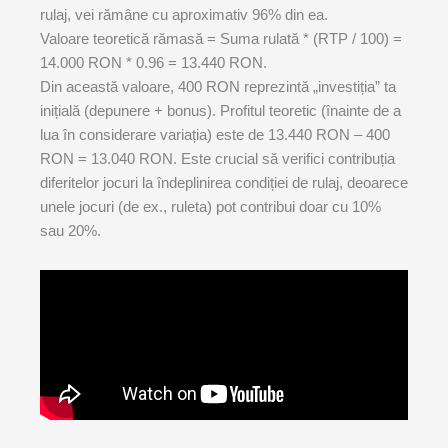
rulaj, vei rămâne cu aproximativ 96% din ea.
Valoare teoretică rămasă = Suma rulată * (RTP / 100) =
14.000 RON * 0.96 = 13.440 RON.
Din această valoare, 400 RON reprezintă „investiția” ta
inițială (depunere + bonus). Profitul teoretic (înainte de a
lua în considerare variația) este de 13.440 RON – 400
RON = 13.040 RON. Este crucial să verifici contribuția
diferitelor jocuri la îndeplinirea condiției de rulaj, deoarece
unele jocuri (de ex., ruleta) pot contribui doar cu 10%
sau 20%.