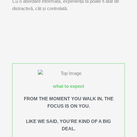
Cu o abordare informată, experiența ta poate fi atât de
distractivă, cât și controlată.
what to expect
FROM THE MOMENT YOU WALK IN, THE
FOCUS IS ON YOU.
LIKE WE SAID, YOU’RE KIND OF A BIG
DEAL.