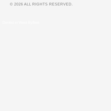
© 2026 ALL RIGHTS RESERVED.
Dentist in West Byfleet