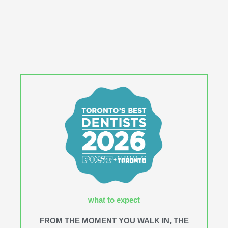
what to expect
FROM THE MOMENT YOU WALK IN, THE