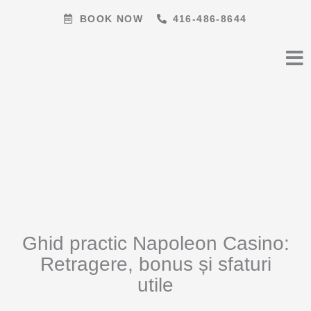
Skip
BOOK NOW
416-486-8644
to
content
Ghid practic Napoleon Casino:
Retragere, bonus și sfaturi
utile