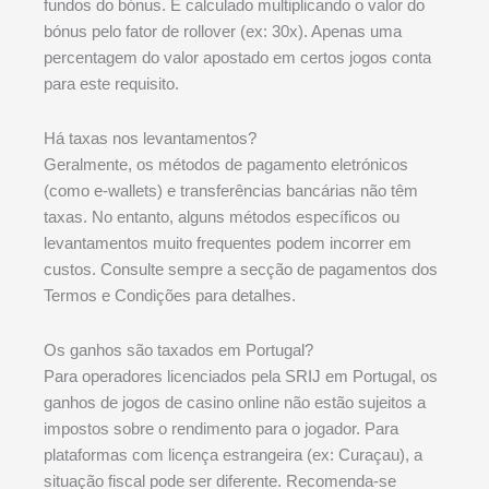
fundos do bónus. É calculado multiplicando o valor do
bónus pelo fator de rollover (ex: 30x). Apenas uma
percentagem do valor apostado em certos jogos conta
para este requisito.
Há taxas nos levantamentos?
Geralmente, os métodos de pagamento eletrónicos
(como e-wallets) e transferências bancárias não têm
taxas. No entanto, alguns métodos específicos ou
levantamentos muito frequentes podem incorrer em
custos. Consulte sempre a secção de pagamentos dos
Termos e Condições para detalhes.
Os ganhos são taxados em Portugal?
Para operadores licenciados pela SRIJ em Portugal, os
ganhos de jogos de casino online não estão sujeitos a
impostos sobre o rendimento para o jogador. Para
plataformas com licença estrangeira (ex: Curaçau), a
situação fiscal pode ser diferente. Recomenda-se