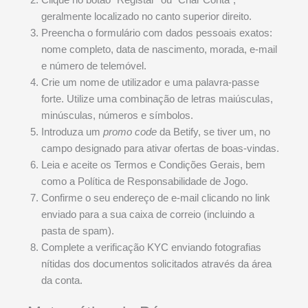
geralmente localizado no canto superior direito.
Preencha o formulário com dados pessoais exatos:
nome completo, data de nascimento, morada, e-mail
e número de telemóvel.
Crie um nome de utilizador e uma palavra-passe
forte. Utilize uma combinação de letras maiúsculas,
minúsculas, números e símbolos.
Introduza um
promo code
da Betify, se tiver um, no
campo designado para ativar ofertas de boas-vindas.
Leia e aceite os Termos e Condições Gerais, bem
como a Política de Responsabilidade de Jogo.
Confirme o seu endereço de e-mail clicando no link
enviado para a sua caixa de correio (incluindo a
pasta de spam).
Complete a verificação KYC enviando fotografias
nítidas dos documentos solicitados através da área
da conta.