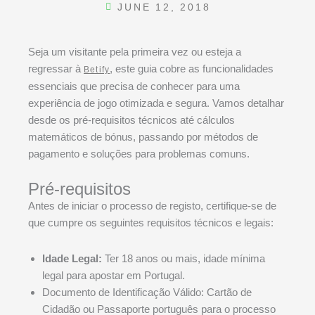
JUNE 12, 2018
Seja um visitante pela primeira vez ou esteja a
regressar à
, este guia cobre as funcionalidades
Betify
essenciais que precisa de conhecer para uma
experiência de jogo otimizada e segura. Vamos detalhar
desde os pré-requisitos técnicos até cálculos
matemáticos de bónus, passando por métodos de
pagamento e soluções para problemas comuns.
Pré-requisitos
Antes de iniciar o processo de registo, certifique-se de
que cumpre os seguintes requisitos técnicos e legais:
Idade Legal:
Ter 18 anos ou mais, idade mínima
legal para apostar em Portugal.
Documento de Identificação Válido: Cartão de
Cidadão ou Passaporte português para o processo