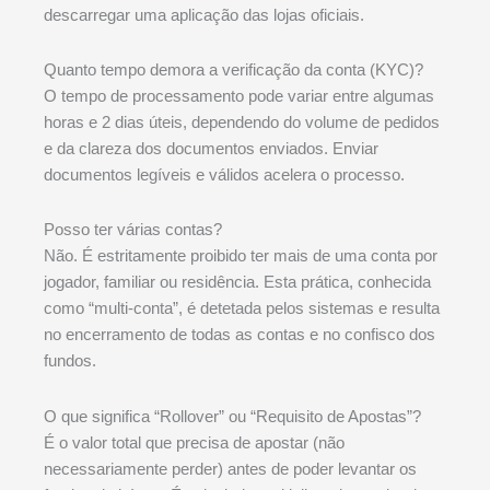
descarregar uma aplicação das lojas oficiais.
Quanto tempo demora a verificação da conta (KYC)?
O tempo de processamento pode variar entre algumas
horas e 2 dias úteis, dependendo do volume de pedidos
e da clareza dos documentos enviados. Enviar
documentos legíveis e válidos acelera o processo.
Posso ter várias contas?
Não. É estritamente proibido ter mais de uma conta por
jogador, familiar ou residência. Esta prática, conhecida
como “multi-conta”, é detetada pelos sistemas e resulta
no encerramento de todas as contas e no confisco dos
fundos.
O que significa “Rollover” ou “Requisito de Apostas”?
É o valor total que precisa de apostar (não
necessariamente perder) antes de poder levantar os