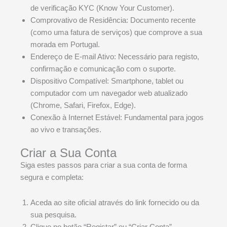
de verificação KYC (Know Your Customer).
Comprovativo de Residência: Documento recente
(como uma fatura de serviços) que comprove a sua
morada em Portugal.
Endereço de E-mail Ativo: Necessário para registo,
confirmação e comunicação com o suporte.
Dispositivo Compatível: Smartphone, tablet ou
computador com um navegador web atualizado
(Chrome, Safari, Firefox, Edge).
Conexão à Internet Estável: Fundamental para jogos
ao vivo e transações.
Criar a Sua Conta
Siga estes passos para criar a sua conta de forma
segura e completa:
Aceda ao site oficial através do link fornecido ou da
sua pesquisa.
Clique no botão “Registar” ou “Criar Conta”,