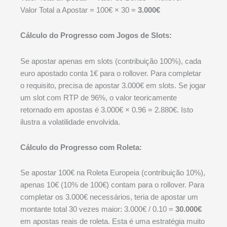
Valor Total a Apostar = 100€ × 30 =
3.000€
Cálculo do Progresso com Jogos de Slots:
Se apostar apenas em slots (contribuição 100%), cada
euro apostado conta 1€ para o rollover. Para completar
o requisito, precisa de apostar 3.000€ em slots. Se jogar
um slot com RTP de 96%, o valor teoricamente
retornado em apostas é 3.000€ × 0.96 = 2.880€. Isto
ilustra a volatilidade envolvida.
Cálculo do Progresso com Roleta:
Se apostar 100€ na Roleta Europeia (contribuição 10%),
apenas 10€ (10% de 100€) contam para o rollover. Para
completar os 3.000€ necessários, teria de apostar um
montante total 30 vezes maior: 3.000€ / 0.10 =
30.000€
em apostas reais de roleta. Esta é uma estratégia muito