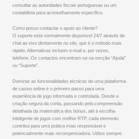
consultar as autoridades fiscais portuguesas ou um
contabilista para aconselhamento específico.
Como posso contactar o apoio ao cliente?
O suporte está normalmente disponível 24/7 através de
chat ao vivo diretamente no site, que é o método mais
rápido. Alternativas incluem e-mail e, por vezes,
telefone. Os contactos encontram-se na secção “Ajuda”
ou “Suporte”.
Dominar as funcionalidades técnicas de uma plataforma
de casino online é o primeiro passo para uma
experiência de jogo informada e controlada. Desde a
criação segura da conta, passando pela compreensão
detalhada da matemática dos bónus, até à escolha
inteligente de jogos com melhor RTP, cada elemento
contribui para uma prática mais responsável e
potencialmente mais recompensadora. Utilize sempre