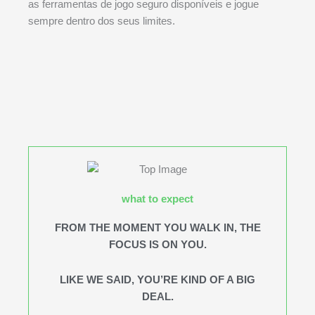
as ferramentas de jogo seguro disponíveis e jogue
sempre dentro dos seus limites.
what to expect
FROM THE MOMENT YOU WALK IN, THE
FOCUS IS ON YOU.
LIKE WE SAID, YOU’RE KIND OF A BIG
DEAL.