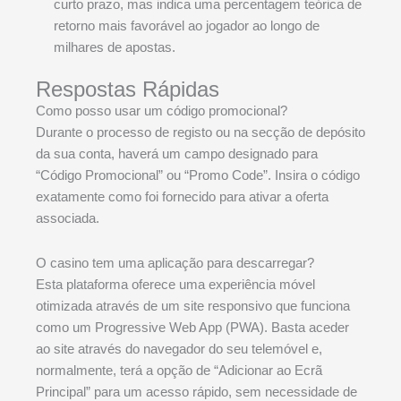
curto prazo, mas indica uma percentagem teórica de
retorno mais favorável ao jogador ao longo de
milhares de apostas.
Respostas Rápidas
Como posso usar um código promocional?
Durante o processo de registo ou na secção de depósito
da sua conta, haverá um campo designado para
“Código Promocional” ou “Promo Code”. Insira o código
exatamente como foi fornecido para ativar a oferta
associada.
O casino tem uma aplicação para descarregar?
Esta plataforma oferece uma experiência móvel
otimizada através de um site responsivo que funciona
como um Progressive Web App (PWA). Basta aceder
ao site através do navegador do seu telemóvel e,
normalmente, terá a opção de “Adicionar ao Ecrã
Principal” para um acesso rápido, sem necessidade de