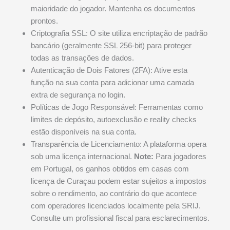
maioridade do jogador. Mantenha os documentos
prontos.
Criptografia SSL: O site utiliza encriptação de padrão
bancário (geralmente SSL 256-bit) para proteger
todas as transações de dados.
Autenticação de Dois Fatores (2FA): Ative esta
função na sua conta para adicionar uma camada
extra de segurança no login.
Políticas de Jogo Responsável: Ferramentas como
limites de depósito, autoexclusão e reality checks
estão disponíveis na sua conta.
Transparência de Licenciamento: A plataforma opera
sob uma licença internacional.
Note:
Para jogadores
em Portugal, os ganhos obtidos em casas com
licença de Curaçau podem estar sujeitos a impostos
sobre o rendimento, ao contrário do que acontece
com operadores licenciados localmente pela SRIJ.
Consulte um profissional fiscal para esclarecimentos.