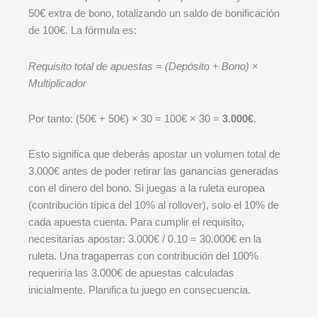
50€ extra de bono, totalizando un saldo de bonificación
de 100€. La fórmula es:
Requisito total de apuestas = (Depósito + Bono) ×
Multiplicador
Por tanto: (50€ + 50€) × 30 = 100€ × 30 =
3.000€
.
Esto significa que deberás apostar un volumen total de
3.000€ antes de poder retirar las ganancias generadas
con el dinero del bono. Si juegas a la ruleta europea
(contribución típica del 10% al rollover), solo el 10% de
cada apuesta cuenta. Para cumplir el requisito,
necesitarías apostar: 3.000€ / 0.10 = 30.000€ en la
ruleta. Una tragaperras con contribución del 100%
requeriría las 3.000€ de apuestas calculadas
inicialmente. Planifica tu juego en consecuencia.