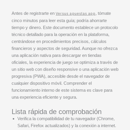
Antes de registrarte en
, tómate
Versus apuestas app
cinco minutos para leer esta guía; podría ahorrarte
tiempo y dinero. Este documento establece un protocolo
técnico detallado para la operación en la plataforma,
centrándose en procedimientos precisos, cálculos
financieros y aspectos de seguridad. Aunque no ofrezca
una aplicación nativa para descargar en tiendas
oficiales, la experiencia de juego se optimiza a través de
un sitio web con diseño responsive o una aplicación web
progresiva (PWA), accesible desde el navegador de
cualquier dispositivo móvil. Comprender el
funcionamiento interno de este sistema es clave para
una experiencia eficiente y segura.
Lista rápida de comprobación
Verifica la compatibilidad de tu navegador (Chrome,
Safari, Firefox actualizados) y la conexión a internet.