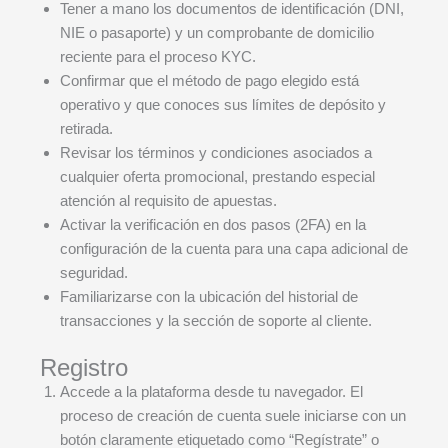
Tener a mano los documentos de identificación (DNI,
NIE o pasaporte) y un comprobante de domicilio
reciente para el proceso KYC.
Confirmar que el método de pago elegido está
operativo y que conoces sus límites de depósito y
retirada.
Revisar los términos y condiciones asociados a
cualquier oferta promocional, prestando especial
atención al requisito de apuestas.
Activar la verificación en dos pasos (2FA) en la
configuración de la cuenta para una capa adicional de
seguridad.
Familiarizarse con la ubicación del historial de
transacciones y la sección de soporte al cliente.
Registro
Accede a la plataforma desde tu navegador. El
proceso de creación de cuenta suele iniciarse con un
botón claramente etiquetado como “Regístrate” o