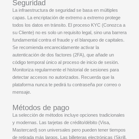
Seguridad
La infraestructura de seguridad se basa en múltiples
capas. La encriptación de extremo a extremo protege
todos los datos en tránsito. El proceso KYC (Conozca a
su Cliente) no es solo un requisito legal, sino una barrera
fundamental contra el fraude y el blanqueo de capitales.
Se recomienda encarecidamente activar la
autenticación de dos factores (2FA), que añade un
código temporal único al proceso de inicio de sesión.
Monitoriza regularmente el historial de sesiones para
detectar accesos no autorizados. Recuerda que la
plataforma nunca te pedirá tu contraseña por correo o
mensaje.
Métodos de pago
La selección de métodos incluye opciones tradicionales
y modernas. Las tarjetas de crédito/débito (Visa,
Mastercard) son universales pero pueden tener tiempos
de retirada más largos. Las billeteras electrónicas (Skrill,