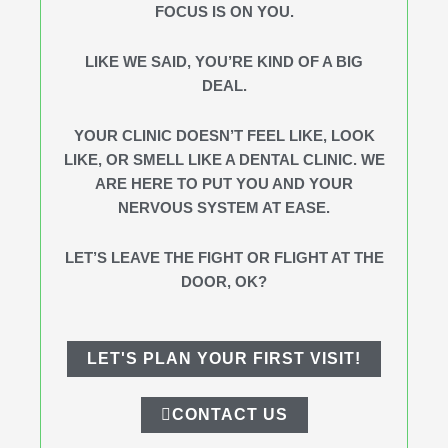
FOCUS IS ON YOU.
LIKE WE SAID, YOU’RE KIND OF A BIG
DEAL.
YOUR CLINIC DOESN’T FEEL LIKE, LOOK
LIKE, OR SMELL LIKE A DENTAL CLINIC. WE
ARE HERE TO PUT YOU AND YOUR
NERVOUS SYSTEM AT EASE.
LET’S LEAVE THE FIGHT OR FLIGHT AT THE
DOOR, OK?
LET'S PLAN YOUR FIRST VISIT!
CONTACT US