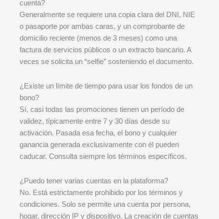
cuenta?
Generalmente se requiere una copia clara del DNI, NIE
o pasaporte por ambas caras, y un comprobante de
domicilio reciente (menos de 3 meses) como una
factura de servicios públicos o un extracto bancario. A
veces se solicita un “selfie” sosteniendo el documento.
¿Existe un límite de tiempo para usar los fondos de un
bono?
Sí, casi todas las promociones tienen un período de
validez, típicamente entre 7 y 30 días desde su
activación. Pasada esa fecha, el bono y cualquier
ganancia generada exclusivamente con él pueden
caducar. Consulta siempre los términos específicos.
¿Puedo tener varias cuentas en la plataforma?
No. Está estrictamente prohibido por los términos y
condiciones. Solo se permite una cuenta por persona,
hogar, dirección IP y dispositivo. La creación de cuentas