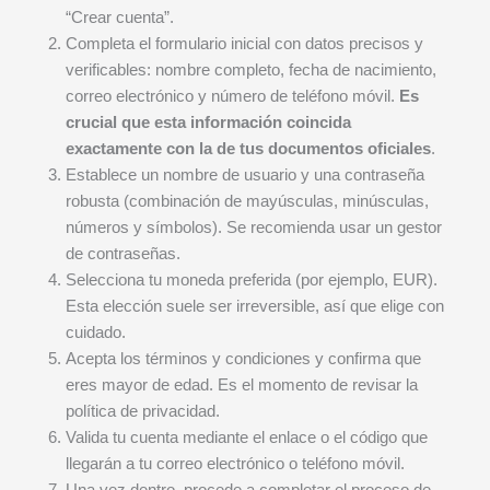
“Crear cuenta”.
Completa el formulario inicial con datos precisos y
verificables: nombre completo, fecha de nacimiento,
correo electrónico y número de teléfono móvil.
Es
crucial que esta información coincida
exactamente con la de tus documentos oficiales
.
Establece un nombre de usuario y una contraseña
robusta (combinación de mayúsculas, minúsculas,
números y símbolos). Se recomienda usar un gestor
de contraseñas.
Selecciona tu moneda preferida (por ejemplo, EUR).
Esta elección suele ser irreversible, así que elige con
cuidado.
Acepta los términos y condiciones y confirma que
eres mayor de edad. Es el momento de revisar la
política de privacidad.
Valida tu cuenta mediante el enlace o el código que
llegarán a tu correo electrónico o teléfono móvil.
Una vez dentro, procede a completar el proceso de