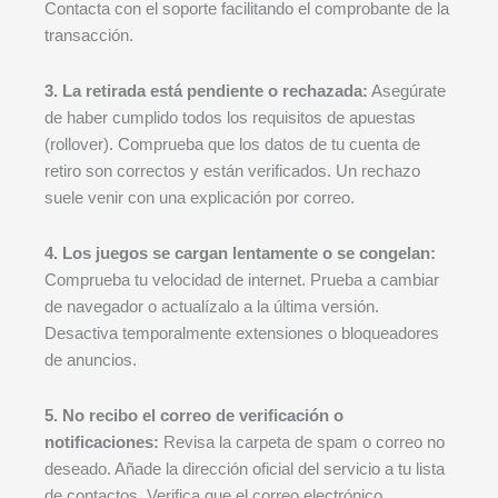
Contacta con el soporte facilitando el comprobante de la
transacción.
3. La retirada está pendiente o rechazada:
Asegúrate
de haber cumplido todos los requisitos de apuestas
(rollover). Comprueba que los datos de tu cuenta de
retiro son correctos y están verificados. Un rechazo
suele venir con una explicación por correo.
4. Los juegos se cargan lentamente o se congelan:
Comprueba tu velocidad de internet. Prueba a cambiar
de navegador o actualízalo a la última versión.
Desactiva temporalmente extensiones o bloqueadores
de anuncios.
5. No recibo el correo de verificación o
notificaciones:
Revisa la carpeta de spam o correo no
deseado. Añade la dirección oficial del servicio a tu lista
de contactos. Verifica que el correo electrónico