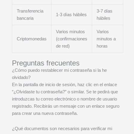
Transferencia
3-7 días
1-3 días hábiles
bancaria
hábiles
Varios minutos
Varios
Criptomonedas
(confirmaciones
minutos a
de red)
horas
Preguntas frecuentes
¿Cómo puedo restablecer mi contraseña si la he
olvidado?
En la pantalla de inicio de sesión, haz clic en el enlace
“¿Olvidaste tu contraseña?” o similar. Se te pedirá que
introduzcas tu correo electrónico o nombre de usuario
registrado. Recibirás un mensaje con un enlace seguro
para crear una nueva contraseña.
¿Qué documentos son necesarios para verificar mi