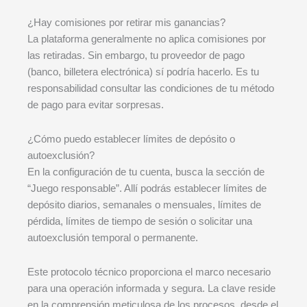
¿Hay comisiones por retirar mis ganancias?
La plataforma generalmente no aplica comisiones por
las retiradas. Sin embargo, tu proveedor de pago
(banco, billetera electrónica) sí podría hacerlo. Es tu
responsabilidad consultar las condiciones de tu método
de pago para evitar sorpresas.
¿Cómo puedo establecer límites de depósito o
autoexclusión?
En la configuración de tu cuenta, busca la sección de
“Juego responsable”. Allí podrás establecer límites de
depósito diarios, semanales o mensuales, límites de
pérdida, límites de tiempo de sesión o solicitar una
autoexclusión temporal o permanente.
Este protocolo técnico proporciona el marco necesario
para una operación informada y segura. La clave reside
en la comprensión meticulosa de los procesos, desde el