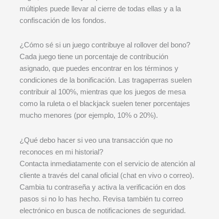
múltiples puede llevar al cierre de todas ellas y a la
confiscación de los fondos.
¿Cómo sé si un juego contribuye al rollover del bono?
Cada juego tiene un porcentaje de contribución
asignado, que puedes encontrar en los términos y
condiciones de la bonificación. Las tragaperras suelen
contribuir al 100%, mientras que los juegos de mesa
como la ruleta o el blackjack suelen tener porcentajes
mucho menores (por ejemplo, 10% o 20%).
¿Qué debo hacer si veo una transacción que no
reconoces en mi historial?
Contacta inmediatamente con el servicio de atención al
cliente a través del canal oficial (chat en vivo o correo).
Cambia tu contraseña y activa la verificación en dos
pasos si no lo has hecho. Revisa también tu correo
electrónico en busca de notificaciones de seguridad.