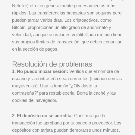
Neteller) ofrecen generalmente procesamientos más
rápidos. Las transferencias bancarias son seguras pero
pueden tardar varios días. Los criptoactivos, como
Bitcoin, proporcionan un alto grado de anonimato y
velocidad, aunque su valor es volátil. Cada método tiene
sus propios límites de transacción, que debes consultar
en la sección de pagos.
Resolución de problemas
1. No puedo iniciar sesión:
Verifica que el nombre de
usuario y la contraseña sean correctos (cuidado con las
mayúsculas). Usa la función “¿Olvidaste tu
contraseña?” para restablecerla. Borra la caché y las
cookies del navegador.
2. El depósito no se acredita:
Confirma que la
transacción fue aprobada por tu banco o proveedor. Los
depósitos con tarjeta pueden demorarse unos minutos.