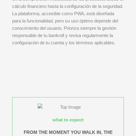
cálculo financiero hasta la configuración de la seguridad.
La plataforma, accesible como PWA, está diseñada
para la funcionalidad, pero su uso óptimo depende del
conocimiento del usuario. Prioriza siempre la gestión
responsable de tu bankroll y revisa regularmente la
configuración de tu cuenta y los términos aplicables.
what to expect
FROM THE MOMENT YOU WALK IN, THE