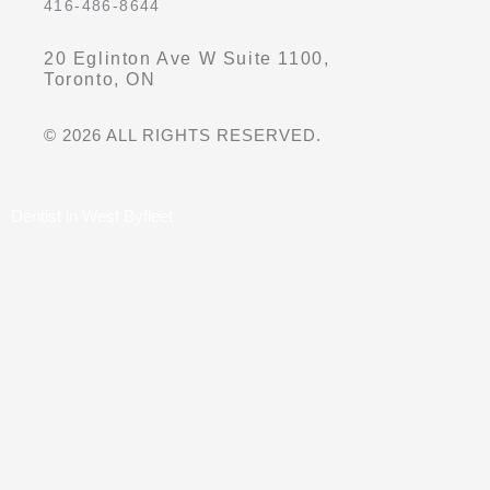
416-486-8644
20 Eglinton Ave W Suite 1100,
Toronto, ON
© 2026 ALL RIGHTS RESERVED.
Dentist in West Byfleet