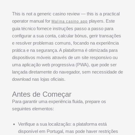
This is not a generic casino review — this is a practical
operator manual for
players. Este
Malina casino app
guia técnico fornece instruções passo a passo para
configurar a sua conta, calcular bónus, gerir transações
e resolver problemas comuns, focando na experiência
prática e na segurança. A plataforma é otimizada para
dispositivos móveis através de um site responsivo ou
uma aplicação web progressiva (PWA), que pode ser
lançada diretamente do navegador, sem necessidade de
download nas lojas oficiais.
Antes de Começar
Para garantir uma experiência fluida, prepare os
seguintes elementos:
Verifique a sua localização: a plataforma está
disponível em Portugal, mas pode haver restrições