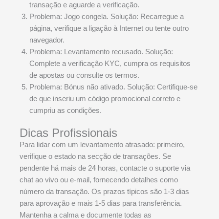
transação e aguarde a verificação.
Problema: Jogo congela. Solução: Recarregue a
página, verifique a ligação à Internet ou tente outro
navegador.
Problema: Levantamento recusado. Solução:
Complete a verificação KYC, cumpra os requisitos
de apostas ou consulte os termos.
Problema: Bónus não ativado. Solução: Certifique-se
de que inseriu um código promocional correto e
cumpriu as condições.
Dicas Profissionais
Para lidar com um levantamento atrasado: primeiro,
verifique o estado na secção de transações. Se
pendente há mais de 24 horas, contacte o suporte via
chat ao vivo ou e-mail, fornecendo detalhes como
número da transação. Os prazos típicos são 1-3 dias
para aprovação e mais 1-5 dias para transferência.
Mantenha a calma e documente todas as