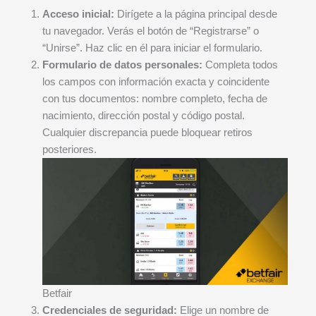
Acceso inicial:
Dirígete a la página principal desde
tu navegador. Verás el botón de “Registrarse” o
“Unirse”. Haz clic en él para iniciar el formulario.
Formulario de datos personales:
Completa todos
los campos con información exacta y coincidente
con tus documentos: nombre completo, fecha de
nacimiento, dirección postal y código postal.
Cualquier discrepancia puede bloquear retiros
posteriores.
Betfair
Credenciales de seguridad:
Elige un nombre de