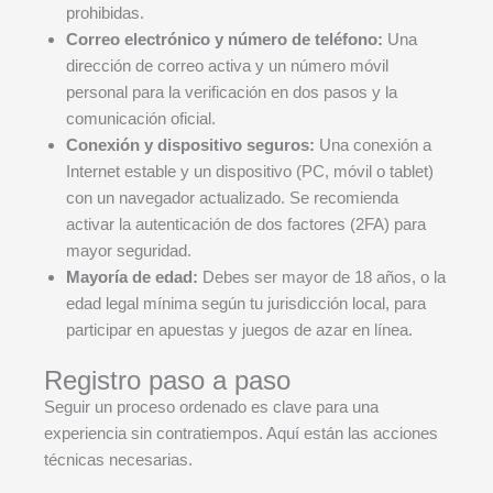
prohibidas.
Correo electrónico y número de teléfono:
Una
dirección de correo activa y un número móvil
personal para la verificación en dos pasos y la
comunicación oficial.
Conexión y dispositivo seguros:
Una conexión a
Internet estable y un dispositivo (PC, móvil o tablet)
con un navegador actualizado. Se recomienda
activar la autenticación de dos factores (2FA) para
mayor seguridad.
Mayoría de edad:
Debes ser mayor de 18 años, o la
edad legal mínima según tu jurisdicción local, para
participar en apuestas y juegos de azar en línea.
Registro paso a paso
Seguir un proceso ordenado es clave para una
experiencia sin contratiempos. Aquí están las acciones
técnicas necesarias.