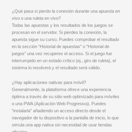
¿Qué pasa si pierdo la conexión durante una apuesta en
vivo o una ruleta en vivo?
Todas las apuestas y los resultados de los juegos se
procesan en el servidor. Si pierdes la conexión, la
apuesta sigue su curso. Puedes comprobar el resultado
en la sección “Historial de apuestas” o “Historial de
juegos” una vez recuperes el acceso. Si el juego fue
interrumpido en un estado crítico (ej., giro de ruleta), el
sistema lo resolverá y el resultado será válido.
¿Hay aplicaciones nativas para móvil?
Generalmente, la plataforma ofrece una experiencia
óptima a través de su sitio web optimizado para móviles
o una PWA (Aplicación Web Progresiva). Puedes
“instalarla” añadiendo un acceso directo desde el
navegador de tu dispositivo a la pantalla de inicio, lo que
simula una app nativa sin necesidad de usar tiendas
oficiales.