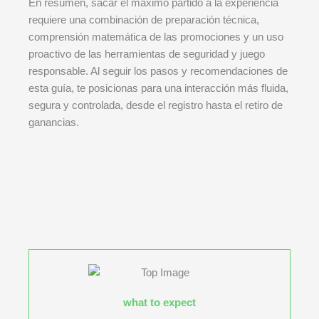
En resumen, sacar el máximo partido a la experiencia
requiere una combinación de preparación técnica,
comprensión matemática de las promociones y un uso
proactivo de las herramientas de seguridad y juego
responsable. Al seguir los pasos y recomendaciones de
esta guía, te posicionas para una interacción más fluida,
segura y controlada, desde el registro hasta el retiro de
ganancias.
what to expect