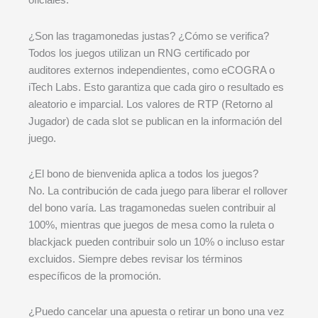
¿Son las tragamonedas justas? ¿Cómo se verifica?
Todos los juegos utilizan un RNG certificado por
auditores externos independientes, como eCOGRA o
iTech Labs. Esto garantiza que cada giro o resultado es
aleatorio e imparcial. Los valores de RTP (Retorno al
Jugador) de cada slot se publican en la información del
juego.
¿El bono de bienvenida aplica a todos los juegos?
No. La contribución de cada juego para liberar el rollover
del bono varía. Las tragamonedas suelen contribuir al
100%, mientras que juegos de mesa como la ruleta o
blackjack pueden contribuir solo un 10% o incluso estar
excluidos. Siempre debes revisar los términos
específicos de la promoción.
¿Puedo cancelar una apuesta o retirar un bono una vez