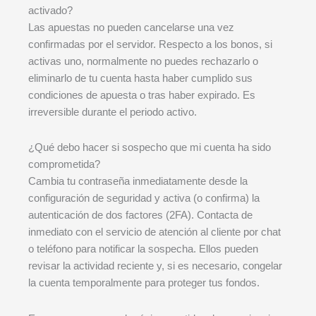
activado?
Las apuestas no pueden cancelarse una vez
confirmadas por el servidor. Respecto a los bonos, si
activas uno, normalmente no puedes rechazarlo o
eliminarlo de tu cuenta hasta haber cumplido sus
condiciones de apuesta o tras haber expirado. Es
irreversible durante el periodo activo.
¿Qué debo hacer si sospecho que mi cuenta ha sido
comprometida?
Cambia tu contraseña inmediatamente desde la
configuración de seguridad y activa (o confirma) la
autenticación de dos factores (2FA). Contacta de
inmediato con el servicio de atención al cliente por chat
o teléfono para notificar la sospecha. Ellos pueden
revisar la actividad reciente y, si es necesario, congelar
la cuenta temporalmente para proteger tus fondos.