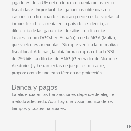
jugadores de la UE deben tener en cuenta un aspecto
fiscal clave:
Important:
las ganancias obtenidas en
casinos con licencia de Curaçao pueden estar sujetas al
impuesto sobre la renta en tu país de residencia, a
diferencia de las ganancias de sitios con licencias
locales (como DGOJ en España) o de la MGA (Malta),
que suelen estar exentas. Siempre verifica la normativa
fiscal local. Además, la plataforma emplea cifrado SSL
de 256 bits, auditorías de RNG (Generador de Números
Aleatorios) y herramientas de juego responsable,
proporcionando una capa técnica de protección.
Banca y pagos
La eficiencia en las transacciones depende de elegir el
método adecuado. Aquí hay una visión técnica de los
tiempos y costes habituales.
T