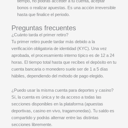
tiempo, no podrás acceder a tu cuenta, aceptar
bonos o realizar apuestas. Es una acción irreversible
hasta que finalice el periodo.
Preguntas frecuentes
¿Cuánto tarda el primer retiro?
Tu primer retiro puede tardar más debido a la
verificación obligatoria de identidad (KYC). Una vez
aprobada, el procesamiento interno típico es de 12 a 24
horas. El tiempo total hasta que recibes el depósito en tu
cuenta bancaria o monedero suele ser de 1 a 5 días
hábiles, dependiendo del método de pago elegido.
¿Puedo usar la misma cuenta para deportes y casino?
Sí, la cuenta es única y te da acceso a todas las
secciones disponibles en la plataforma (apuestas
deportivas, casino en vivo, tragamonedas). Tu saldo es
compartido y podrás alternar entre las distintas
secciones libremente.