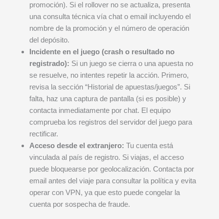
promoción). Si el rollover no se actualiza, presenta
una consulta técnica vía chat o email incluyendo el
nombre de la promoción y el número de operación
del depósito.
Incidente en el juego (crash o resultado no
registrado):
Si un juego se cierra o una apuesta no
se resuelve, no intentes repetir la acción. Primero,
revisa la sección “Historial de apuestas/juegos”. Si
falta, haz una captura de pantalla (si es posible) y
contacta inmediatamente por chat. El equipo
comprueba los registros del servidor del juego para
rectificar.
Acceso desde el extranjero:
Tu cuenta está
vinculada al país de registro. Si viajas, el acceso
puede bloquearse por geolocalización. Contacta por
email antes del viaje para consultar la política y evita
operar con VPN, ya que esto puede congelar la
cuenta por sospecha de fraude.