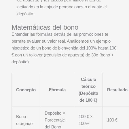
activarlo en la caja de promociones o durante el
depósito.
Matemáticas del bono
Entender las fórmulas detrás de las promociones te
permite evaluar su valor real. Analicemos un ejemplo
hipotético de un bono de bienvenida del 100% hasta 100
€ con un rollover (requisito de apuesta) de 30x (bono +
depósito).
Cálculo
teórico
Concepto
Fórmula
Resultado
(Depósito
de 100 €)
Depósito ×
Bono
100 € ×
Porcentaje
100 €
otorgado
100%
del Bono