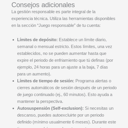
Consejos adicionales
La gestión responsable es parte integral de la
experiencia técnica. Utiliza las herramientas disponibles
en la sección “Juego responsable” de tu cuenta:
Límites de depósito:
Establece un límite diario,
semanal o mensual estricto. Estos límites, una vez
establecidos, no se pueden aumentar hasta que
expire el periodo de enfriamiento que tú definas (por
ejemplo, 24 horas para un ajuste a la baja, 7 días
para un aumento).
Límites de tiempo de sesión:
Programa alertas o
cierres automáticos de sesión después de un periodo
de juego continuado (ej., 60 minutos). Esto ayuda a
mantener la perspectiva.
Autosuspensión (Self-exclusion):
Si necesitas un
descanso, puedes autoexcluirte por un periodo
definido (mínimo usualmente 6 meses). Durante este