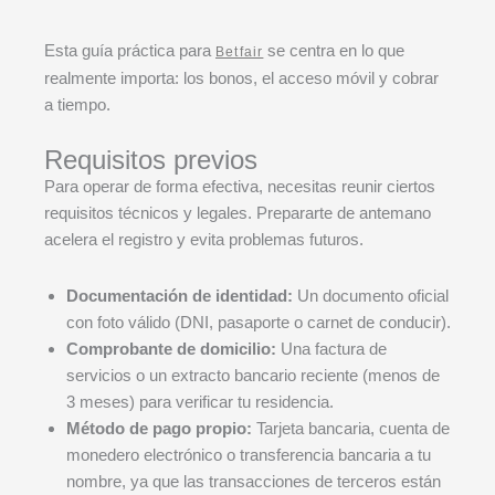
Esta guía práctica para
se centra en lo que
Betfair
realmente importa: los bonos, el acceso móvil y cobrar
a tiempo.
Requisitos previos
Para operar de forma efectiva, necesitas reunir ciertos
requisitos técnicos y legales. Prepararte de antemano
acelera el registro y evita problemas futuros.
Documentación de identidad:
Un documento oficial
con foto válido (DNI, pasaporte o carnet de conducir).
Comprobante de domicilio:
Una factura de
servicios o un extracto bancario reciente (menos de
3 meses) para verificar tu residencia.
Método de pago propio:
Tarjeta bancaria, cuenta de
monedero electrónico o transferencia bancaria a tu
nombre, ya que las transacciones de terceros están