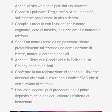
Accedi al sito web principale dal tuo browser.
Clicca sul pulsante “Registrati” o “Apri un conto”,
solitamente posizionato in alto a destra.
Compila il modulo con i tuoi dati reali: nome,
cognome, data di nascita, indirizzo email e numero di
telefono.
Scegli un nome utente e una password sicura,
preferibilmente utilizzando una combinazione di
lettere, numeri e caratteri speciali.
Accetta i Termini e Condizioni e la Politica sulla
Privacy dopo averli letti.
Conferma la tua registrazione cliccando sul link che
riceverai via email o inserendo il codice SMS che ti
verrà inviato al telefono.
Una volta loggato, puoi procedere con il primo
deposito e, se lo desideri, attivare un’offerta di
benvenuto.