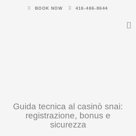
Skip
BOOK NOW
416-486-8644
to
content
Guida tecnica al casinò snai:
registrazione, bonus e
sicurezza