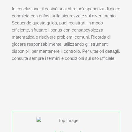
In conclusione, il casinò snai offre un’esperienza di gioco
completa con enfasi sulla sicurezza e sul divertimento.
Seguendo questa guida, puoi registrarti in modo
efficiente, sfruttare i bonus con consapevolezza
matematica e risolvere problemi comuni. Ricorda di
giocare responsabilmente, utilizzando gli strumenti
disponibili per mantenere il controllo. Per ulteriori dettagli,
consulta sempre i termini e condizioni sul sito ufficiale.