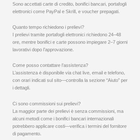
Sono accettati carte di credito, bonifici bancari, portafogli
elettronici come PayPal e Skrill, e voucher prepagati.
Quanto tempo richiedono i prelievi?
I prelievi tramite portafogli elettronici richiedono 24–48
ore, mentre bonifici e carte possono impiegare 2–7 giorni
lavorativi dopo l’approvazione.
Come posso contattare l’assistenza?
L’assistenza è disponibile via chat live, email e telefono,
con orari indicati sul sito—controlla la sezione “Aiuto” per
i dettagli.
Ci sono commissioni sui prelievi?
La maggior parte dei prelievi è senza commissioni, ma
alcuni metodi come i bonifici bancari internazionali
potrebbero applicare costi—verifica i termini del fornitore
di pagamento.