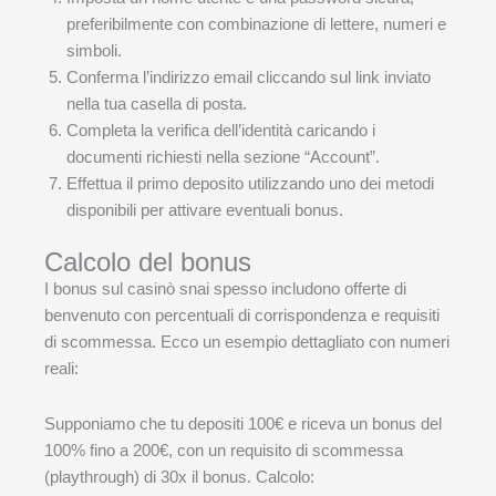
preferibilmente con combinazione di lettere, numeri e
simboli.
Conferma l’indirizzo email cliccando sul link inviato
nella tua casella di posta.
Completa la verifica dell’identità caricando i
documenti richiesti nella sezione “Account”.
Effettua il primo deposito utilizzando uno dei metodi
disponibili per attivare eventuali bonus.
Calcolo del bonus
I bonus sul casinò snai spesso includono offerte di
benvenuto con percentuali di corrispondenza e requisiti
di scommessa. Ecco un esempio dettagliato con numeri
reali:
Supponiamo che tu depositi 100€ e riceva un bonus del
100% fino a 200€, con un requisito di scommessa
(playthrough) di 30x il bonus. Calcolo: