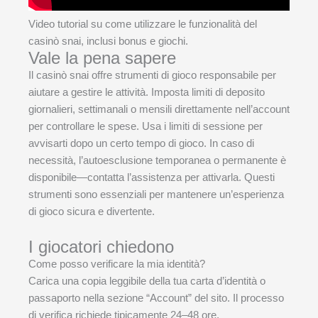
Video tutorial su come utilizzare le funzionalità del
casinò snai, inclusi bonus e giochi.
Vale la pena sapere
Il casinò snai offre strumenti di gioco responsabile per
aiutare a gestire le attività. Imposta limiti di deposito
giornalieri, settimanali o mensili direttamente nell’account
per controllare le spese. Usa i limiti di sessione per
avvisarti dopo un certo tempo di gioco. In caso di
necessità, l’autoesclusione temporanea o permanente è
disponibile—contatta l’assistenza per attivarla. Questi
strumenti sono essenziali per mantenere un’esperienza
di gioco sicura e divertente.
I giocatori chiedono
Come posso verificare la mia identità?
Carica una copia leggibile della tua carta d’identità o
passaporto nella sezione “Account” del sito. Il processo
di verifica richiede tipicamente 24–48 ore.