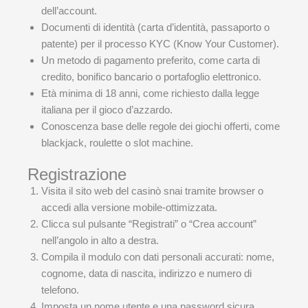
dell’account.
Documenti di identità (carta d’identità, passaporto o
patente) per il processo KYC (Know Your Customer).
Un metodo di pagamento preferito, come carta di
credito, bonifico bancario o portafoglio elettronico.
Età minima di 18 anni, come richiesto dalla legge
italiana per il gioco d’azzardo.
Conoscenza base delle regole dei giochi offerti, come
blackjack, roulette o slot machine.
Registrazione
Visita il sito web del casinò snai tramite browser o
accedi alla versione mobile-ottimizzata.
Clicca sul pulsante “Registrati” o “Crea account”
nell’angolo in alto a destra.
Compila il modulo con dati personali accurati: nome,
cognome, data di nascita, indirizzo e numero di
telefono.
Imposta un nome utente e una password sicura,