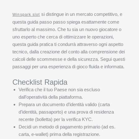
si distingue in un mercato competitivo, e
Winspark slot
questa guida passo passo spiega esattamente come
sfruttarlo al massimo. Che tu sia un nuovo giocatore o
uno esperto che cerca di ottimizzare le operazioni,
questa guida pratica ti condurrà attraverso ogni aspetto
tecnico, dalla creazione del conto alla comprensione dei
calcoli delle scommesse e della sicurezza. Segui questi
passaggi per una esperienza di gioco fluida e informata.
Checklist Rapida
Verifica che il tuo Paese non sia escluso
dall’operatività della piattaforma.
Prepara un documento d’identità valido (carta
d’identità, passaporto) e una prova di residenza
recente (bolletta) per la verifica KYC.
Decidi un metodo di pagamento primario (ad es.
carta, e-wallet) prima della registrazione.