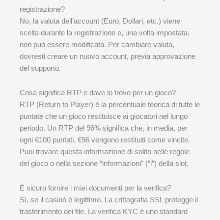
registrazione?
No, la valuta dell’account (Euro, Dollari, etc.) viene
scelta durante la registrazione e, una volta impostata,
non può essere modificata. Per cambiare valuta,
dovresti creare un nuovo account, previa approvazione
del supporto.
Cosa significa RTP e dove lo trovo per un gioco?
RTP (Return to Player) è la percentuale teorica di tutte le
puntate che un gioco restituisce ai giocatori nel lungo
periodo. Un RTP del 96% significa che, in media, per
ogni €100 puntati, €96 vengono restituiti come vincite.
Puoi trovare questa informazione di solito nelle regole
del gioco o nella sezione “informazioni” (“i”) della slot.
È sicuro fornire i miei documenti per la verifica?
Sì, se il casinò è legittimo. La crittografia SSL protegge il
trasferimento dei file. La verifica KYC è uno standard