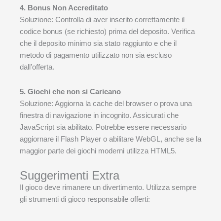
4. Bonus Non Accreditato
Soluzione: Controlla di aver inserito correttamente il
codice bonus (se richiesto) prima del deposito. Verifica
che il deposito minimo sia stato raggiunto e che il
metodo di pagamento utilizzato non sia escluso
dall’offerta.
5. Giochi che non si Caricano
Soluzione: Aggiorna la cache del browser o prova una
finestra di navigazione in incognito. Assicurati che
JavaScript sia abilitato. Potrebbe essere necessario
aggiornare il Flash Player o abilitare WebGL, anche se la
maggior parte dei giochi moderni utilizza HTML5.
Suggerimenti Extra
Il gioco deve rimanere un divertimento. Utilizza sempre
gli strumenti di gioco responsabile offerti: