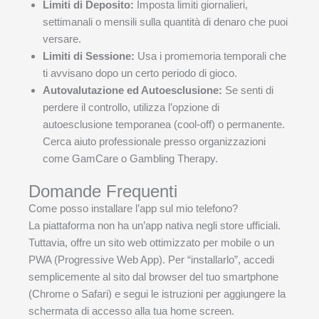
Limiti di Deposito:
Imposta limiti giornalieri,
settimanali o mensili sulla quantità di denaro che puoi
versare.
Limiti di Sessione:
Usa i promemoria temporali che
ti avvisano dopo un certo periodo di gioco.
Autovalutazione ed Autoesclusione:
Se senti di
perdere il controllo, utilizza l’opzione di
autoesclusione temporanea (cool-off) o permanente.
Cerca aiuto professionale presso organizzazioni
come GamCare o Gambling Therapy.
Domande Frequenti
Come posso installare l’app sul mio telefono?
La piattaforma non ha un’app nativa negli store ufficiali.
Tuttavia, offre un sito web ottimizzato per mobile o un
PWA (Progressive Web App). Per “installarlo”, accedi
semplicemente al sito dal browser del tuo smartphone
(Chrome o Safari) e segui le istruzioni per aggiungere la
schermata di accesso alla tua home screen.