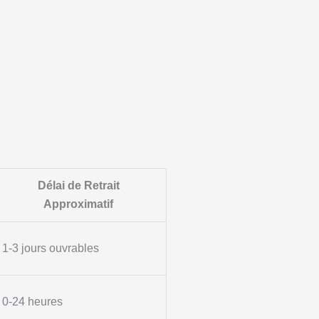
Délai de Retrait
Approximatif
1-3 jours ouvrables
0-24 heures