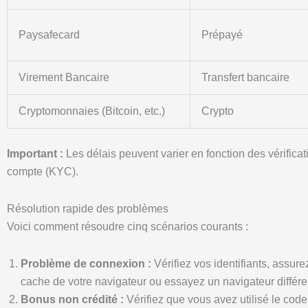
Paysafecard
Prépayé
Virement Bancaire
Transfert bancaire
Cryptomonnaies (Bitcoin, etc.)
Crypto
Important :
Les délais peuvent varier en fonction des vérificat
compte (KYC).
Résolution rapide des problèmes
Voici comment résoudre cinq scénarios courants :
Problème de connexion :
Vérifiez vos identifiants, assur
cache de votre navigateur ou essayez un navigateur différe
Bonus non crédité :
Vérifiez que vous avez utilisé le cod