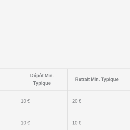
Dépôt Min.
Retrait Min. Typique
Typique
10 €
20 €
10 €
10 €