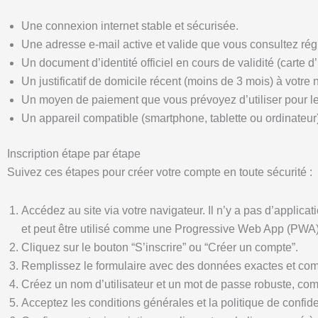
Une connexion internet stable et sécurisée.
Une adresse e-mail active et valide que vous consultez rég
Un document d’identité officiel en cours de validité (carte d
Un justificatif de domicile récent (moins de 3 mois) à votr
Un moyen de paiement que vous prévoyez d’utiliser pour les
Un appareil compatible (smartphone, tablette ou ordinateur)
Inscription étape par étape
Suivez ces étapes pour créer votre compte en toute sécurité :
Accédez au site via votre navigateur. Il n’y a pas d’applicati
et peut être utilisé comme une Progressive Web App (PWA)
Cliquez sur le bouton “S’inscrire” ou “Créer un compte”.
Remplissez le formulaire avec des données exactes et com
Créez un nom d’utilisateur et un mot de passe robuste, combi
Acceptez les conditions générales et la politique de confiden