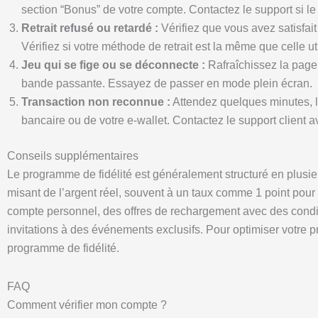
section “Bonus” de votre compte. Contactez le support si le
Retrait refusé ou retardé :
Vérifiez que vous avez satisfai
Vérifiez si votre méthode de retrait est la même que celle ut
Jeu qui se fige ou se déconnecte :
Rafraîchissez la page.
bande passante. Essayez de passer en mode plein écran.
Transaction non reconnue :
Attendez quelques minutes, le
bancaire ou de votre e-wallet. Contactez le support client 
Conseils supplémentaires
Le programme de fidélité est généralement structuré en plusieu
misant de l’argent réel, souvent à un taux comme 1 point pour
compte personnel, des offres de rechargement avec des conditi
invitations à des événements exclusifs. Pour optimiser votre 
programme de fidélité.
FAQ
Comment vérifier mon compte ?