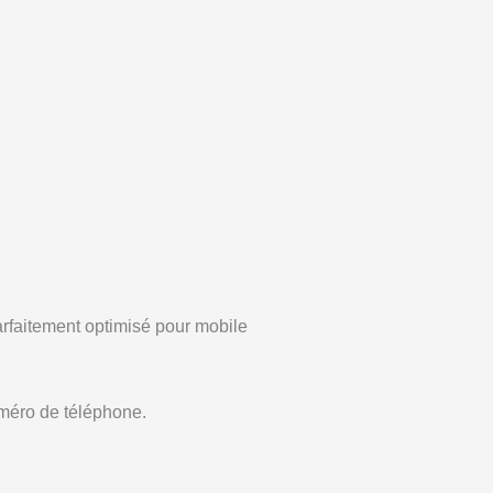
 parfaitement optimisé pour mobile
uméro de téléphone.