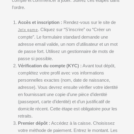
compte et commencer à jouer. Suivez ces étapes dans
l’ordre.
Accès et inscription :
Rendez-vous sur le site de
. Cliquez sur “S’inscrire” ou “Créer un
Jetx game
compte”. Le formulaire standard demande une
adresse email valide, un nom d’utilisateur et un mot
de passe fort. Utilisez un gestionnaire de mots de
passe si possible.
Vérification du compte (KYC) :
Avant tout dépôt,
complétez votre profil avec vos informations
personnelles exactes (nom, date de naissance,
adresse). Vous devrez ensuite vérifier votre identité
en fournissant une copie d’une pièce d’identité
(passeport, carte d’identité) et d’un justificatif de
domicile récent. Cette étape est obligatoire pour les
retraits.
Premier dépôt :
Accédez à la caisse. Choisissez
votre méthode de paiement. Entrez le montant. Les