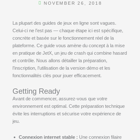
NOVEMBER 26, 2018
La plupart des guides de jeux en ligne sont vagues.
Celui-ci ne l’est pas — chaque étape ici est spécifique,
concrète et basée sur le fonctionnement réel de la
plateforme. Ce guide vous amène du concept à la mise
en pratique de JetX, un jeu de crash qui combine hasard
et contrôle. Nous allons détailler la préparation,
l’inscription, l’utilisation de la version démo et les
fonctionnalités clés pour jouer efficacement.
Getting Ready
Avant de commencer, assurez-vous que votre
environnement est optimal. Cette préparation technique
évite les interruptions et sécurise votre expérience de
jeu.
Connexion internet stable :
Une connexion filaire