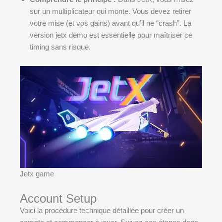
sur un multiplicateur qui monte. Vous devez retirer
votre mise (et vos gains) avant qu’il ne “crash”. La
version jetx demo est essentielle pour maîtriser ce
timing sans risque.
Jetx game
Account Setup
Voici la procédure technique détaillée pour créer un