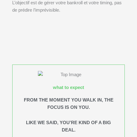
L’objectif est de gérer votre bankroll et votre timing, pas
de prédire l’imprévisible.
what to expect
FROM THE MOMENT YOU WALK IN, THE
FOCUS IS ON YOU.
LIKE WE SAID, YOU’RE KIND OF A BIG
DEAL.