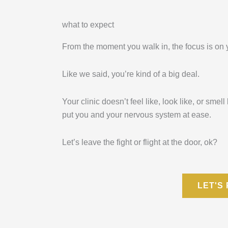
what to expect
From the moment you walk in, the focus is on 
Like we said, you’re kind of a big deal.
Your clinic doesn’t feel like, look like, or smell
put you and your nervous system at ease.
Let’s leave the fight or flight at the door, ok?
LET'S 