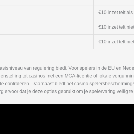
€10 inzet telt al
€10 inzet telt ni
€10 inzet telt ni
asisniveau van regulering biedt. Voor spelers in de EU en Nede
genstelling tot casinos met een MGA-licentie of lokale vergunn
te controleren. Daarnaast biedt het casino spelersbeschermingst
g ervoor dat je deze opties gebruikt om je spelervaring veilig t