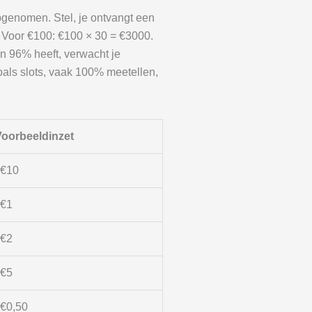
genomen. Stel, je ontvangt een
. Voor €100: €100 × 30 = €3000.
an 96% heeft, verwacht je
oals slots, vaak 100% meetellen,
Voorbeeldinzet
s €10
 €1
 €2
 €5
s €0,50