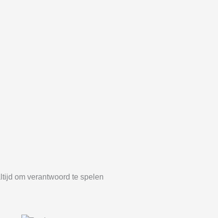
altijd om verantwoord te spelen