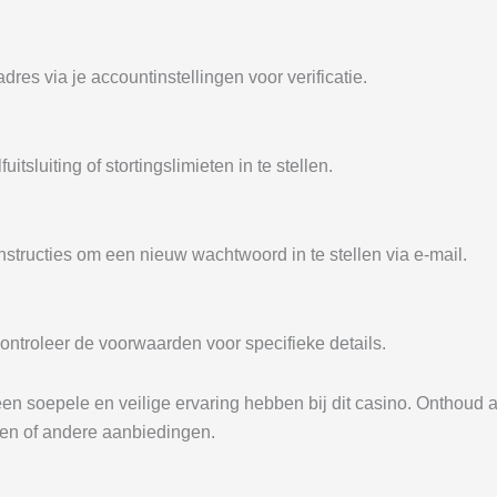
res via je accountinstellingen voor verificatie.
tsluiting of stortingslimieten in te stellen.
structies om een nieuw wachtwoord in te stellen via e-mail.
troleer de voorwaarden voor specifieke details.
een soepele en veilige ervaring hebben bij dit casino. Onthoud 
en of andere aanbiedingen.