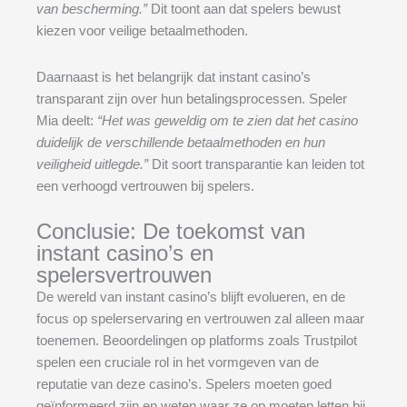
van bescherming.”
Dit toont aan dat spelers bewust
kiezen voor veilige betaalmethoden.
Daarnaast is het belangrijk dat instant casino’s
transparant zijn over hun betalingsprocessen. Speler
Mia deelt:
“Het was geweldig om te zien dat het casino
duidelijk de verschillende betaalmethoden en hun
veiligheid uitlegde.”
Dit soort transparantie kan leiden tot
een verhoogd vertrouwen bij spelers.
Conclusie: De toekomst van
instant casino’s en
spelersvertrouwen
De wereld van instant casino’s blijft evolueren, en de
focus op spelerservaring en vertrouwen zal alleen maar
toenemen. Beoordelingen op platforms zoals Trustpilot
spelen een cruciale rol in het vormgeven van de
reputatie van deze casino’s. Spelers moeten goed
geïnformeerd zijn en weten waar ze op moeten letten bij