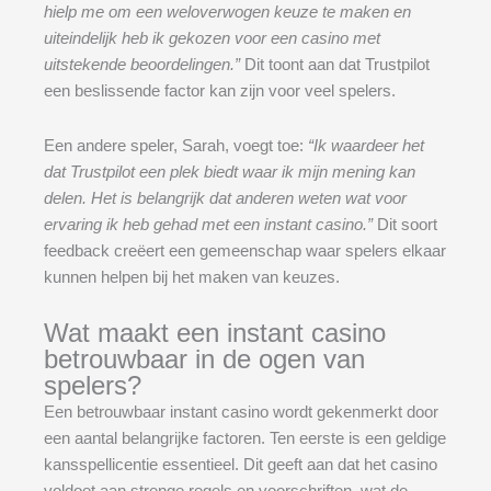
hielp me om een weloverwogen keuze te maken en
uiteindelijk heb ik gekozen voor een casino met
uitstekende beoordelingen.”
Dit toont aan dat Trustpilot
een beslissende factor kan zijn voor veel spelers.
Een andere speler, Sarah, voegt toe:
“Ik waardeer het
dat Trustpilot een plek biedt waar ik mijn mening kan
delen. Het is belangrijk dat anderen weten wat voor
ervaring ik heb gehad met een instant casino.”
Dit soort
feedback creëert een gemeenschap waar spelers elkaar
kunnen helpen bij het maken van keuzes.
Wat maakt een instant casino
betrouwbaar in de ogen van
spelers?
Een betrouwbaar instant casino wordt gekenmerkt door
een aantal belangrijke factoren. Ten eerste is een geldige
kansspellicentie essentieel. Dit geeft aan dat het casino
voldoet aan strenge regels en voorschriften, wat de