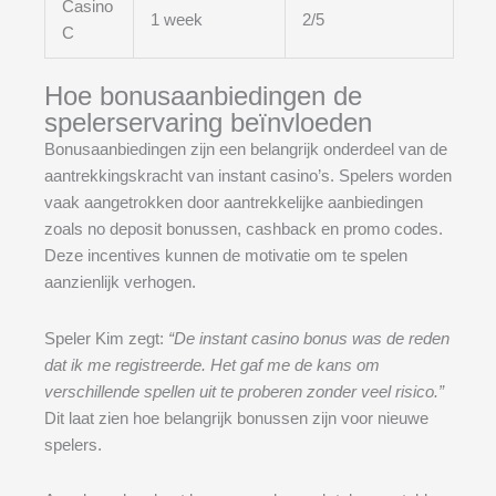
Casino
1 week
2/5
C
Hoe bonusaanbiedingen de
spelerservaring beïnvloeden
Bonusaanbiedingen zijn een belangrijk onderdeel van de
aantrekkingskracht van instant casino’s. Spelers worden
vaak aangetrokken door aantrekkelijke aanbiedingen
zoals no deposit bonussen, cashback en promo codes.
Deze incentives kunnen de motivatie om te spelen
aanzienlijk verhogen.
Speler Kim zegt:
“De instant casino bonus was de reden
dat ik me registreerde. Het gaf me de kans om
verschillende spellen uit te proberen zonder veel risico.”
Dit laat zien hoe belangrijk bonussen zijn voor nieuwe
spelers.