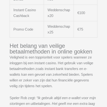
Instant Casino
Weddenschap
€100
Cashback
x20
Weddenschap
Promo Code
€75
x25
Het belang van veilige
betaalmethoden in online gokken
Veiligheid is een topprioriteit voor spelers wanneer ze
inloggen bij een instant casino. Het gebruik van veilige
betaalmethoden zoals instant bank transfers en e-
wallets kan een gevoel van zekerheid bieden. Spelers
willen er zeker van zijn dat hun financiële gegevens
veilig zijn tijdens het spelen.
Speler Rob zegt:
“Ik gebruik altijd een e-wallet voor mijn
stortingen en uitbetalingen. Het geeft me een extra laag