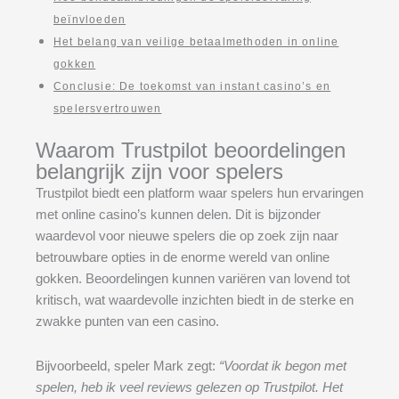
beïnvloeden
Het belang van veilige betaalmethoden in online
gokken
Conclusie: De toekomst van instant casino’s en
spelersvertrouwen
Waarom Trustpilot beoordelingen
belangrijk zijn voor spelers
Trustpilot biedt een platform waar spelers hun ervaringen
met online casino’s kunnen delen. Dit is bijzonder
waardevol voor nieuwe spelers die op zoek zijn naar
betrouwbare opties in de enorme wereld van online
gokken. Beoordelingen kunnen variëren van lovend tot
kritisch, wat waardevolle inzichten biedt in de sterke en
zwakke punten van een casino.
Bijvoorbeeld, speler Mark zegt:
“Voordat ik begon met
spelen, heb ik veel reviews gelezen op Trustpilot. Het