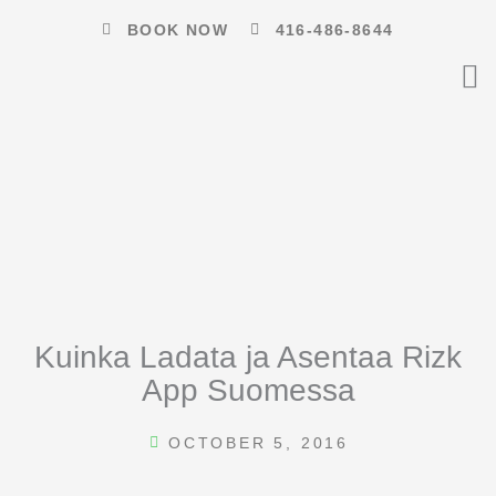
Skip
BOOK NOW
416-486-8644
to
content
Kuinka Ladata ja Asentaa Rizk
App Suomessa
OCTOBER 5, 2016