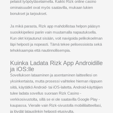
pelaisit työpöytäselaimella. Kaikki Rizk online casino
ominaisuudet ovat myös saatavilla, mukaan lukien
bonukset ja tarjoukset.
Ja mikä parasta, Rizk app mahdollistaa helpon pääsyn
suosikkipeliesi pariin vain muutamalla napautuksella.
Kun olet kirjautunut sisään, voit navigoida pelikokoelman
läpi helposti ja nopeasti. Tämä tekee pelisessioista sekä
tehokkaampia että nautinnollisempia.
Kuinka Ladata Rizk App Androidille
ja iOS:lle
Sovelluksen lataaminen ja asentaminen laitteellesi on
yksinkertaista, mutta prosessi vaihtelee hieman riippuen
siitä, käytätkö Android- tai iOS-laitetta. Android-käyttäjien
tulee ladata sovellus suoraan Rizk Casino -
verkkosivustolta, sillä se ei ole saatavilla Google Play -
kaupassa. Vieraile vain Rizk-sivustolla mobiililaitteellasi,
ja löydät latauslinkin helposti etusivulta.