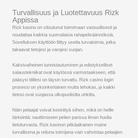
Turvallisuus ja Luotettavuus Rizk
Appissa
Rizk kasino on sitoutunut toimimaan vastuullisesti ja
noudattaa kaikkia suomalaisia rahapelisäännöksiä.
Sovelluksen käyttöön liittyy useita turvatoimia, jotka
takaavat tietojesi ja varojesi suojan.
Kaksivaiheinen tunnistautuminen ja edistykselliset
salaustekniikat ovat käytössä varmistaakseen, että
pääsysi tilillesi on täysin turvattu. Rizk casino login
prosessi on yksinkertainen mutta tehokas, ja kaikki
tietosi ovat suojassa ulkopuolisilta uhkilta.
Näin pelaajat voivat keskittyä siihen, mikä on heille
tärkeintä: nauttimiseen pelien parissa ilman huolia
tietoturvasta. Rizk kasinon pitkäaikainen maine
turvallisena ja reiluna toimijana vain vahvistaa pelaajien