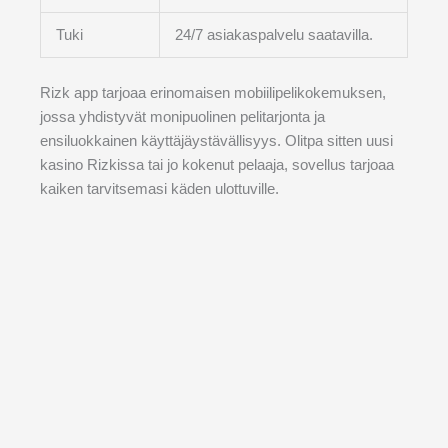
Tuki
24/7 asiakaspalvelu saatavilla.
Rizk app tarjoaa erinomaisen mobiilipelikokemuksen,
jossa yhdistyvät monipuolinen pelitarjonta ja
ensiluokkainen käyttäjäystävällisyys. Olitpa sitten uusi
kasino Rizkissa tai jo kokenut pelaaja, sovellus tarjoaa
kaiken tarvitsemasi käden ulottuville.