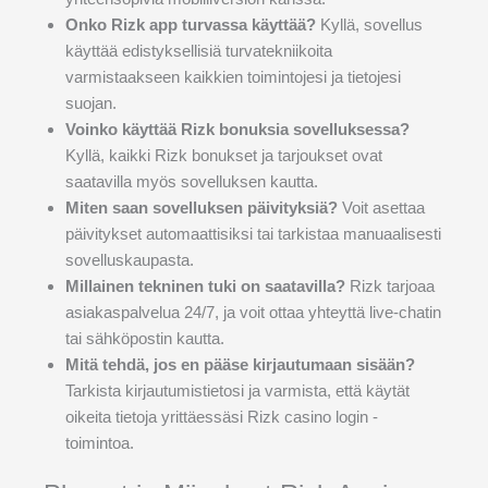
Onko Rizk app turvassa käyttää?
Kyllä, sovellus
käyttää edistyksellisiä turvatekniikoita
varmistaakseen kaikkien toimintojesi ja tietojesi
suojan.
Voinko käyttää Rizk bonuksia sovelluksessa?
Kyllä, kaikki Rizk bonukset ja tarjoukset ovat
saatavilla myös sovelluksen kautta.
Miten saan sovelluksen päivityksiä?
Voit asettaa
päivitykset automaattisiksi tai tarkistaa manuaalisesti
sovelluskaupasta.
Millainen tekninen tuki on saatavilla?
Rizk tarjoaa
asiakaspalvelua 24/7, ja voit ottaa yhteyttä live-chatin
tai sähköpostin kautta.
Mitä tehdä, jos en pääse kirjautumaan sisään?
Tarkista kirjautumistietosi ja varmista, että käytät
oikeita tietoja yrittäessäsi Rizk casino login -
toimintoa.