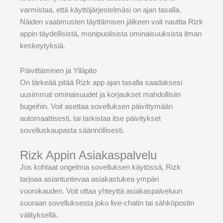
varmistaa, että käyttöjärjestelmäsi on ajan tasalla.
Näiden vaatimusten täyttämisen jälkeen voit nauttia Rizk
appin täydellisistä, monipuolisista ominaisuuksista ilman
keskeytyksiä.
Päivittäminen ja Ylläpito
On tärkeää pitää Rizk app ajan tasalla saadaksesi
uusimmat ominaisuudet ja korjaukset mahdollisiin
bugeihin. Voit asettaa sovelluksen päivittymään
automaattisesti, tai tarkistaa itse päivitykset
sovelluskaupasta säännöllisesti.
Rizk Appin Asiakaspalvelu
Jos kohtaat ongelmia sovelluksen käytössä, Rizk
tarjoaa asiantuntevaa asiakastukea ympäri
vuorokauden. Voit ottaa yhteyttä asiakaspalveluun
suoraan sovelluksesta joko live-chatin tai sähköpostin
välityksellä.