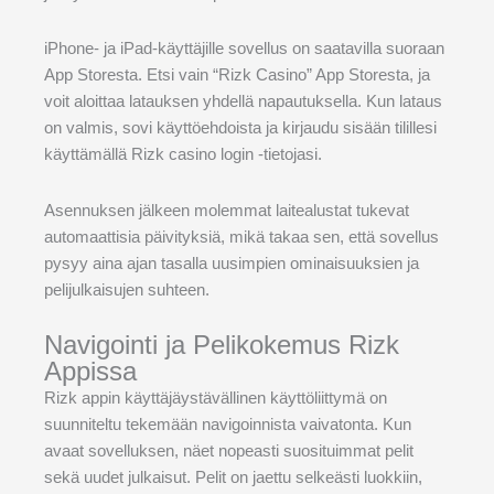
iPhone- ja iPad-käyttäjille sovellus on saatavilla suoraan
App Storesta. Etsi vain “Rizk Casino” App Storesta, ja
voit aloittaa latauksen yhdellä napautuksella. Kun lataus
on valmis, sovi käyttöehdoista ja kirjaudu sisään tilillesi
käyttämällä Rizk casino login -tietojasi.
Asennuksen jälkeen molemmat laitealustat tukevat
automaattisia päivityksiä, mikä takaa sen, että sovellus
pysyy aina ajan tasalla uusimpien ominaisuuksien ja
pelijulkaisujen suhteen.
Navigointi ja Pelikokemus Rizk
Appissa
Rizk appin käyttäjäystävällinen käyttöliittymä on
suunniteltu tekemään navigoinnista vaivatonta. Kun
avaat sovelluksen, näet nopeasti suosituimmat pelit
sekä uudet julkaisut. Pelit on jaettu selkeästi luokkiin,