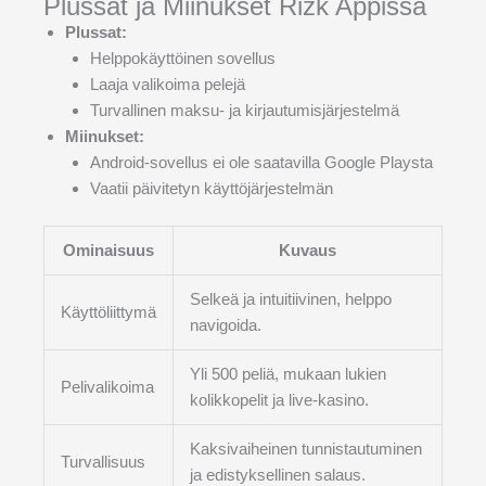
Plussat ja Miinukset Rizk Appissa
Plussat:
Helppokäyttöinen sovellus
Laaja valikoima pelejä
Turvallinen maksu- ja kirjautumisjärjestelmä
Miinukset:
Android-sovellus ei ole saatavilla Google Playsta
Vaatii päivitetyn käyttöjärjestelmän
Ominaisuus
Kuvaus
Selkeä ja intuitiivinen, helppo
Käyttöliittymä
navigoida.
Yli 500 peliä, mukaan lukien
Pelivalikoima
kolikkopelit ja live-kasino.
Kaksivaiheinen tunnistautuminen
Turvallisuus
ja edistyksellinen salaus.