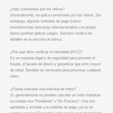
¿Hay comisiones por los retiros?
Generalmente, no aplica comisiones por los retiros. Sin
embargo, algunos métodos de pago (como
transferencias bancarias internacionales) o tu propio
banco podrían aplicar cargos. Siempre verifica los
detalles en la sección de banca.
¿Por qué debo verificar mi identidad (KYC)?
Es un requisito legal y de seguridad para prevenir el
fraude, el lavado de dinero y garantizar que eres mayor
de edad. También es necesario para procesar cualquier
retiro.
¿Puedo cancelar una solicitud de retiro?
Sí, generalmente es posible cancelar un retiro mientras
su estado sea “Pendiente” o “En Proceso”. Una vez
aprobado y enviado a tu método de pago, ya no se