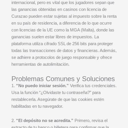
internacional, pero es vital que los jugadores sepan que
las ganancias obtenidas en casinos con licencia de
Curazao pueden estar sujetas al impuesto sobre la renta
en su país de residencia, a diferencia de lo que ocurre
con licencias de la UE como la MGA (Malta), donde las
ganancias suelen estar libres de impuestos. La
plataforma utiliza cifrado SSL de 256 bits para proteger
todas las transacciones de datos y financieras. Además,
se adhiere a protocolos de juego responsable y ofrece
herramientas de autolimitación.
Problemas Comunes y Soluciones
1.
“No puedo iniciar sesión.”
Verifica tus credenciales.
Usa la función “¿Olvidaste tu contraseña?” para
restablecerla. Asegúrate de que las cookies estén
habilitadas en tu navegador.
2.
“El depósito no se acredita.”
Primero, revisa el
extracto de tu banco o billetera para confirmar que la