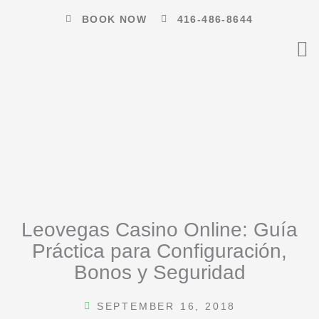
Skip
BOOK NOW
416-486-8644
to
content
Leovegas Casino Online: Guía
Práctica para Configuración,
Bonos y Seguridad
SEPTEMBER 16, 2018