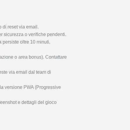
 di reset via email.
er sicurezza o verifiche pendenti.
 persiste oltre 10 minuti,
trazione o area bonus). Contattare
este via email dal team di
e la versione PWA (Progressive
creenshot e dettagli del gioco