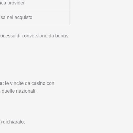
fica provider
usa nel acquisto
 processo di conversione da bonus
a:
le vincite da casino con
quelle nazionali.
) dichiarato.