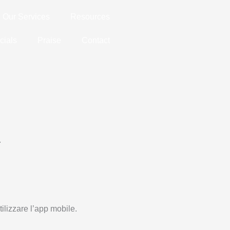
Our Services
Resources
cials
Praise
Contact
.
ilizzare l’app mobile.