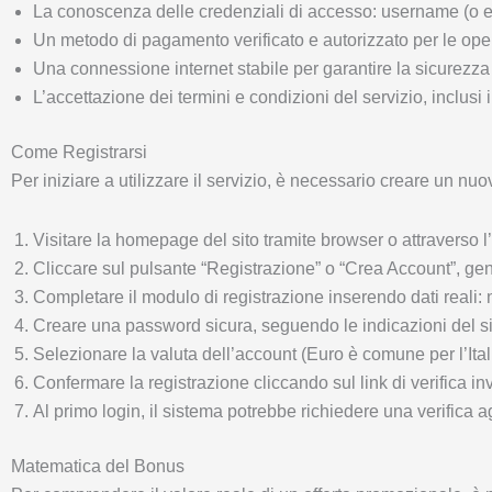
La conoscenza delle credenziali di accesso: username (o 
Un metodo di pagamento verificato e autorizzato per le oper
Una connessione internet stabile per garantire la sicurezza 
L’accettazione dei termini e condizioni del servizio, inclusi i r
Come Registrarsi
Per iniziare a utilizzare il servizio, è necessario creare un n
Visitare la homepage del sito tramite browser o attraverso l
Cliccare sul pulsante “Registrazione” o “Crea Account”, gene
Completare il modulo di registrazione inserendo dati reali: 
Creare una password sicura, seguendo le indicazioni del sis
Selezionare la valuta dell’account (Euro è comune per l’It
Confermare la registrazione cliccando sul link di verifica in
Al primo login, il sistema potrebbe richiedere una verifica ag
Matematica del Bonus