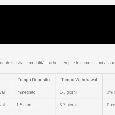
ente illustra le modalità tipiche, i tempi e le commissioni assoc
Tempo Deposito
Tempo Withdrawal
wal
Immediato
1-3 giorni
0% (
wal
1-5 giorni
3-7 giorni
Poss