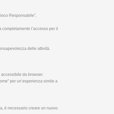
 “Gioco Responsabile”.
a completamente l’accesso per il
onsapevolezza delle attività.
b accessibile da browser.
home” per un’esperienza simile a
la, è necessario creare un nuovo