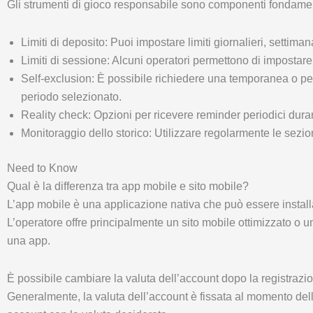
Gli strumenti di gioco responsabile sono componenti fondamen
Limiti di deposito: Puoi impostare limiti giornalieri, settim
Limiti di sessione: Alcuni operatori permettono di impostare
Self-exclusion: È possibile richiedere una temporanea o p
periodo selezionato.
Reality check: Opzioni per ricevere reminder periodici durante
Monitoraggio dello storico: Utilizzare regolarmente le sezio
Need to Know
Qual è la differenza tra app mobile e sito mobile?
L’app mobile è una applicazione nativa che può essere installa
L’operatore offre principalmente un sito mobile ottimizzato 
una app.
È possibile cambiare la valuta dell’account dopo la registrazi
Generalmente, la valuta dell’account è fissata al momento de