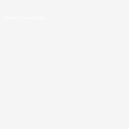
Dentist in West Byfleet