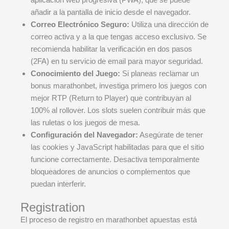
añadir a la pantalla de inicio desde el navegador.
Correo Electrónico Seguro:
Utiliza una dirección de
correo activa y a la que tengas acceso exclusivo. Se
recomienda habilitar la verificación en dos pasos
(2FA) en tu servicio de email para mayor seguridad.
Conocimiento del Juego:
Si planeas reclamar un
bonus marathonbet, investiga primero los juegos con
mejor RTP (Return to Player) que contribuyan al
100% al rollover. Los slots suelen contribuir más que
las ruletas o los juegos de mesa.
Configuración del Navegador:
Asegúrate de tener
las cookies y JavaScript habilitadas para que el sitio
funcione correctamente. Desactiva temporalmente
bloqueadores de anuncios o complementos que
puedan interferir.
Registration
El proceso de registro en marathonbet apuestas está