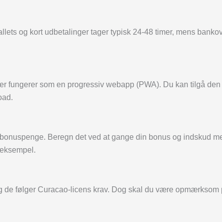
llets og kort udbetalinger tager typisk 24-48 timer, mens banko
r fungerer som en progressiv webapp (PWA). Du kan tilgå den via
oad.
 bonuspenge. Beregn det ved at gange din bonus og indskud med 
gseksempel.
og de følger Curacao-licens krav. Dog skal du være opmærksom 