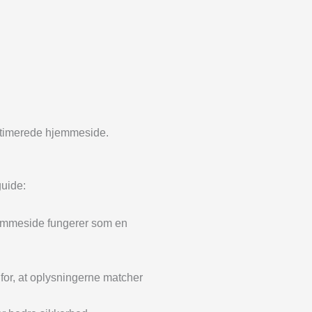
ptimerede hjemmeside.
guide:
jemmeside fungerer som en
for, at oplysningerne matcher