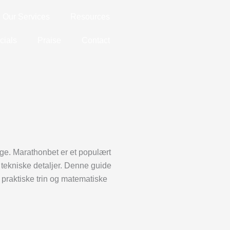
Our Services
Resources
cials
Praise
Contact
nge. Marathonbet er et populært
e tekniske detaljer. Denne guide
å praktiske trin og matematiske