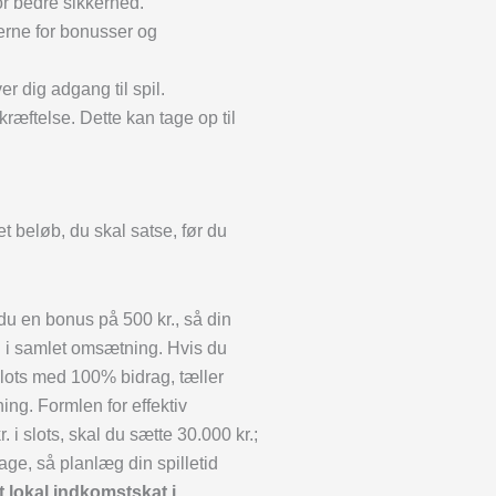
r bedre sikkerhed.
lerne for bonusser og
r dig adgang til spil.
ræftelse. Dette kan tage op til
 beløb, du skal satse, før du
du en bonus på 500 kr., så din
. i samlet omsætning. Hvis du
slots med 100% bidrag, tæller
ing. Formlen for effektiv
i slots, skal du sætte 30.000 kr.;
age, så planlæg din spilletid
lokal indkomstskat i