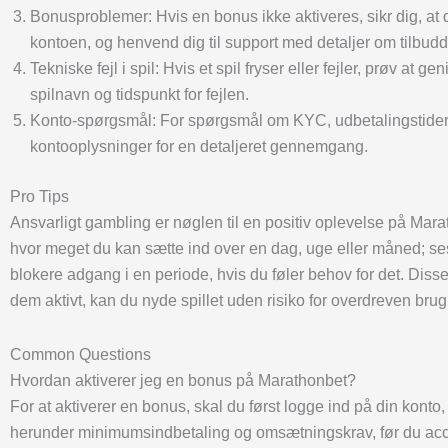
Bonusproblemer: Hvis en bonus ikke aktiveres, sikr dig, at 
kontoen, og henvend dig til support med detaljer om tilbudd
Tekniske fejl i spil: Hvis et spil fryser eller fejler, prøv a
spilnavn og tidspunkt for fejlen.
Konto-spørgsmål: For spørgsmål om KYC, udbetalingstider e
kontooplysninger for en detaljeret gennemgang.
Pro Tips
Ansvarligt gambling er nøglen til en positiv oplevelse på Mar
hvor meget du kan sætte ind over en dag, uge eller måned; se
blokere adgang i en periode, hvis du føler behov for det. Disse 
dem aktivt, kan du nyde spillet uden risiko for overdreven brug
Common Questions
Hvordan aktiverer jeg en bonus på Marathonbet?
For at aktiverer en bonus, skal du først logge ind på din konto
herunder minimumsindbetaling og omsætningskrav, før du acce