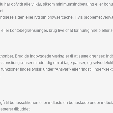
du har opfyldt alle vilkår, såsom minimumsindbetaling eller bon
et.
t genindlæse siden eller ryd din browsercache. Hvis problemet vedva
ller kontobegrænsninger, brug live chat for hurtig hjælp eller 
athonbet. Brug de indbyggede værktøjer til at sætte grænser: i
ssionstidsgrænser minder dig om at tage pauser; og selvudelukk
funktioner findes typisk under “Ansvar”- eller “Indstillinger”-sek
.
, gå til bonussektionen eller indtaste en bonuskode under indbeta
pterer tilbuddet.