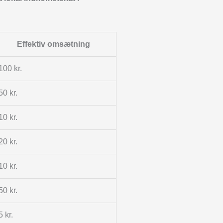
Effektiv omsætning
100 kr.
50 kr.
10 kr.
20 kr.
10 kr.
50 kr.
5 kr.