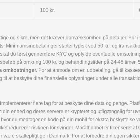
100 kr.
urtige og sikre, men det kræver opmærksomhed på detaljer. For 
. Minimumsindbetalinger starter typisk ved 50 kr., og transaktio
 skal du først gennemføre KYC og opfylde eventuelle omsætnin
beløb på omkring 100 kr. og behandlingstider på 24-48 timer.
a omkostninger.
For at anmode om en udbetaling, gå til kassea
til at beskytte dine finansielle oplysninger under alle transakti
mplementerer flere lag for at beskytte dine data og penge. Pla
lem din enhed og deres servere er krypteret og utilgængelig fo
, hvor du modtager en kode på din mobil for ekstra beskyttelse
ket reducerer risikoen for svindel. Marathonbet er licenseret af 
er være skattepligtige i Danmark. For at forbedre din egen sikker