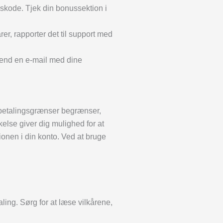
uskode. Tjek din bonussektion i
rer, rapporter det til support med
send en e-mail med dine
ndbetalingsgrænser begrænser,
else giver dig mulighed for at
tionen i din konto. Ved at bruge
ling. Sørg for at læse vilkårene,