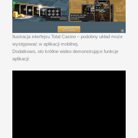
Ilustracja interfejsu Total Casino – podobny układ może
występować w aplikacji mobilnej.
Dodatkowo, oto krótkie wideo demonstrujące funkcje
aplikacji: