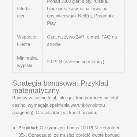
Ponad 3000 gier: sloty, ruletka,
Oferta
blackjack, kasyno na żywo od
gier
dostawców jak NetEnt, Pragmatic
Play
Wsparcie
Czat na żywo 24/7, e-mail, FAQ na
klienta
stronie
Minimalna
20 PLN (zależne od metody)
wypłata
Strategia bonusowa: Przykład
matematyczny
Bonusy w casino total, takie jak kod promocyjny total
casino, wymagają spełnienia warunków obrotu
(wagering). Oto jak obliczyć koszt bonusu:
Przykład:
Otrzymujesz bonus 100 PLN z obrotem
35x. Oznacza to, że musisz obrócić kwotę bonusu