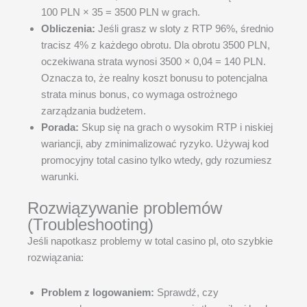
100 PLN × 35 = 3500 PLN w grach.
Obliczenia:
Jeśli grasz w sloty z RTP 96%, średnio
tracisz 4% z każdego obrotu. Dla obrotu 3500 PLN,
oczekiwana strata wynosi 3500 × 0,04 = 140 PLN.
Oznacza to, że realny koszt bonusu to potencjalna
strata minus bonus, co wymaga ostrożnego
zarządzania budżetem.
Porada:
Skup się na grach o wysokim RTP i niskiej
wariancji, aby zminimalizować ryzyko. Używaj kod
promocyjny total casino tylko wtedy, gdy rozumiesz
warunki.
Rozwiązywanie problemów
(Troubleshooting)
Jeśli napotkasz problemy w total casino pl, oto szybkie
rozwiązania:
Problem z logowaniem:
Sprawdź, czy