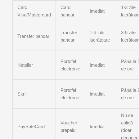
Card
Card
1-3 zile
Imediat
Visa/Mastercard
bancar
lucrătoa
Transfer
1-3 zile
3-5 zile
Transfer bancar
bancar
lucrătoare
lucrătoa
Portofel
Până la 
Neteller
Imediat
electronic
de ore
Portofel
Până la 
Skrill
Imediat
electronic
de ore
Nu se
Voucher
aplică
PaySafeCard
Imediat
prepaid
(doar
depuner