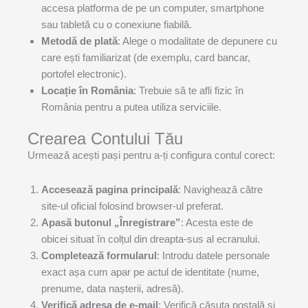
accesa platforma de pe un computer, smartphone
sau tabletă cu o conexiune fiabilă.
Metodă de plată
: Alege o modalitate de depunere cu
care ești familiarizat (de exemplu, card bancar,
portofel electronic).
Locație în România
: Trebuie să te afli fizic în
România pentru a putea utiliza serviciile.
Crearea Contului Tău
Urmează acești pași pentru a-ți configura contul corect:
Accesează pagina principală
: Navighează către
site-ul oficial folosind browser-ul preferat.
Apasă butonul „Înregistrare”
: Acesta este de
obicei situat în colțul din dreapta-sus al ecranului.
Completează formularul
: Introdu datele personale
exact așa cum apar pe actul de identitate (nume,
prenume, data nașterii, adresă).
Verifică adresa de e-mail
: Verifică căsuța poștală și