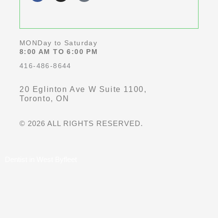
5
e
t
g
b
a
l
o
g
e
o
r
k
a
MONDay to Saturday
-
m
8:00 AM TO 6:00 PM
f
416-486-8644
20 Eglinton Ave W Suite 1100,
Toronto, ON
© 2026 ALL RIGHTS RESERVED.
Dentist in West Byfleet