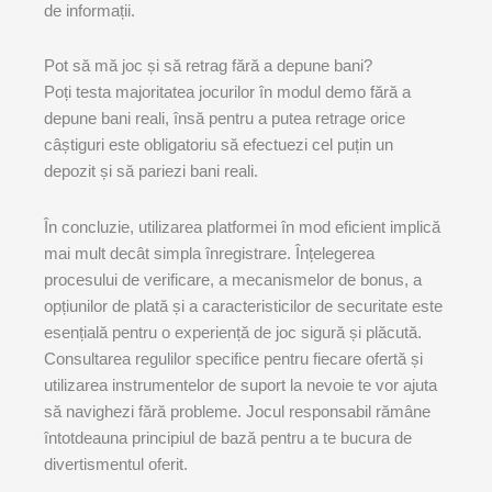
de informații.
Pot să mă joc și să retrag fără a depune bani?
Poți testa majoritatea jocurilor în modul demo fără a
depune bani reali, însă pentru a putea retrage orice
câștiguri este obligatoriu să efectuezi cel puțin un
depozit și să pariezi bani reali.
În concluzie, utilizarea platformei în mod eficient implică
mai mult decât simpla înregistrare. Înțelegerea
procesului de verificare, a mecanismelor de bonus, a
opțiunilor de plată și a caracteristicilor de securitate este
esențială pentru o experiență de joc sigură și plăcută.
Consultarea regulilor specifice pentru fiecare ofertă și
utilizarea instrumentelor de suport la nevoie te vor ajuta
să navighezi fără probleme. Jocul responsabil rămâne
întotdeauna principiul de bază pentru a te bucura de
divertismentul oferit.