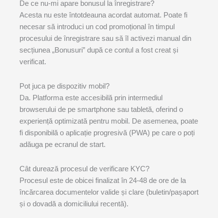
De ce nu-mi apare bonusul la înregistrare?
Acesta nu este întotdeauna acordat automat. Poate fi
necesar să introduci un cod promoțional în timpul
procesului de înregistrare sau să îl activezi manual din
secțiunea „Bonusuri” după ce contul a fost creat și
verificat.
Pot juca pe dispozitiv mobil?
Da. Platforma este accesibilă prin intermediul
browserului de pe smartphone sau tabletă, oferind o
experiență optimizată pentru mobil. De asemenea, poate
fi disponibilă o aplicație progresivă (PWA) pe care o poți
adăuga pe ecranul de start.
Cât durează procesul de verificare KYC?
Procesul este de obicei finalizat în 24-48 de ore de la
încărcarea documentelor valide și clare (buletin/pașaport
și o dovadă a domiciliului recentă).