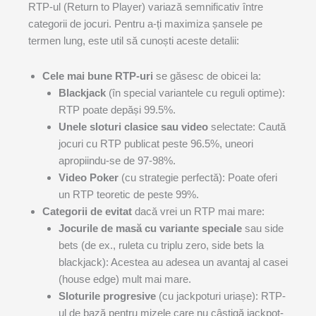
RTP-ul (Return to Player) variază semnificativ între
categorii de jocuri. Pentru a-ți maximiza șansele pe
termen lung, este util să cunoști aceste detalii:
Cele mai bune RTP-uri
se găsesc de obicei la:
Blackjack
(în special variantele cu reguli optime):
RTP poate depăși 99.5%.
Unele sloturi clasice sau video
selectate: Caută
jocuri cu RTP publicat peste 96.5%, uneori
apropiindu-se de 97-98%.
Video Poker
(cu strategie perfectă): Poate oferi
un RTP teoretic de peste 99%.
Categorii de evitat
dacă vrei un RTP mai mare:
Jocurile de masă cu variante speciale
sau side
bets (de ex., ruleta cu triplu zero, side bets la
blackjack): Acestea au adesea un avantaj al casei
(house edge) mult mai mare.
Sloturile progresive
(cu jackpoturi uriașe): RTP-
ul de bază pentru mizele care nu câștigă jackpot-