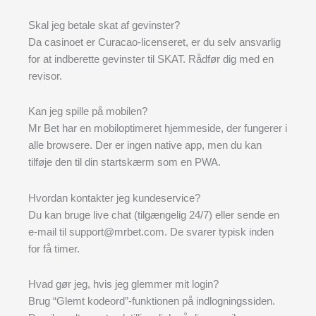
Skal jeg betale skat af gevinster?
Da casinoet er Curacao-licenseret, er du selv ansvarlig
for at indberette gevinster til SKAT. Rådfør dig med en
revisor.
Kan jeg spille på mobilen?
Mr Bet har en mobiloptimeret hjemmeside, der fungerer i
alle browsere. Der er ingen native app, men du kan
tilføje den til din startskærm som en PWA.
Hvordan kontakter jeg kundeservice?
Du kan bruge live chat (tilgængelig 24/7) eller sende en
e-mail til support@mrbet.com. De svarer typisk inden
for få timer.
Hvad gør jeg, hvis jeg glemmer mit login?
Brug “Glemt kodeord”-funktionen på indlogningssiden.