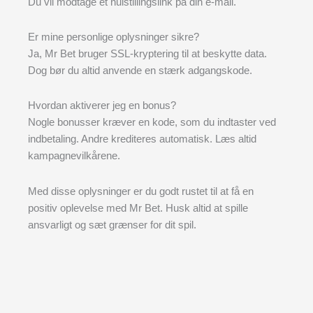
Du vil modtage et nulstillingslink på din e-mail.
Er mine personlige oplysninger sikre?
Ja, Mr Bet bruger SSL-kryptering til at beskytte data.
Dog bør du altid anvende en stærk adgangskode.
Hvordan aktiverer jeg en bonus?
Nogle bonusser kræver en kode, som du indtaster ved
indbetaling. Andre krediteres automatisk. Læs altid
kampagnevilkårene.
Med disse oplysninger er du godt rustet til at få en
positiv oplevelse med Mr Bet. Husk altid at spille
ansvarligt og sæt grænser for dit spil.