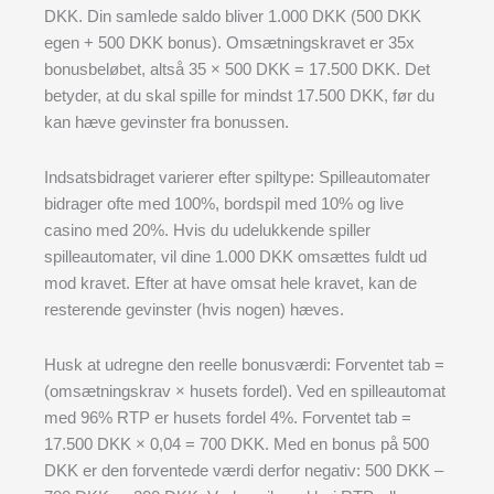
DKK. Din samlede saldo bliver 1.000 DKK (500 DKK
egen + 500 DKK bonus). Omsætningskravet er 35x
bonusbeløbet, altså 35 × 500 DKK = 17.500 DKK. Det
betyder, at du skal spille for mindst 17.500 DKK, før du
kan hæve gevinster fra bonussen.
Indsatsbidraget varierer efter spiltype: Spilleautomater
bidrager ofte med 100%, bordspil med 10% og live
casino med 20%. Hvis du udelukkende spiller
spilleautomater, vil dine 1.000 DKK omsættes fuldt ud
mod kravet. Efter at have omsat hele kravet, kan de
resterende gevinster (hvis nogen) hæves.
Husk at udregne den reelle bonusværdi: Forventet tab =
(omsætningskrav × husets fordel). Ved en spilleautomat
med 96% RTP er husets fordel 4%. Forventet tab =
17.500 DKK × 0,04 = 700 DKK. Med en bonus på 500
DKK er den forventede værdi derfor negativ: 500 DKK –