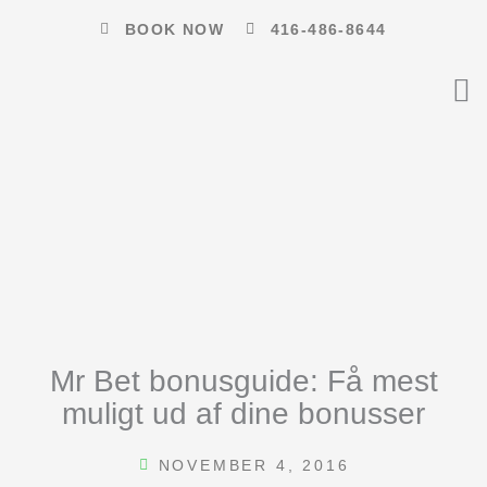
Skip
BOOK NOW
416-486-8644
to
content
Mr Bet bonusguide: Få mest
muligt ud af dine bonusser
NOVEMBER 4, 2016