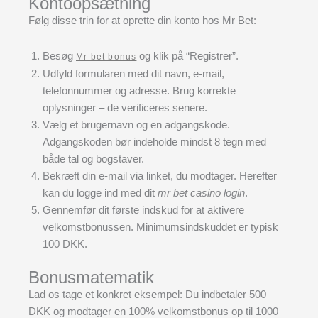
Kontoopsætning
Følg disse trin for at oprette din konto hos Mr Bet:
Besøg
og klik på “Registrer”.
Mr bet bonus
Udfyld formularen med dit navn, e-mail,
telefonnummer og adresse. Brug korrekte
oplysninger – de verificeres senere.
Vælg et brugernavn og en adgangskode.
Adgangskoden bør indeholde mindst 8 tegn med
både tal og bogstaver.
Bekræft din e-mail via linket, du modtager. Herefter
kan du logge ind med dit
mr bet casino login
.
Gennemfør dit første indskud for at aktivere
velkomstbonussen. Minimumsindskuddet er typisk
100 DKK.
Bonusmatematik
Lad os tage et konkret eksempel: Du indbetaler 500
DKK og modtager en 100% velkomstbonus op til 1000