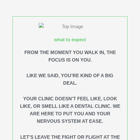
what to expect
FROM THE MOMENT YOU WALK IN, THE
FOCUS IS ON YOU.
LIKE WE SAID, YOU’RE KIND OF A BIG
DEAL.
YOUR CLINIC DOESN’T FEEL LIKE, LOOK
LIKE, OR SMELL LIKE A DENTAL CLINIC. WE
ARE HERE TO PUT YOU AND YOUR
NERVOUS SYSTEM AT EASE.
LET’S LEAVE THE FIGHT OR FLIGHT AT THE