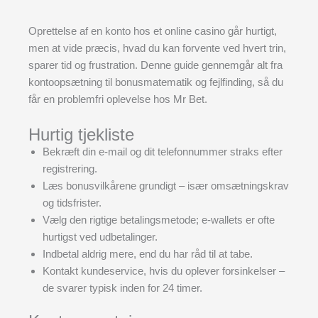
Oprettelse af en konto hos et online casino går hurtigt,
men at vide præcis, hvad du kan forvente ved hvert trin,
sparer tid og frustration. Denne guide gennemgår alt fra
kontoopsætning til bonusmatematik og fejlfinding, så du
får en problemfri oplevelse hos Mr Bet.
Hurtig tjekliste
Bekræft din e-mail og dit telefonnummer straks efter
registrering.
Læs bonusvilkårene grundigt – især omsætningskrav
og tidsfrister.
Vælg den rigtige betalingsmetode; e-wallets er ofte
hurtigst ved udbetalinger.
Indbetal aldrig mere, end du har råd til at tabe.
Kontakt kundeservice, hvis du oplever forsinkelser –
de svarer typisk inden for 24 timer.