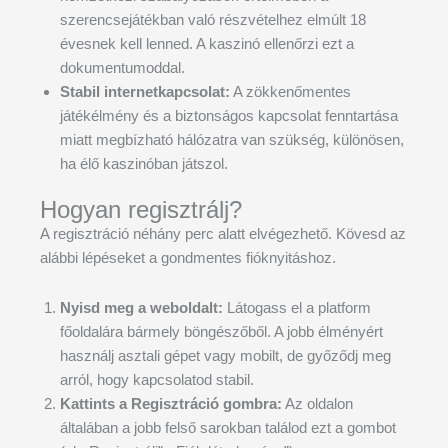
szerencsejátékban való részvételhez elmúlt 18
évesnek kell lenned. A kaszinó ellenőrzi ezt a
dokumentumoddal.
Stabil internetkapcsolat:
A zökkenőmentes
játékélmény és a biztonságos kapcsolat fenntartása
miatt megbízható hálózatra van szükség, különösen,
ha élő kaszinóban játszol.
Hogyan regisztrálj?
A regisztráció néhány perc alatt elvégezhető. Kövesd az
alábbi lépéseket a gondmentes fióknyitáshoz.
Nyisd meg a weboldalt:
Látogass el a platform
főoldalára bármely böngészőből. A jobb élményért
használj asztali gépet vagy mobilt, de győződj meg
arról, hogy kapcsolatod stabil.
Kattints a Regisztráció gombra:
Az oldalon
általában a jobb felső sarokban találod ezt a gombot