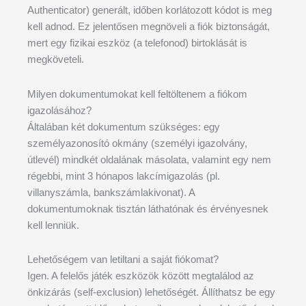
Authenticator) generált, időben korlátozott kódot is meg
kell adnod. Ez jelentősen megnöveli a fiók biztonságát,
mert egy fizikai eszköz (a telefonod) birtoklását is
megköveteli.
Milyen dokumentumokat kell feltöltenem a fiókom
igazolásához?
Általában két dokumentum szükséges: egy
személyazonosító okmány (személyi igazolvány,
útlevél) mindkét oldalának másolata, valamint egy nem
régebbi, mint 3 hónapos lakcímigazolás (pl.
villanyszámla, bankszámlakivonat). A
dokumentumoknak tisztán láthatónak és érvényesnek
kell lenniük.
Lehetőségem van letiltani a saját fiókomat?
Igen. A felelős játék eszközök között megtalálod az
önkizárás (self-exclusion) lehetőségét. Állíthatsz be egy