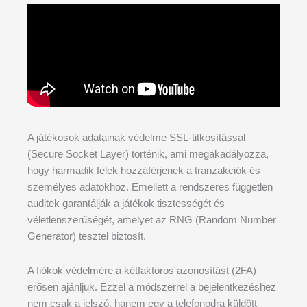
A játékosok adatainak védelme SSL-titkosítással
(Secure Socket Layer) történik, ami megakadályozza,
hogy harmadik felek hozzáférjenek a tranzakciók és
személyes adatokhoz. Emellett a rendszeres független
auditek garantálják a játékok tisztességét és
véletlenszerűségét, amelyet az RNG (Random Number
Generator) tesztel biztosít.
A fiókok védelmére a kétfaktoros azonosítást (2FA)
erősen ajánljuk. Ezzel a módszerrel a bejelentkezéshez
nem csak a jelszó, hanem egy a telefonodra küldött