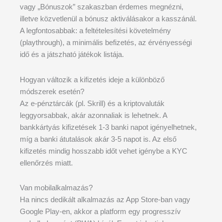
vagy „Bónuszok” szakaszban érdemes megnézni,
illetve közvetlenül a bónusz aktiválásakor a kasszánál.
A legfontosabbak: a feltételesítési követelmény
(playthrough), a minimális befizetés, az érvényességi
idő és a játszható játékok listája.
Hogyan változik a kifizetés ideje a különböző
módszerek esetén?
Az e-pénztárcák (pl. Skrill) és a kriptovaluták
leggyorsabbak, akár azonnaliak is lehetnek. A
bankkártyás kifizetések 1-3 banki napot igényelhetnek,
míg a banki átutalások akár 3-5 napot is. Az első
kifizetés mindig hosszabb időt vehet igénybe a KYC
ellenőrzés miatt.
Van mobilalkalmazás?
Ha nincs dedikált alkalmazás az App Store-ban vagy
Google Play-en, akkor a platform egy progresszív