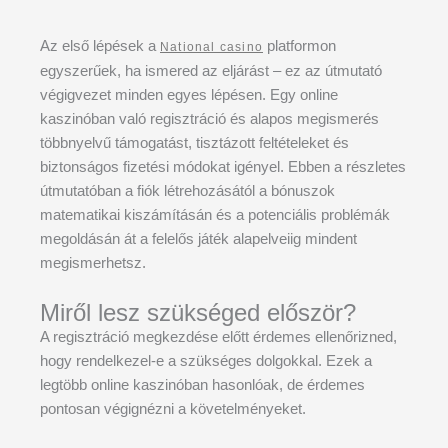
Az első lépések a
platformon
National casino
egyszerűek, ha ismered az eljárást – ez az útmutató
végigvezet minden egyes lépésen. Egy online
kaszinóban való regisztráció és alapos megismerés
többnyelvű támogatást, tisztázott feltételeket és
biztonságos fizetési módokat igényel. Ebben a részletes
útmutatóban a fiók létrehozásától a bónuszok
matematikai kiszámításán és a potenciális problémák
megoldásán át a felelős játék alapelveiig mindent
megismerhetsz.
Miről lesz szükséged először?
A regisztráció megkezdése előtt érdemes ellenőrizned,
hogy rendelkezel-e a szükséges dolgokkal. Ezek a
legtöbb online kaszinóban hasonlóak, de érdemes
pontosan végignézni a követelményeket.