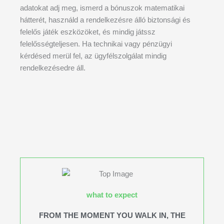
adatokat adj meg, ismerd a bónuszok matematikai
hátterét, használd a rendelkezésre álló biztonsági és
felelős játék eszközöket, és mindig játssz
felelősségteljesen. Ha technikai vagy pénzügyi
kérdésed merül fel, az ügyfélszolgálat mindig
rendelkezésedre áll.
what to expect
FROM THE MOMENT YOU WALK IN, THE