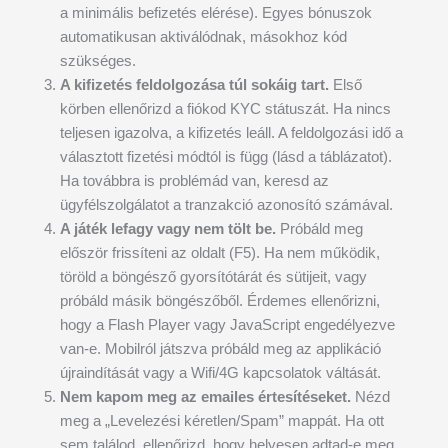
a minimális befizetés elérése). Egyes bónuszok
automatikusan aktiválódnak, másokhoz kód
szükséges.
A kifizetés feldolgozása túl sokáig tart.
Első
körben ellenőrizd a fiókod KYC státuszát. Ha nincs
teljesen igazolva, a kifizetés leáll. A feldolgozási idő a
választott fizetési módtól is függ (lásd a táblázatot).
Ha továbbra is problémád van, keresd az
ügyfélszolgálatot a tranzakció azonosító számával.
A játék lefagy vagy nem tölt be.
Próbáld meg
először frissíteni az oldalt (F5). Ha nem működik,
töröld a böngésző gyorsítótárát és sütijeit, vagy
próbáld másik böngészőből. Érdemes ellenőrizni,
hogy a Flash Player vagy JavaScript engedélyezve
van-e. Mobilról játszva próbáld meg az applikáció
újraindítását vagy a Wifi/4G kapcsolatok váltását.
Nem kapom meg az emailes értesítéseket.
Nézd
meg a „Levelezési kéretlen/Spam” mappát. Ha ott
sem találod, ellenőrizd, hogy helyesen adtad-e meg