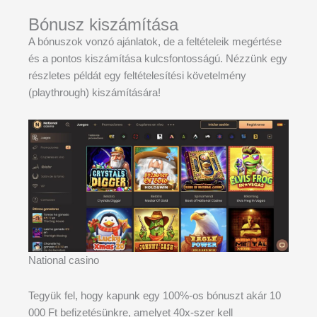
Bónusz kiszámítása
A bónuszok vonzó ajánlatok, de a feltételeik megértése
és a pontos kiszámítása kulcsfontosságú. Nézzünk egy
részletes példát egy feltételesítési követelmény
(playthrough) kiszámítására!
National casino
Tegyük fel, hogy kapunk egy 100%-os bónuszt akár 10
000 Ft befizetésünkre, amelyet 40x-szer kell