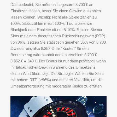
Das bedeutet, Sie müssen insgesamt 8.700 € an
Einsätzen tätigen, bevor Sie einen Gewinn auszahlen
lassen können. Wichtig: Nicht alle Spiele zählen zu
100%. Slots zählen meist 100%, Tischspiele wie
Blackjack oder Roulette oft nur 5-10%. Spielen Sie nur
Slots mit einem theoretischen Rückzahlungswert (RTP)
von 96%, setzen Sie statistisch gesehen 96% von 8.700
€ wieder ein, also 8.352 €. Ihr “Kosten” für den
Bonusbetrag wären somit der Unterschied: 8.700 € –
8.352 € = 348 €. Der Bonus ist nur dann profitabel, wenn
Ihr tatsächlicher Gewinn während des Umsetzens
diesen Wert übersteigt. Die Strategie: Wählen Sie Slots
mit hohem RTP (>96%) und mittlerer Volatilität, um die
Umsatzanforderung mit moderatem Risiko zu erfüllen.