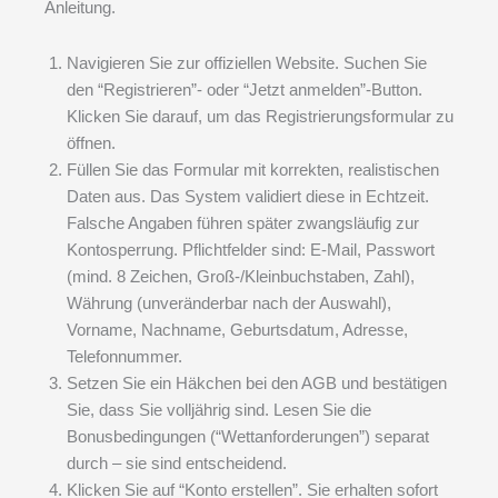
Anleitung.
Navigieren Sie zur offiziellen Website. Suchen Sie
den “Registrieren”- oder “Jetzt anmelden”-Button.
Klicken Sie darauf, um das Registrierungsformular zu
öffnen.
Füllen Sie das Formular mit korrekten, realistischen
Daten aus. Das System validiert diese in Echtzeit.
Falsche Angaben führen später zwangsläufig zur
Kontosperrung. Pflichtfelder sind: E-Mail, Passwort
(mind. 8 Zeichen, Groß-/Kleinbuchstaben, Zahl),
Währung (unveränderbar nach der Auswahl),
Vorname, Nachname, Geburtsdatum, Adresse,
Telefonnummer.
Setzen Sie ein Häkchen bei den AGB und bestätigen
Sie, dass Sie volljährig sind. Lesen Sie die
Bonusbedingungen (“Wettanforderungen”) separat
durch – sie sind entscheidend.
Klicken Sie auf “Konto erstellen”. Sie erhalten sofort