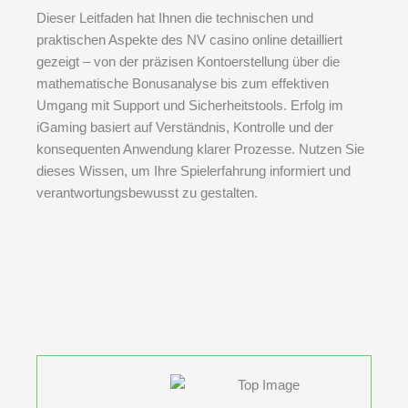
Dieser Leitfaden hat Ihnen die technischen und
praktischen Aspekte des NV casino online detailliert
gezeigt – von der präzisen Kontoerstellung über die
mathematische Bonusanalyse bis zum effektiven
Umgang mit Support und Sicherheitstools. Erfolg im
iGaming basiert auf Verständnis, Kontrolle und der
konsequenten Anwendung klarer Prozesse. Nutzen Sie
dieses Wissen, um Ihre Spielerfahrung informiert und
verantwortungsbewusst zu gestalten.