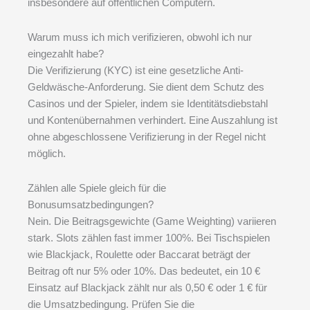
insbesondere auf öffentlichen Computern.
Warum muss ich mich verifizieren, obwohl ich nur
eingezahlt habe?
Die Verifizierung (KYC) ist eine gesetzliche Anti-
Geldwäsche-Anforderung. Sie dient dem Schutz des
Casinos und der Spieler, indem sie Identitätsdiebstahl
und Kontenübernahmen verhindert. Eine Auszahlung ist
ohne abgeschlossene Verifizierung in der Regel nicht
möglich.
Zählen alle Spiele gleich für die
Bonusumsatzbedingungen?
Nein. Die Beitragsgewichte (Game Weighting) variieren
stark. Slots zählen fast immer 100%. Bei Tischspielen
wie Blackjack, Roulette oder Baccarat beträgt der
Beitrag oft nur 5% oder 10%. Das bedeutet, ein 10 €
Einsatz auf Blackjack zählt nur als 0,50 € oder 1 € für
die Umsatzbedingung. Prüfen Sie die