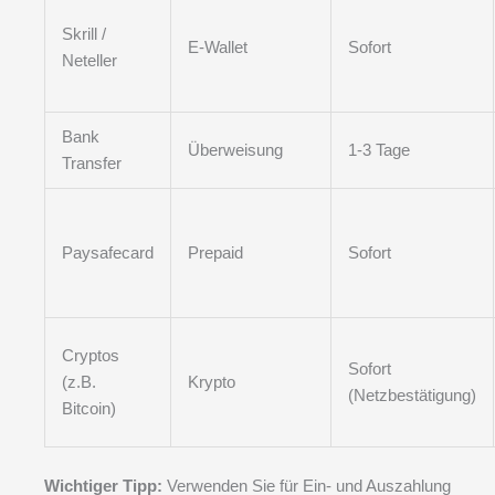
Skrill /
E-Wallet
Sofort
Neteller
Bank
Überweisung
1-3 Tage
Transfer
Paysafecard
Prepaid
Sofort
Cryptos
Sofort
(z.B.
Krypto
(Netzbestätigung)
Bitcoin)
Wichtiger Tipp:
Verwenden Sie für Ein- und Auszahlung