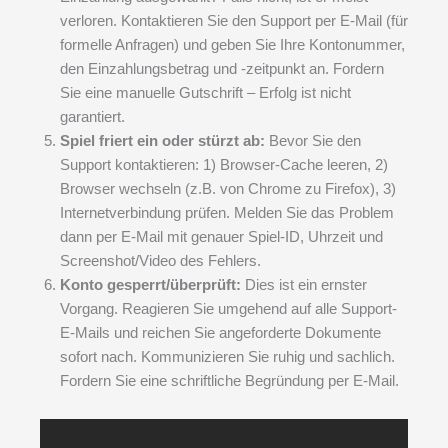
verloren. Kontaktieren Sie den Support per E-Mail (für
formelle Anfragen) und geben Sie Ihre Kontonummer,
den Einzahlungsbetrag und -zeitpunkt an. Fordern
Sie eine manuelle Gutschrift – Erfolg ist nicht
garantiert.
Spiel friert ein oder stürzt ab:
Bevor Sie den
Support kontaktieren: 1) Browser-Cache leeren, 2)
Browser wechseln (z.B. von Chrome zu Firefox), 3)
Internetverbindung prüfen. Melden Sie das Problem
dann per E-Mail mit genauer Spiel-ID, Uhrzeit und
Screenshot/Video des Fehlers.
Konto gesperrt/überprüft:
Dies ist ein ernster
Vorgang. Reagieren Sie umgehend auf alle Support-
E-Mails und reichen Sie angeforderte Dokumente
sofort nach. Kommunizieren Sie ruhig und sachlich.
Fordern Sie eine schriftliche Begründung per E-Mail.