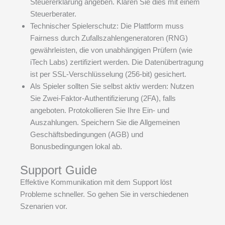
Steuererklärung angeben. Klären Sie dies mit einem
Steuerberater.
Technischer Spielerschutz: Die Plattform muss
Fairness durch Zufallszahlengeneratoren (RNG)
gewährleisten, die von unabhängigen Prüfern (wie
iTech Labs) zertifiziert werden. Die Datenübertragung
ist per SSL-Verschlüsselung (256-bit) gesichert.
Als Spieler sollten Sie selbst aktiv werden: Nutzen
Sie Zwei-Faktor-Authentifizierung (2FA), falls
angeboten. Protokollieren Sie Ihre Ein- und
Auszahlungen. Speichern Sie die Allgemeinen
Geschäftsbedingungen (AGB) und
Bonusbedingungen lokal ab.
Support Guide
Effektive Kommunikation mit dem Support löst
Probleme schneller. So gehen Sie in verschiedenen
Szenarien vor.