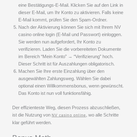
eine Bestätigungs-E-Mail. Klicken Sie auf den Link in
dieser E-Mail, um Ihr Konto zu aktivieren. Falls keine
E-Mail kommt, prüfen Sie den Spam-Ordner.
Nach der Aktivierung können Sie sich mit Ihrem NV
casino online login (E-Mail und Passwort) einloggen.
Sie werden nun aufgefordert, Ihr Konto zu
verifizieren. Laden Sie die vorbereiteten Dokumente
im Bereich “Mein Konto” → “Verifizierung” hoch.
Dieser Schritt ist für Auszahlungen obligatorisch.
Machen Sie Ihre erste Einzahlung über den
ausgewählten Zahlungsweg. Wählen Sie dabei
optional einen Willkommensbonus, wenn gewünscht.
Das Konto ist nun voll funktionsfähig.
Der effizienteste Weg, diesen Prozess abzuschließen,
ist die Nutzung von
, wo alle Schritte
NV casino online
klar geführt werden.