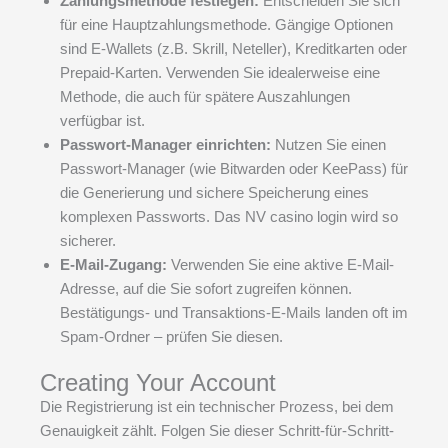
Zahlungsmethode festlegen:
Entscheiden Sie sich
für eine Hauptzahlungsmethode. Gängige Optionen
sind E-Wallets (z.B. Skrill, Neteller), Kreditkarten oder
Prepaid-Karten. Verwenden Sie idealerweise eine
Methode, die auch für spätere Auszahlungen
verfügbar ist.
Passwort-Manager einrichten:
Nutzen Sie einen
Passwort-Manager (wie Bitwarden oder KeePass) für
die Generierung und sichere Speicherung eines
komplexen Passworts. Das NV casino login wird so
sicherer.
E-Mail-Zugang:
Verwenden Sie eine aktive E-Mail-
Adresse, auf die Sie sofort zugreifen können.
Bestätigungs- und Transaktions-E-Mails landen oft im
Spam-Ordner – prüfen Sie diesen.
Creating Your Account
Die Registrierung ist ein technischer Prozess, bei dem
Genauigkeit zählt. Folgen Sie dieser Schritt-für-Schritt-