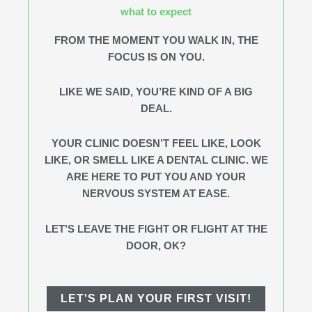
what to expect
FROM THE MOMENT YOU WALK IN, THE
FOCUS IS ON YOU.
LIKE WE SAID, YOU’RE KIND OF A BIG
DEAL.
YOUR CLINIC DOESN’T FEEL LIKE, LOOK
LIKE, OR SMELL LIKE A DENTAL CLINIC. WE
ARE HERE TO PUT YOU AND YOUR
NERVOUS SYSTEM AT EASE.
LET’S LEAVE THE FIGHT OR FLIGHT AT THE
DOOR, OK?
LET'S PLAN YOUR FIRST VISIT!