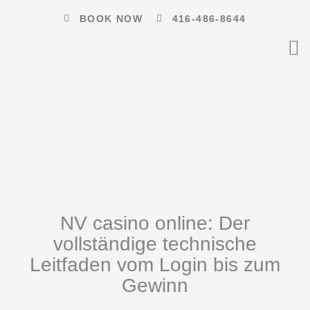
Skip
BOOK NOW
416-486-8644
to
content
NV casino online: Der
vollständige technische
Leitfaden vom Login bis zum
Gewinn