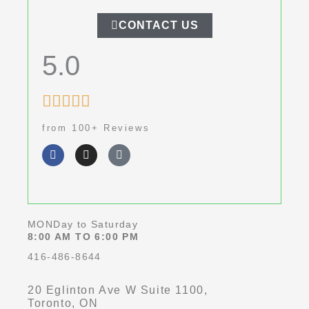
CONTACT US
5.0
Rated





5
from 100+ Reviews
out
F
I
G
of
a
n
o
c
s
o
5
e
t
g
b
a
l
o
g
e
o
r
k
a
MONDay to Saturday
-
m
8:00 AM TO 6:00 PM
f
416-486-8644
20 Eglinton Ave W Suite 1100,
Toronto, ON