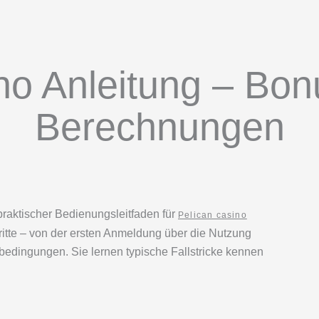
no Anleitung – Bon
Berechnungen
praktischer Bedienungsleitfaden für
Pelican casino
hritte – von der ersten Anmeldung über die Nutzung
bedingungen. Sie lernen typische Fallstricke kennen