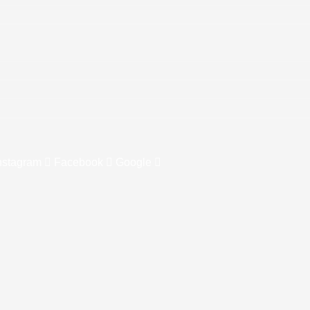
nstagram
Facebook
Google