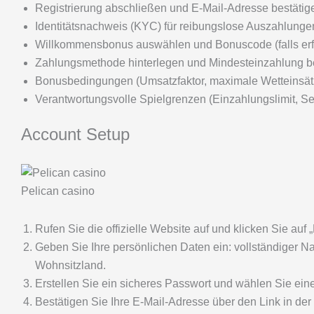
Registrierung abschließen und E-Mail-Adresse bestätig
Identitätsnachweis (KYC) für reibungslose Auszahlung
Willkommensbonus auswählen und Bonuscode (falls erf
Zahlungsmethode hinterlegen und Mindesteinzahlung 
Bonusbedingungen (Umsatzfaktor, maximale Wetteinsät
Verantwortungsvolle Spielgrenzen (Einzahlungslimit, Se
Account Setup
Pelican casino
Rufen Sie die offizielle Website auf und klicken Sie auf „
Geben Sie Ihre persönlichen Daten ein: vollständiger 
Wohnsitzland.
Erstellen Sie ein sicheres Passwort und wählen Sie ein
Bestätigen Sie Ihre E-Mail-Adresse über den Link in der