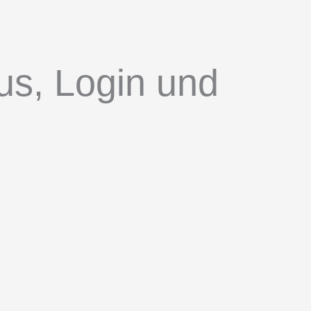
us, Login und