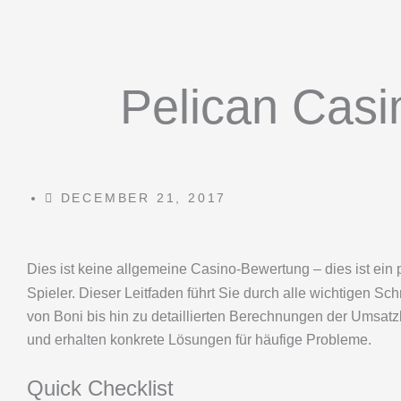
Pelican Casi
DECEMBER 21, 2017
Dies ist keine allgemeine Casino-Bewertung – dies ist ein 
Spieler. Dieser Leitfaden führt Sie durch alle wichtigen Sc
von Boni bis hin zu detaillierten Berechnungen der Umsatz
und erhalten konkrete Lösungen für häufige Probleme.
Quick Checklist