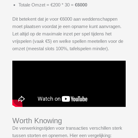
Totale Omzet = €200 * 30 =
€6000
Dit betekent dat je voor €6000 aan weddenschappen
moet plaatsen voordat je een opname kunt aanvragen.
Let altijd op de maximale inzet per spel tijdens het
vrijspelen (vaak €5) en welke spellen meetellen voor de
omzet (meestal slots 100%, tafelspelen minder).
Worth Knowing
De verwerkingstijden voor transacties verschillen sterk
tussen storten en opnemen. Hier een vergelijking: