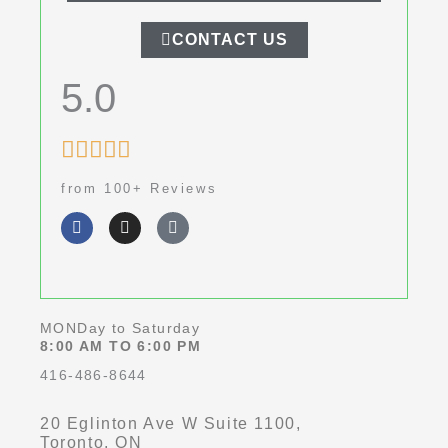
CONTACT US
5.0
Rated





5
from 100+ Reviews
out
F
I
G
of
a
n
o
c
s
o
5
e
t
g
b
a
l
o
g
e
o
r
k
a
MONDay to Saturday
-
m
8:00 AM TO 6:00 PM
f
416-486-8644
20 Eglinton Ave W Suite 1100,
Toronto, ON