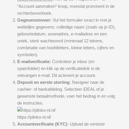
“Account aanmaken”-knop, meestal prominent in de
rechterbovenhoek.
Gegevensinvoer:
Vul het formulier exact in met je
wettelijke gegevens: volledige naam (zoals op je ID),
geboortedatum, woonadres, e-mailadres en een
uniek, sterk wachtwoord (minimaal 12 tekens,
combinatie van hoofdletters, kleine letters, cijfers en
symbolen).
E-mailverificatie:
Controleer je inbox (en
spamfolder) en klik op de verificatielink in de
ontvangen e-mail. Dit activeert je account.
Deposit en eerste storting:
Navigeer naar de
cashier- of bankafdeling. Selecteer iDEAL of je
gewenste betaalmethode, voer het bedrag in en volg
de instructies.
https://plinko-nl.nl/
Accountverificatie (KYC):
Upload de vereiste