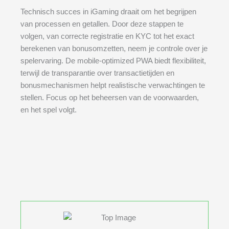
Technisch succes in iGaming draait om het begrijpen
van processen en getallen. Door deze stappen te
volgen, van correcte registratie en KYC tot het exact
berekenen van bonusomzetten, neem je controle over je
spelervaring. De mobile-optimized PWA biedt flexibiliteit,
terwijl de transparantie over transactietijden en
bonusmechanismen helpt realistische verwachtingen te
stellen. Focus op het beheersen van de voorwaarden,
en het spel volgt.