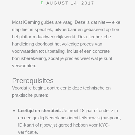
AUGUST 14, 2017
Most iGaming guides are vaag. Deze is dat niet — elke
stap hier is specifiek, uitvoerbaar en gebaseerd op hoe
het platform daadwerkelijk werkt. Deze technische
handleiding doorloopt het volledige proces van
voorwaarden tot uitbetaling, inclusief een concrete
bonusberekening, zodat je precies weet wat je kunt
verwachten.
Prerequisites
Voordat je begint, controleer je deze technische en
praktische punten:
Leeftijd en identiteit:
Je moet 18 jaar of ouder zijn
en een geldig Nederlands identiteitsbewijs (paspoort,
ID-kaart of rijbewijs) gereed hebben voor KYC-
verificatie.