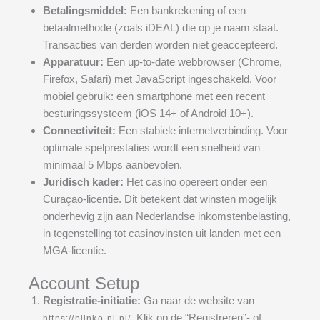
Betalingsmiddel:
Een bankrekening of een
betaalmethode (zoals iDEAL) die op je naam staat.
Transacties van derden worden niet geaccepteerd.
Apparatuur:
Een up-to-date webbrowser (Chrome,
Firefox, Safari) met JavaScript ingeschakeld. Voor
mobiel gebruik: een smartphone met een recent
besturingssysteem (iOS 14+ of Android 10+).
Connectiviteit:
Een stabiele internetverbinding. Voor
optimale spelprestaties wordt een snelheid van
minimaal 5 Mbps aanbevolen.
Juridisch kader:
Het casino opereert onder een
Curaçao-licentie. Dit betekent dat winsten mogelijk
onderhevig zijn aan Nederlandse inkomstenbelasting,
in tegenstelling tot casinovinsten uit landen met een
MGA-licentie.
Account Setup
Registratie-initiatie:
Ga naar de website van
. Klik op de “Registreren”- of
https://plinko-nl.nl/