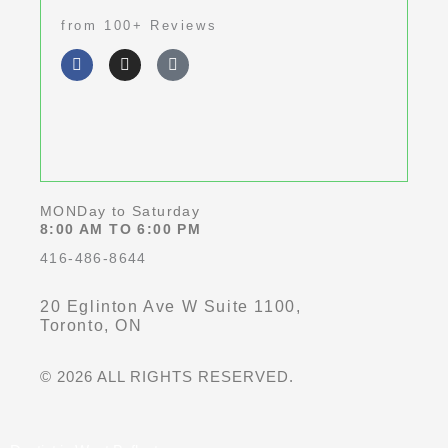
5
from 100+ Reviews
out
F
I
G
of
a
n
o
c
s
o
5
e
t
g
b
a
l
o
g
e
o
r
k
a
-
m
f
MONDay to Saturday
8:00 AM TO 6:00 PM
416-486-8644
20 Eglinton Ave W Suite 1100,
Toronto, ON
© 2026 ALL RIGHTS RESERVED.