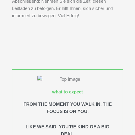
Abschließend: Nehmen Sie sich die Zeit, diesen
Leitfaden zu befolgen. Er hilft Ihnen, sich sicher und
informiert zu bewegen. Viel Erfolg!
what to expect
FROM THE MOMENT YOU WALK IN, THE
FOCUS IS ON YOU.
LIKE WE SAID, YOU’RE KIND OF A BIG
DEAL.