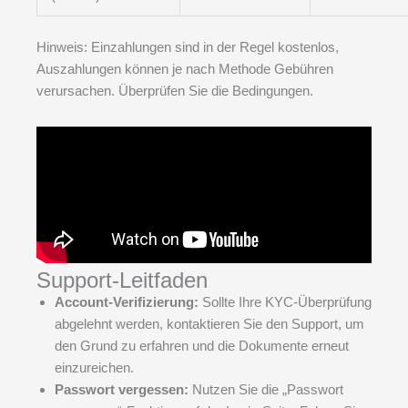
Hinweis: Einzahlungen sind in der Regel kostenlos,
Auszahlungen können je nach Methode Gebühren
verursachen. Überprüfen Sie die Bedingungen.
Support-Leitfaden
Account-Verifizierung:
Sollte Ihre KYC-Überprüfung
abgelehnt werden, kontaktieren Sie den Support, um
den Grund zu erfahren und die Dokumente erneut
einzureichen.
Passwort vergessen:
Nutzen Sie die „Passwort