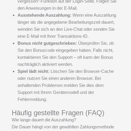
vergessen“-Funktion auf der Login-Seite. Folgen Sie
den Anweisungen in der E-Mail.
Ausstehende Auszahlung:
Wenn eine Auszahlung
länger als die angegebene Bearbeitungszeit dauert,
wenden Sie sich an den Live-Chat oder senden Sie
eine E-Mail mit Ihrer Transaktions-ID.
Bonus nicht gutgeschrieben:
Überprüfen Sie, ob
Sie den Bonuscode eingegeben haben. Falls nicht,
kontaktieren Sie den Support – oft kann der Bonus
nachträglich aktiviert werden.
Spiel lädt nicht:
Löschen Sie den Browser-Cache
oder nutzen Sie einen anderen Browser. Bei
anhaltenden Problemen melden Sie dies dem
Support mit Ihrem Gerätemodell und der
Fehlermeldung.
Häufig gestellte Fragen (FAQ)
Wie lange dauert die Auszahlung?
Die Dauer hängt von der gewählten Zahlungsmethode