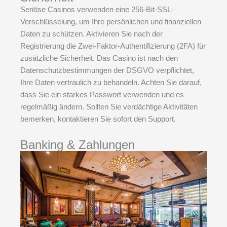
Seriöse Casinos verwenden eine 256-Bit-SSL-
Verschlüsselung, um Ihre persönlichen und finanziellen
Daten zu schützen. Aktivieren Sie nach der
Registrierung die Zwei-Faktor-Authentifizierung (2FA) für
zusätzliche Sicherheit. Das Casino ist nach den
Datenschutzbestimmungen der DSGVO verpflichtet,
Ihre Daten vertraulich zu behandeln. Achten Sie darauf,
dass Sie ein starkes Passwort verwenden und es
regelmäßig ändern. Sollten Sie verdächtige Aktivitäten
bemerken, kontaktieren Sie sofort den Support.
Banking & Zahlungen