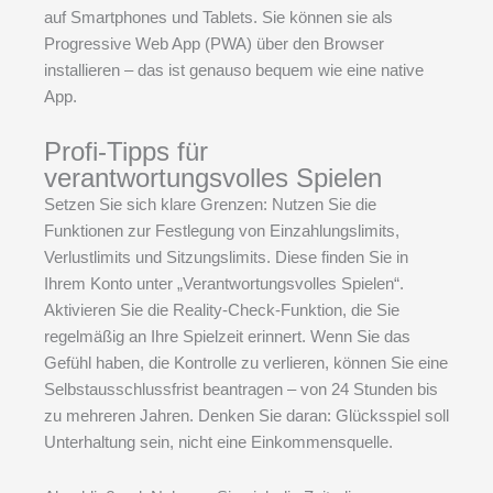
auf Smartphones und Tablets. Sie können sie als
Progressive Web App (PWA) über den Browser
installieren – das ist genauso bequem wie eine native
App.
Profi-Tipps für
verantwortungsvolles Spielen
Setzen Sie sich klare Grenzen: Nutzen Sie die
Funktionen zur Festlegung von Einzahlungslimits,
Verlustlimits und Sitzungslimits. Diese finden Sie in
Ihrem Konto unter „Verantwortungsvolles Spielen“.
Aktivieren Sie die Reality-Check-Funktion, die Sie
regelmäßig an Ihre Spielzeit erinnert. Wenn Sie das
Gefühl haben, die Kontrolle zu verlieren, können Sie eine
Selbstausschlussfrist beantragen – von 24 Stunden bis
zu mehreren Jahren. Denken Sie daran: Glücksspiel soll
Unterhaltung sein, nicht eine Einkommensquelle.