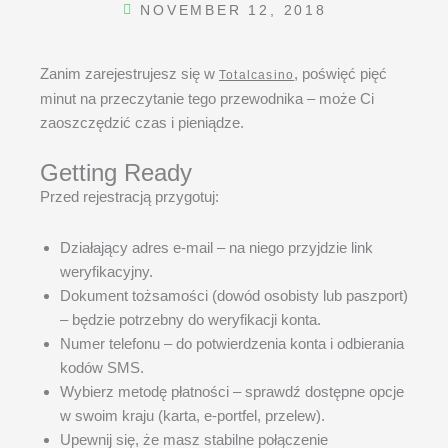
NOVEMBER 12, 2018
Zanim zarejestrujesz się w
, poświęć pięć
Totalcasino
minut na przeczytanie tego przewodnika – może Ci
zaoszczędzić czas i pieniądze.
Getting Ready
Przed rejestracją przygotuj:
Działający adres e-mail – na niego przyjdzie link
weryfikacyjny.
Dokument tożsamości (dowód osobisty lub paszport)
– będzie potrzebny do weryfikacji konta.
Numer telefonu – do potwierdzenia konta i odbierania
kodów SMS.
Wybierz metodę płatności – sprawdź dostępne opcje
w swoim kraju (karta, e-portfel, przelew).
Upewnij się, że masz stabilne połączenie