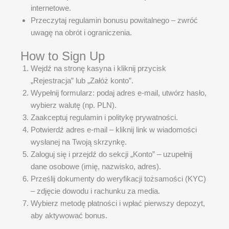
internetowe.
Przeczytaj regulamin bonusu powitalnego – zwróć
uwagę na obrót i ograniczenia.
How to Sign Up
Wejdź na stronę kasyna i kliknij przycisk
„Rejestracja” lub „Załóż konto”.
Wypełnij formularz: podaj adres e-mail, utwórz hasło,
wybierz walutę (np. PLN).
Zaakceptuj regulamin i politykę prywatności.
Potwierdź adres e-mail – kliknij link w wiadomości
wysłanej na Twoją skrzynkę.
Zaloguj się i przejdź do sekcji „Konto” – uzupełnij
dane osobowe (imię, nazwisko, adres).
Prześlij dokumenty do weryfikacji tożsamości (KYC)
– zdjęcie dowodu i rachunku za media.
Wybierz metodę płatności i wpłać pierwszy depozyt,
aby aktywować bonus.