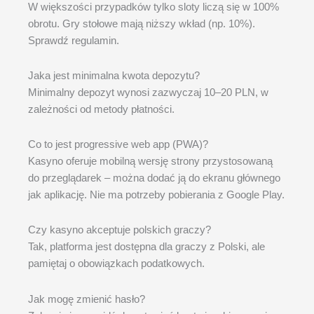
W większości przypadków tylko sloty liczą się w 100%
obrotu. Gry stołowe mają niższy wkład (np. 10%).
Sprawdź regulamin.
Jaka jest minimalna kwota depozytu?
Minimalny depozyt wynosi zazwyczaj 10–20 PLN, w
zależności od metody płatności.
Co to jest progressive web app (PWA)?
Kasyno oferuje mobilną wersję strony przystosowaną
do przeglądarek – można dodać ją do ekranu głównego
jak aplikację. Nie ma potrzeby pobierania z Google Play.
Czy kasyno akceptuje polskich graczy?
Tak, platforma jest dostępna dla graczy z Polski, ale
pamiętaj o obowiązkach podatkowych.
Jak mogę zmienić hasło?