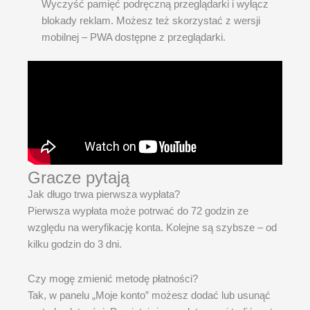
Wyczyść pamięć podręczną przeglądarki i wyłącz
blokady reklam. Możesz też skorzystać z wersji
mobilnej – PWA dostępne z przeglądarki.
Gracze pytają
Jak długo trwa pierwsza wypłata?
Pierwsza wypłata może potrwać do 72 godzin ze
względu na weryfikację konta. Kolejne są szybsze – od
kilku godzin do 3 dni.
Czy mogę zmienić metodę płatności?
Tak, w panelu „Moje konto” możesz dodać lub usunąć