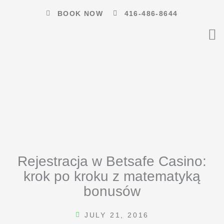
Skip
BOOK NOW
416-486-8644
to
content
Rejestracja w Betsafe Casino:
krok po kroku z matematyką
bonusów
JULY 21, 2016