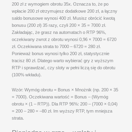
200 zł z wymogiem obrotu 35x. Oznacza to, że po
wpłacie 200 zł otrzymujesz dodatkowe 200 zł, a łączny
saldo bonusowe wynosi 400 zł. Musisz obrócić kwotą
bonusu (200 zł) 35 razy, czyli 200 × 35 = 7000 zł.
Zakładając, że grasz na automatach o RTP 96%,
oczekiwany zwrot z obrotu wynosi 0,96 × 7000 = 6720
zł. Oczekiwana strata to 7000 – 6720 = 280 zł.
Ponieważ bonus wynosi tylko 200 zł, statystycznie
tracisz 80 zł. Dlatego warto wybierać gry z wyższym
RTP i sprawdzać, czy sloty w pełni liczą się do obrotu
(100% wkładu).
Wzór: Wymóg obrotu = Bonus × Mnożnik (np. 200 × 35
= 7000). Oczekiwana wartość = Bonus – (Wymóg
obrotu × (1 – RTP)). Dla RTP 96%: 200 – (7000 × 0,04)
= 200 – 280 = –80 zł. Im wyższy RTP, tym mniejsza
strata.