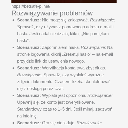
https://betsafe-pl.net/
Rozwiązywanie problemów
Scenariusz:
Nie mogę się zalogować.
Rozwiązanie:
Sprawdź, czy używasz poprawnego adresu e-mail i
hasła. Jeśli nadal nie działa, kliknij „Nie pamiętam
hasła”.
Scenariusz:
Zapomniałem hasła.
Rozwiązanie:
Na
stronie logowania kliknij „Zresetuj hasło” – na e-mail
przyjdzie link do ustawienia nowego.
Scenariusz:
Weryfikacja konta trwa zbyt długo.
Rozwiązanie:
Sprawdź, czy wysłałeś wyraźne
zdjęcie dokumentu. Czasem trzeba skontaktować
się z obsługą przez czat.
Scenariusz:
Wypłata jest opóźniona.
Rozwiązanie:
Upewnij się, że konto jest zweryfikowane.
Standardowy czas to 1–5 dni. Jeśli minął, zadzwoń
na infolinię.
Scenariusz:
Gra się nie ładuje.
Rozwiązanie: