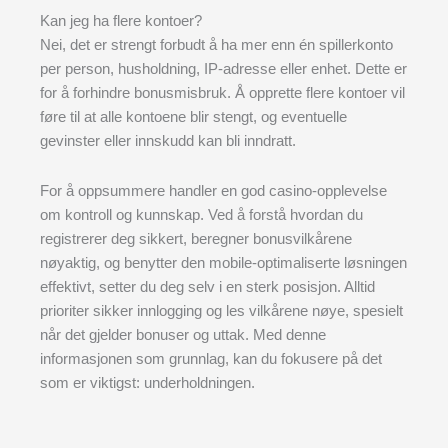
Kan jeg ha flere kontoer?
Nei, det er strengt forbudt å ha mer enn én spillerkonto
per person, husholdning, IP-adresse eller enhet. Dette er
for å forhindre bonusmisbruk. Å opprette flere kontoer vil
føre til at alle kontoene blir stengt, og eventuelle
gevinster eller innskudd kan bli inndratt.
For å oppsummere handler en god casino-opplevelse
om kontroll og kunnskap. Ved å forstå hvordan du
registrerer deg sikkert, beregner bonusvilkårene
nøyaktig, og benytter den mobile-optimaliserte løsningen
effektivt, setter du deg selv i en sterk posisjon. Alltid
prioriter sikker innlogging og les vilkårene nøye, spesielt
når det gjelder bonuser og uttak. Med denne
informasjonen som grunnlag, kan du fokusere på det
som er viktigst: underholdningen.