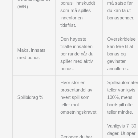
bonus+innskudd)
må satse før
(WR)
som må spilles
du kan ta ut
innenfor en
bonuspenger.
tidsfrist.
Den høyeste
Overskridelse
tillatte innsatsen
kan føre til at
Maks. innsats
per runde når du
bonus og
med bonus
spiller med aktiv
gevinster
bonus.
annulleres.
Hvor stor en
Spilleautomate
prosentandel av
teller vanligvis
Spillbidrag %
hvert spill som
100%, mens
teller mot
bordspill ofte
omsetningskravet.
teller mindre.
Vanligvis 7–30
dager. Utløper
Perioden du har