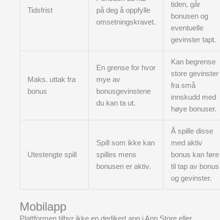
tiden, går
Tidsfrist
på deg å oppfylle
bonusen og
omsetningskravet.
eventuelle
gevinster tapt.
Kan begrense
En grense for hvor
store gevinster
Maks. uttak fra
mye av
fra små
bonus
bonusgevinstene
innskudd med
du kan ta ut.
høye bonuser.
Å spille disse
Spill som ikke kan
med aktiv
Utestengte spill
spilles mens
bonus kan føre
bonusen er aktiv.
til tap av bonus
og gevinster.
Mobilapp
Plattformen tilbyr ikke en dedikert app i App Store eller