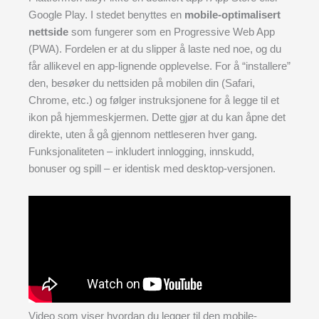
Google Play. I stedet benyttes en
mobile-optimalisert
nettside
som fungerer som en Progressive Web App
(PWA). Fordelen er at du slipper å laste ned noe, og du
får allikevel en app-lignende opplevelse. For å “installere”
den, besøker du nettsiden på mobilen din (Safari,
Chrome, etc.) og følger instruksjonene for å legge til et
ikon på hjemmeskjermen. Dette gjør at du kan åpne det
direkte, uten å gå gjennom nettleseren hver gang.
Funksjonaliteten – inkludert innlogging, innskudd,
bonuser og spill – er identisk med desktop-versjonen.
Video som viser hvordan du legger til den mobile-