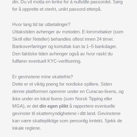
din. Du vil motta en lenke for å nullstille passordet. Sørg
for å opprette et sterkt, unikt passord etterpå.
Hvor lang tid tar utbetalinger?
Uttakstiden avhenger av metoden. E-lommebøker (som
Skrill eller Neteller) behandles oftest innen 24 timer.
Bankoverføringer og kortuttak kan ta 1–5 bankdager.
Den faktiske tiden avhenger også av hvor raskt du
fullfører eventuell KYC-verifisering.
Er gevinstene mine skattefrie?
Dette er et viktig poeng for nordiske spillere. Siden
denne plattformen opererer under en Curacao-lisens, og
ikke under en lokal lisens (som Norsk Tipping eller
MGA), er det
din egen plikt
å rapportere eventuelle
gevinster til skattemyndighetene i ditt land. Gevinstene
kan være skattepliktige som personlig inntekt. Sjekk de
lokale reglene.