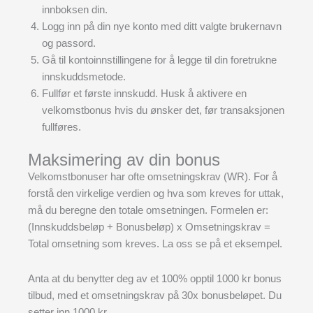
innboksen din.
Logg inn på din nye konto med ditt valgte brukernavn
og passord.
Gå til kontoinnstillingene for å legge til din foretrukne
innskuddsmetode.
Fullfør et første innskudd. Husk å aktivere en
velkomstbonus hvis du ønsker det, før transaksjonen
fullføres.
Maksimering av din bonus
Velkomstbonuser har ofte omsetningskrav (WR). For å
forstå den virkelige verdien og hva som kreves for uttak,
må du beregne den totale omsetningen. Formelen er:
(Innskuddsbeløp + Bonusbeløp) x Omsetningskrav =
Total omsetning som kreves. La oss se på et eksempel.
Anta at du benytter deg av et 100% opptil 1000 kr bonus
tilbud, med et omsetningskrav på 30x bonusbeløpet. Du
setter inn 1000 kr.