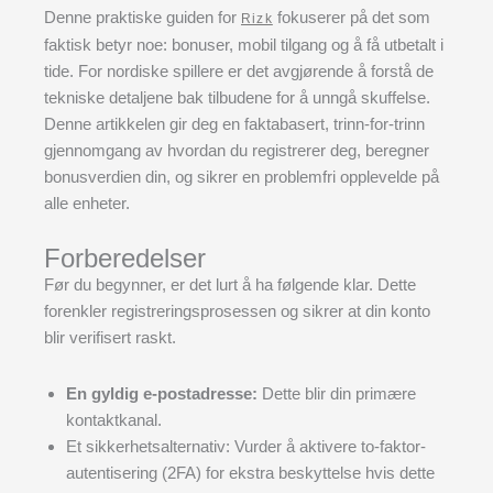
Denne praktiske guiden for
fokuserer på det som
Rizk
faktisk betyr noe: bonuser, mobil tilgang og å få utbetalt i
tide. For nordiske spillere er det avgjørende å forstå de
tekniske detaljene bak tilbudene for å unngå skuffelse.
Denne artikkelen gir deg en faktabasert, trinn-for-trinn
gjennomgang av hvordan du registrerer deg, beregner
bonusverdien din, og sikrer en problemfri opplevelde på
alle enheter.
Forberedelser
Før du begynner, er det lurt å ha følgende klar. Dette
forenkler registreringsprosessen og sikrer at din konto
blir verifisert raskt.
En gyldig e-postadresse:
Dette blir din primære
kontaktkanal.
Et sikkerhetsalternativ: Vurder å aktivere to-faktor-
autentisering (2FA) for ekstra beskyttelse hvis dette