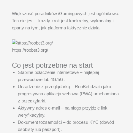
Większość poradników iGamingowych jest ogólnikowa.
Ten nie jest – każdy krok jest konkretny, wykonalny i
oparty na tym, jak platforma faktycznie działa.
https://roobet3.org/
Co jest potrzebne na start
Stabilne połączenie internetowe – najlepiej
przewodowe lub 4G/5G.
Urządzenie z przeglądarką – RooBet działa jako
progresywna aplikacja webowa (PWA) uruchamiana
z przeglądarki.
Aktywny adres e-mail – na niego przyjdzie link
weryfikacyjny.
Dokument tożsamości – do procesu KYC (dowód
osobisty lub paszport).