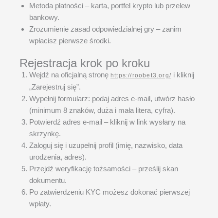
Metoda płatności – karta, portfel krypto lub przelew
bankowy.
Zrozumienie zasad odpowiedzialnej gry – zanim
wpłacisz pierwsze środki.
Rejestracja krok po kroku
Wejdź na oficjalną stronę
i kliknij
https://roobet3.org/
„Zarejestruj się”.
Wypełnij formularz: podaj adres e-mail, utwórz hasło
(minimum 8 znaków, duża i mała litera, cyfra).
Potwierdź adres e-mail – kliknij w link wysłany na
skrzynkę.
Zaloguj się i uzupełnij profil (imię, nazwisko, data
urodzenia, adres).
Przejdź weryfikację tożsamości – prześlij skan
dokumentu.
Po zatwierdzeniu KYC możesz dokonać pierwszej
wpłaty.