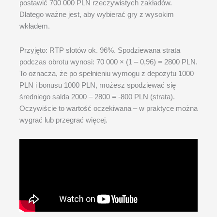
postawić 700 000 PLN rzeczywistych zakładów.
Dlatego ważne jest, aby wybierać gry z wysokim
wkładem.
Przyjęto: RTP slotów ok. 96%. Spodziewana strata
podczas obrotu wynosi: 70 000 × (1 – 0,96) = 2800 PLN.
To oznacza, że po spełnieniu wymogu z depozytu 1000
PLN i bonusu 1000 PLN, możesz spodziewać się
średniego salda 2000 – 2800 = -800 PLN (strata).
Oczywiście to wartość oczekiwana – w praktyce można
wygrać lub przegrać więcej.