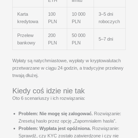
ETH
limitu
Karta
100
10 000
3–5 dni
kredytowa
PLN
PLN
roboczych
Przelew
200
50 000
5–7 dni
bankowy
PLN
PLN
Wpłaty są natychmiastowe, wypłaty w kryptowalutach
przetwarzane w ciągu 24 godzin, a tradycyjne przelewy
trwają dłużej.
Kiedy coś idzie nie tak
Oto 6 scenariuszy i ich rozwiązania:
Problem: Nie mogę się zalogować.
Rozwiązanie:
Zresetuj hasło przez opcję „Zapomniałem hasła”.
Problem: Wypłata jest opóźniona.
Rozwiązanie:
Sprawdź, czy KYC zostało zatwierdzone i czy nie