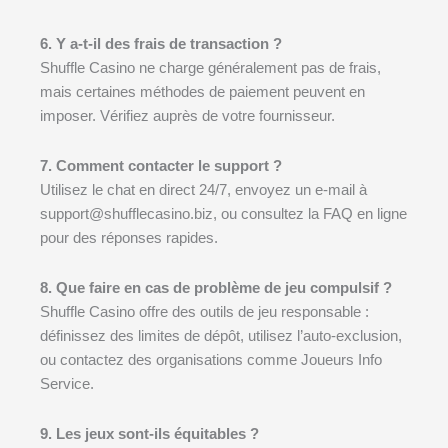
6. Y a-t-il des frais de transaction ?
Shuffle Casino ne charge généralement pas de frais,
mais certaines méthodes de paiement peuvent en
imposer. Vérifiez auprès de votre fournisseur.
7. Comment contacter le support ?
Utilisez le chat en direct 24/7, envoyez un e-mail à
support@shufflecasino.biz, ou consultez la FAQ en ligne
pour des réponses rapides.
8. Que faire en cas de problème de jeu compulsif ?
Shuffle Casino offre des outils de jeu responsable :
définissez des limites de dépôt, utilisez l’auto-exclusion,
ou contactez des organisations comme Joueurs Info
Service.
9. Les jeux sont-ils équitables ?