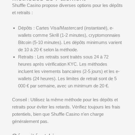
Shuffle Casino propose diverses options pour les dépôts
et retraits :
Dépôts : Cartes Visa/Mastercard (instantané), e-
wallets comme Skrill (1-2 minutes), cryptomonnaies
Bitcoin (5-10 minutes). Les dépôts minimums varient
de 10 à 20 € selon la méthode.
Retraits : Les retraits sont traités sous 24 à 72
heures après vérification KYC. Les méthodes
incluent les virements bancaires (2-5 jours) et les e-
wallets (24 heures). Les limites de retrait sont de 5
000 € par semaine, avec un minimum de 20 €.
Conseil : Utilisez la même méthode pour les dépôts et
retraits pour éviter les retards. Vérifiez toujours les frais
potentiels, bien que Shuffle Casino n’en charge
généralement pas.