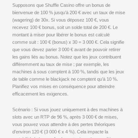
Supposons que Shuffle Casino offre un bonus de
bienvenue de 100 % jusqu’à 200 € avec un taux de mise
(wagering) de 30x. Si vous déposez 100 €, vous
recevez 100 € bonus, soit un solde total de 200 €. Le
montant à miser pour libérer le bonus est calculé
comme suit : 100 € (bonus) x 30 = 3 000 €. Cela signifie
que vous devez parier 3 000 € avant de pouvoir retirer
les gains liés au bonus. Notez que les jeux contribuent
différemment au taux de mise ; par exemple, les
machines à sous comptent à 100 %, tandis que les jeux
de table comme le blackjack ne comptent qu’à 10 %.
Planifiez vos mises en conséquence pour atteindre
efficacement les exigences.
Scénario : Si vous jouez uniquement à des machines à
slots avec un RTP de 96 %, après 3 000 € de mises,
vous pouvez vous attendre à des pertes théoriques
d’environ 120 € (3 000 € x 4 %). Cela impacte la