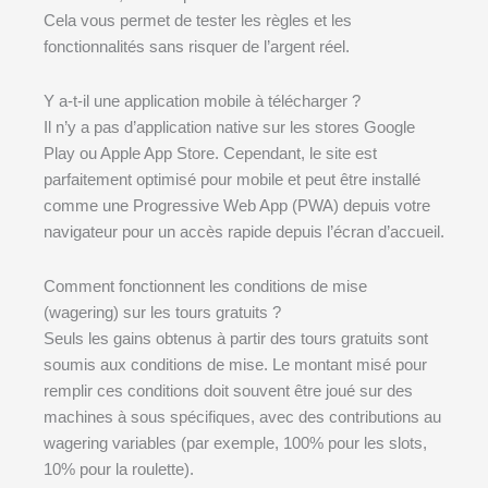
Cela vous permet de tester les règles et les
fonctionnalités sans risquer de l’argent réel.
Y a-t-il une application mobile à télécharger ?
Il n’y a pas d’application native sur les stores Google
Play ou Apple App Store. Cependant, le site est
parfaitement optimisé pour mobile et peut être installé
comme une Progressive Web App (PWA) depuis votre
navigateur pour un accès rapide depuis l’écran d’accueil.
Comment fonctionnent les conditions de mise
(wagering) sur les tours gratuits ?
Seuls les gains obtenus à partir des tours gratuits sont
soumis aux conditions de mise. Le montant misé pour
remplir ces conditions doit souvent être joué sur des
machines à sous spécifiques, avec des contributions au
wagering variables (par exemple, 100% pour les slots,
10% pour la roulette).