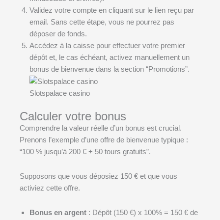
Validez votre compte en cliquant sur le lien reçu par
email. Sans cette étape, vous ne pourrez pas
déposer de fonds.
Accédez à la caisse pour effectuer votre premier
dépôt et, le cas échéant, activez manuellement un
bonus de bienvenue dans la section “Promotions”.
Slotspalace casino
Calculer votre bonus
Comprendre la valeur réelle d’un bonus est crucial.
Prenons l’exemple d’une offre de bienvenue typique :
“100 % jusqu’à 200 € + 50 tours gratuits”.
Supposons que vous déposiez 150 € et que vous
activiez cette offre.
Bonus en argent
: Dépôt (150 €) x 100% = 150 € de