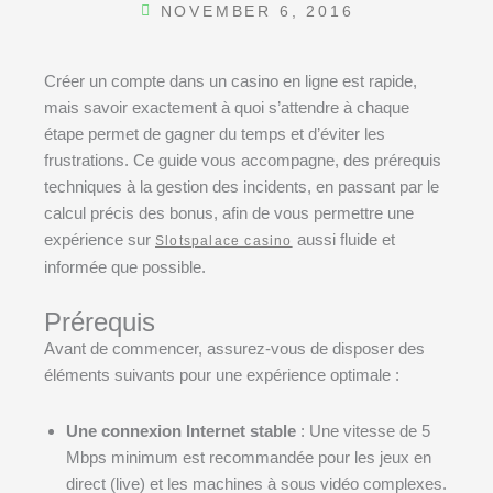
NOVEMBER 6, 2016
Créer un compte dans un casino en ligne est rapide,
mais savoir exactement à quoi s’attendre à chaque
étape permet de gagner du temps et d’éviter les
frustrations. Ce guide vous accompagne, des prérequis
techniques à la gestion des incidents, en passant par le
calcul précis des bonus, afin de vous permettre une
expérience sur
aussi fluide et
Slotspalace casino
informée que possible.
Prérequis
Avant de commencer, assurez-vous de disposer des
éléments suivants pour une expérience optimale :
Une connexion Internet stable
: Une vitesse de 5
Mbps minimum est recommandée pour les jeux en
direct (live) et les machines à sous vidéo complexes.