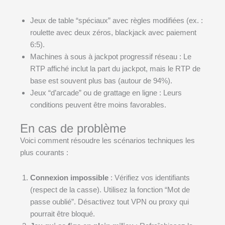
Jeux de table “spéciaux” avec règles modifiées (ex. :
roulette avec deux zéros, blackjack avec paiement
6:5).
Machines à sous à jackpot progressif réseau : Le
RTP affiché inclut la part du jackpot, mais le RTP de
base est souvent plus bas (autour de 94%).
Jeux “d’arcade” ou de grattage en ligne : Leurs
conditions peuvent être moins favorables.
En cas de problème
Voici comment résoudre les scénarios techniques les
plus courants :
Connexion impossible
: Vérifiez vos identifiants
(respect de la casse). Utilisez la fonction “Mot de
passe oublié”. Désactivez tout VPN ou proxy qui
pourrait être bloqué.