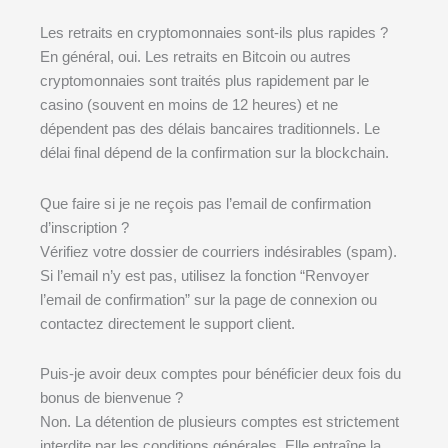
Les retraits en cryptomonnaies sont-ils plus rapides ?
En général, oui. Les retraits en Bitcoin ou autres
cryptomonnaies sont traités plus rapidement par le
casino (souvent en moins de 12 heures) et ne
dépendent pas des délais bancaires traditionnels. Le
délai final dépend de la confirmation sur la blockchain.
Que faire si je ne reçois pas l’email de confirmation
d’inscription ?
Vérifiez votre dossier de courriers indésirables (spam).
Si l’email n’y est pas, utilisez la fonction “Renvoyer
l’email de confirmation” sur la page de connexion ou
contactez directement le support client.
Puis-je avoir deux comptes pour bénéficier deux fois du
bonus de bienvenue ?
Non. La détention de plusieurs comptes est strictement
interdite par les conditions générales. Elle entraîne la