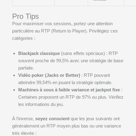
Pro Tips
Pour maximiser vos sessions, portez une attention
particulière au RTP (Return to Player). Privilégiez ces
catégories :
Blackjack classique
(sans effets spéciaux) : RTP
souvent proche de 99,5% avec une stratégie de base
parfaite.
Vidéo poker (Jacks or Better)
: RTP pouvant
atteindre 99,54% en jouant la stratégie optimale.
Machines à sous à faible variance et jackpot fixe
:
Certaines proposent un RTP de 97% ou plus. Vérifiez
les informations du jeu.
À l’inverse,
soyez conscient
que les jeux suivants ont
généralement un RTP moyen plus bas ou une variance
très élevée :