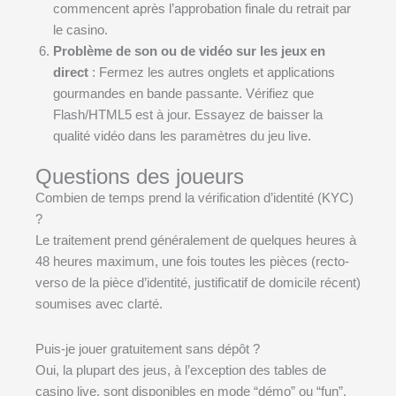
commencent après l’approbation finale du retrait par
le casino.
Problème de son ou de vidéo sur les jeux en
direct
: Fermez les autres onglets et applications
gourmandes en bande passante. Vérifiez que
Flash/HTML5 est à jour. Essayez de baisser la
qualité vidéo dans les paramètres du jeu live.
Questions des joueurs
Combien de temps prend la vérification d’identité (KYC)
?
Le traitement prend généralement de quelques heures à
48 heures maximum, une fois toutes les pièces (recto-
verso de la pièce d’identité, justificatif de domicile récent)
soumises avec clarté.
Puis-je jouer gratuitement sans dépôt ?
Oui, la plupart des jeus, à l’exception des tables de
casino live, sont disponibles en mode “démo” ou “fun”.