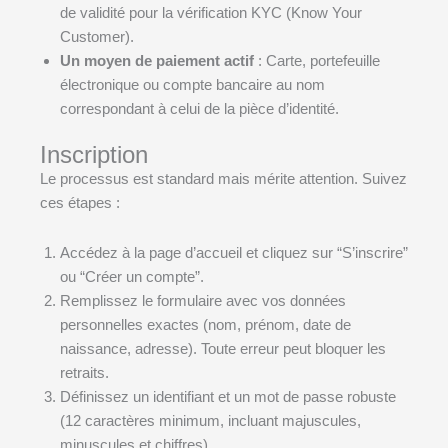
de validité pour la vérification KYC (Know Your
Customer).
Un moyen de paiement actif
: Carte, portefeuille
électronique ou compte bancaire au nom
correspondant à celui de la pièce d’identité.
Inscription
Le processus est standard mais mérite attention. Suivez
ces étapes :
Accédez à la page d’accueil et cliquez sur “S’inscrire”
ou “Créer un compte”.
Remplissez le formulaire avec vos données
personnelles exactes (nom, prénom, date de
naissance, adresse). Toute erreur peut bloquer les
retraits.
Définissez un identifiant et un mot de passe robuste
(12 caractères minimum, incluant majuscules,
minuscules et chiffres).