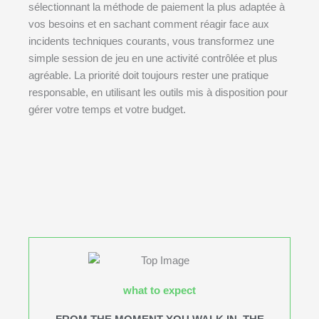
sélectionnant la méthode de paiement la plus adaptée à
vos besoins et en sachant comment réagir face aux
incidents techniques courants, vous transformez une
simple session de jeu en une activité contrôlée et plus
agréable. La priorité doit toujours rester une pratique
responsable, en utilisant les outils mis à disposition pour
gérer votre temps et votre budget.
what to expect