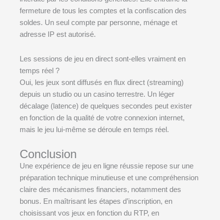
fermeture de tous les comptes et la confiscation des
soldes. Un seul compte par personne, ménage et
adresse IP est autorisé.
Les sessions de jeu en direct sont-elles vraiment en
temps réel ?
Oui, les jeux sont diffusés en flux direct (streaming)
depuis un studio ou un casino terrestre. Un léger
décalage (latence) de quelques secondes peut exister
en fonction de la qualité de votre connexion internet,
mais le jeu lui-même se déroule en temps réel.
Conclusion
Une expérience de jeu en ligne réussie repose sur une
préparation technique minutieuse et une compréhension
claire des mécanismes financiers, notamment des
bonus. En maîtrisant les étapes d’inscription, en
choisissant vos jeux en fonction du RTP, en