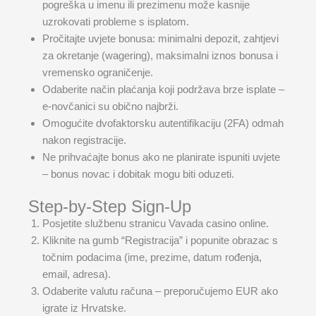
pogreška u imenu ili prezimenu može kasnije
uzrokovati probleme s isplatom.
Pročitajte uvjete bonusa: minimalni depozit, zahtjevi
za okretanje (wagering), maksimalni iznos bonusa i
vremensko ograničenje.
Odaberite način plaćanja koji podržava brze isplate –
e-novčanici su obično najbrži.
Omogućite dvofaktorsku autentifikaciju (2FA) odmah
nakon registracije.
Ne prihvaćajte bonus ako ne planirate ispuniti uvjete
– bonus novac i dobitak mogu biti oduzeti.
Step-by-Step Sign-Up
Posjetite službenu stranicu Vavada casino online.
Kliknite na gumb “Registracija” i popunite obrazac s
točnim podacima (ime, prezime, datum rođenja,
email, adresa).
Odaberite valutu računa – preporučujemo EUR ako
igrate iz Hrvatske.