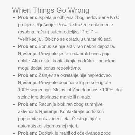
When Things Go Wrong
Problem:
Isplata je odbijena zbog nedovršene KYC
provjere.
Rješenje:
Pošaljite tražene dokumente
(osobna, račun) putem odjeljka “Profil” →
“Verifikacija”. Obično se obrađuju unutar 48 sati.
Problem:
Bonus se nije aktivirao nakon depozita.
Rješenje:
Provjerite jeste li odabrali bonus prije
uplate. Ako niste, kontaktirajte podršku – ponekad
mogu dodati bonus retroaktivno.
Problem:
Zahtjev za okretanje nije napredovao.
Rješenje:
Provjerite doprinose li igre koje igrate
100% wageringu. Slotovi obično doprinose 100%, dok
stolne igre doprinose manje ili nimalo.
Problem:
Račun je blokiran zbog sumnjive
aktivnosti.
Rješenje:
Kontaktirajte podršku i
pripremite dokaz identiteta. Često je riječ o
automatskoj sigurnosnoj mjeri.
Problem:
Dobitak je manji od očekivanog zbog