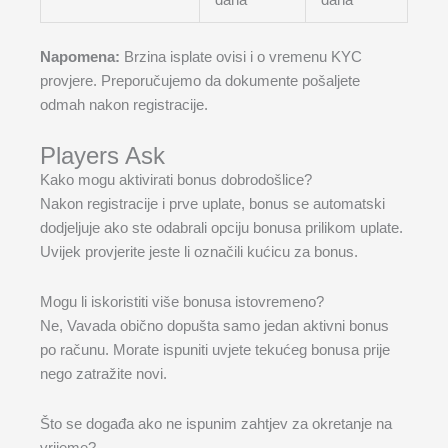
Napomena:
Brzina isplate ovisi i o vremenu KYC
provjere. Preporučujemo da dokumente pošaljete
odmah nakon registracije.
Players Ask
Kako mogu aktivirati bonus dobrodošlice?
Nakon registracije i prve uplate, bonus se automatski
dodjeljuje ako ste odabrali opciju bonusa prilikom uplate.
Uvijek provjerite jeste li označili kućicu za bonus.
Mogu li iskoristiti više bonusa istovremeno?
Ne, Vavada obično dopušta samo jedan aktivni bonus
po računu. Morate ispuniti uvjete tekućeg bonusa prije
nego zatražite novi.
Što se događa ako ne ispunim zahtjev za okretanje na
vrijeme?