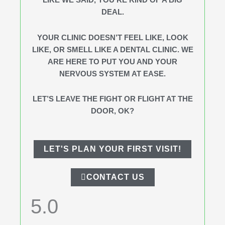
DEAL.
YOUR CLINIC DOESN’T FEEL LIKE, LOOK
LIKE, OR SMELL LIKE A DENTAL CLINIC. WE
ARE HERE TO PUT YOU AND YOUR
NERVOUS SYSTEM AT EASE.
LET’S LEAVE THE FIGHT OR FLIGHT AT THE
DOOR, OK?
LET'S PLAN YOUR FIRST VISIT!
CONTACT US
5.0