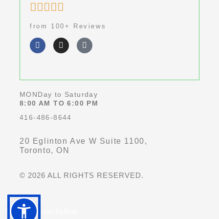
Rated





5
from 100+ Reviews
out
F
I
G
of
a
n
o
c
s
o
5
e
t
g
b
a
l
o
g
e
o
r
k
a
MONDay to Saturday
-
m
8:00 AM TO 6:00 PM
f
416-486-8644
20 Eglinton Ave W Suite 1100,
Toronto, ON
© 2026 ALL RIGHTS RESERVED.
Dentist in West Byfleet