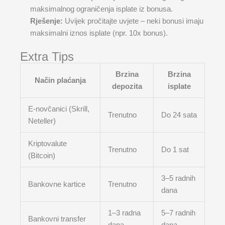
maksimalnog ograničenja isplate iz bonusa.
Rješenje:
Uvijek pročitajte uvjete – neki bonusi imaju
maksimalni iznos isplate (npr. 10x bonus).
Extra Tips
Brzina
Brzina
Način plaćanja
depozita
isplate
E-novčanici (Skrill,
Trenutno
Do 24 sata
Neteller)
Kriptovalute
Trenutno
Do 1 sat
(Bitcoin)
3–5 radnih
Bankovne kartice
Trenutno
dana
1–3 radna
5–7 radnih
Bankovni transfer
dana
dana