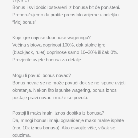
Bonus i svi dobici ostvareni iz bonusa bit će poništeni.
Preporučujemo da pratite preostalo vrijeme u odjeljku
“Moj bonus”.
Koje igre najviše doprinose wageringu?
Većina slotova doprinosi 100%, dok stolne igre
(blackjack, rulet) doprinose samo 10–20% ili čak 0%.
Provjerite uvjete bonusa za detalje.
Mogu li povući bonus novac?
Bonus novac se ne može povući dok se ne ispune uvjeti
okretanja. Nakon što ispunite wagering, bonus iznos
postaje pravi novac i može se povući.
Postoji li maksimalni iznos dobitka iz bonusa?
Da, mnogi bonusi imaju ograničenje maksimalne isplate
(npr. 10x iznos bonusa). Ako osvojite više, višak se
oduzima.