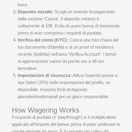
base.
Deposito iniziale:
Scegli un metodo di pagamento
dalla sezione ‘Cassa’. Il deposito minimo è
solitamente di 10€. Evita di usare bonus di benvenuto
prima di aver compreso i requisiti di puntata.
Verifica del conto (KYC):
Carica una foto chiara del
tuo documento d’identità e di un proof of residence
recente (bolletta) nell’area ‘Verifica Account’. I tempi
di approvazione vanno da poche ore a 48 ore
lavorative.
Impostazioni di sicurezza:
Attiva l’autenticazione a
due fattori (2FA) nelle impostazioni del profilo, se
disponibile. Imposta limiti di deposito
giornalieri/settimanali per un gioco responsabile.
How Wagering Works
Il requisito di puntata (o ‘playthrough’) è il moltiplicatore
applicato all’importo del bonus prima di poter prelevare le
vincite derivate da esso. È il concetto più critico da