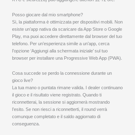
Posso giocare dal mio smartphone?
Sì, la piattaforma è ottimizzata per dispositivi mobili. Non
esiste un’app nativa da scaricare da App Store o Google
Play, ma puoi accedere direttamente dal browser del tuo
telefono. Per un’esperienza simile a un’app, cerca
l’opzione ‘Aggiungi alla schermata iniziale’ sul tuo
browser per installare una Progressive Web App (PWA).
Cosa succede se perdo la connessione durante un
gioco live?
La tua mano o puntata rimane valida. I dealer continuano
il gioco e il risultato viene registrato. Quando ti
riconnetterai, la sessione si aggiornerà mostrando
l’esito. Se non riesci a riconnetterti, il round verrà
comunque completato e il saldo aggiornato di
conseguenza.