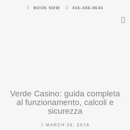
Skip
BOOK NOW
416-486-8644
to
content
Verde Casino: guida completa
al funzionamento, calcoli e
sicurezza
MARCH 26, 2018