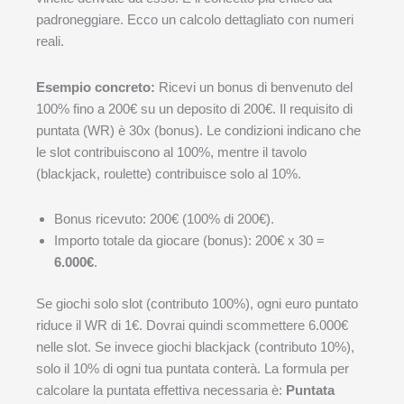
padroneggiare. Ecco un calcolo dettagliato con numeri
reali.
Esempio concreto:
Ricevi un bonus di benvenuto del
100% fino a 200€ su un deposito di 200€. Il requisito di
puntata (WR) è 30x (bonus). Le condizioni indicano che
le slot contribuiscono al 100%, mentre il tavolo
(blackjack, roulette) contribuisce solo al 10%.
Bonus ricevuto: 200€ (100% di 200€).
Importo totale da giocare (bonus): 200€ x 30 =
6.000€
.
Se giochi solo slot (contributo 100%), ogni euro puntato
riduce il WR di 1€. Dovrai quindi scommettere 6.000€
nelle slot. Se invece giochi blackjack (contributo 10%),
solo il 10% di ogni tua puntata conterà. La formula per
calcolare la puntata effettiva necessaria è:
Puntata