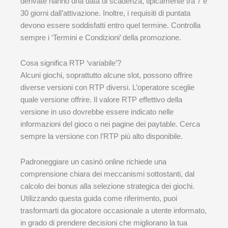
derivate hanno una data di scadenza, tipicamente tra 7 e
30 giorni dall’attivazione. Inoltre, i requisiti di puntata
devono essere soddisfatti entro quel termine. Controlla
sempre i ‘Termini e Condizioni’ della promozione.
Cosa significa RTP ‘variabile’?
Alcuni giochi, soprattutto alcune slot, possono offrire
diverse versioni con RTP diversi. L’operatore sceglie
quale versione offrire. Il valore RTP effettivo della
versione in uso dovrebbe essere indicato nelle
informazioni del gioco o nei pagine dei paytable. Cerca
sempre la versione con l’RTP più alto disponibile.
Padroneggiare un casinò online richiede una
comprensione chiara dei meccanismi sottostanti, dal
calcolo dei bonus alla selezione strategica dei giochi.
Utilizzando questa guida come riferimento, puoi
trasformarti da giocatore occasionale a utente informato,
in grado di prendere decisioni che migliorano la tua