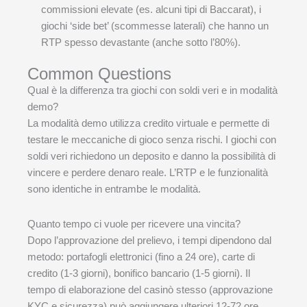
commissioni elevate (es. alcuni tipi di Baccarat), i
giochi ‘side bet’ (scommesse laterali) che hanno un
RTP spesso devastante (anche sotto l’80%).
Common Questions
Qual è la differenza tra giochi con soldi veri e in modalità
demo?
La modalità demo utilizza credito virtuale e permette di
testare le meccaniche di gioco senza rischi. I giochi con
soldi veri richiedono un deposito e danno la possibilità di
vincere e perdere denaro reale. L’RTP e le funzionalità
sono identiche in entrambe le modalità.
Quanto tempo ci vuole per ricevere una vincita?
Dopo l’approvazione del prelievo, i tempi dipendono dal
metodo: portafogli elettronici (fino a 24 ore), carte di
credito (1-3 giorni), bonifico bancario (1-5 giorni). Il
tempo di elaborazione del casinò stesso (approvazione
KYC e sicurezza) può aggiungere ulteriori 12-72 ore.