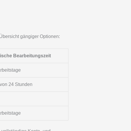
 Übersicht gängiger Optionen:
ische Bearbeitungszeit
rbeitstage
 von 24 Stunden
rbeitstage