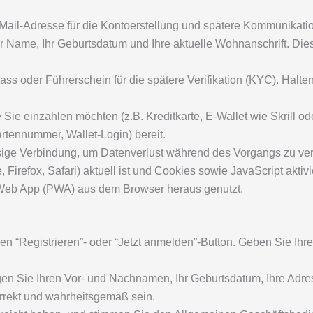
Mail-Adresse für die Kontoerstellung und spätere Kommunikati
ner Name, Ihr Geburtsdatum und Ihre aktuelle Wohnanschrift. D
ss oder Führerschein für die spätere Verifikation (KYC). Halt
ie einzahlen möchten (z.B. Kreditkarte, E-Wallet wie Skrill ode
rtennummer, Wallet-Login) bereit.
ssige Verbindung, um Datenverlust während des Vorgangs zu ve
 Firefox, Safari) aktuell ist und Cookies sowie JavaScript aktiv
e Web App (PWA) aus dem Browser heraus genutzt.
 den “Registrieren”- oder “Jetzt anmelden”-Button. Geben Sie Ih
gen Sie Ihren Vor- und Nachnamen, Ihr Geburtsdatum, Ihre Adres
rrekt und wahrheitsgemäß sein.