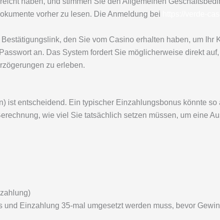
 erreicht haben, und stimmen Sie den Allgemeinen Geschäftsbe
okumente vorher zu lesen. Die Anmeldung bei
https://verde-cas
 Bestätigungslink, den Sie vom Casino erhalten haben, um Ihr K
Passwort an. Das System fordert Sie möglicherweise direkt auf, 
erzögerungen zu erleben.
ist entscheidend. Ein typischer Einzahlungsbonus könnte so
 Berechnung, wie viel Sie tatsächlich setzen müssen, um eine A
zahlung)
s und Einzahlung 35-mal umgesetzt werden muss, bevor Gewi