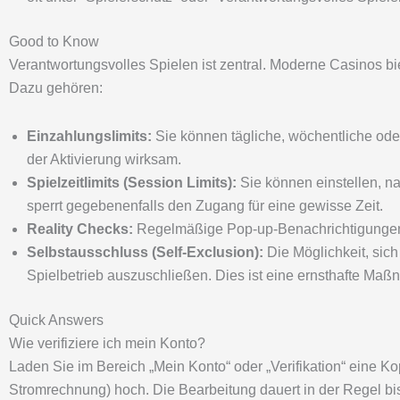
Good to Know
Verantwortungsvolles Spielen ist zentral. Moderne Casinos bie
Dazu gehören:
Einzahlungslimits:
Sie können tägliche, wöchentliche ode
der Aktivierung wirksam.
Spielzeitlimits (Session Limits):
Sie können einstellen, n
sperrt gegebenenfalls den Zugang für eine gewisse Zeit.
Reality Checks:
Regelmäßige Pop-up-Benachrichtigungen, d
Selbstausschluss (Self-Exclusion):
Die Möglichkeit, sich
Spielbetrieb auszuschließen. Dies ist eine ernsthafte M
Quick Answers
Wie verifiziere ich mein Konto?
Laden Sie im Bereich „Mein Konto“ oder „Verifikation“ eine 
Stromrechnung) hoch. Die Bearbeitung dauert in der Regel bi