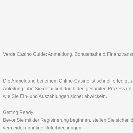
Skip
to
content
Verde Casino Guide: Anmeldung, Bonusmathe & Finanztransak
Die Anmeldung bei einem Online-Casino ist schnell erledigt, ab
Anleitung führt Sie detailliert durch den gesamten Prozess i
wie Sie Ein- und Auszahlungen sicher abwickeln.
Getting Ready
Bevor Sie mit der Registrierung beginnen, stellen Sie sicher
vermeidet unnötige Unterbrechungen.