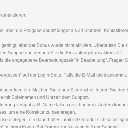
kontaktieren:
 aber die Freigabe dauert länger als 24 Stunden. Kontaktieren
etätigt, aber der Bonus wurde nicht aktiviert. Überprüfen Sie 
en Support und nennen Sie die Einzahlungstransaktions-ID.
als die angegebene Bearbeitungszeit “in Bearbeitung”. Fragen 
ergessen” auf der Login-Seite. Falls die E-Mail nicht ankommt
cht oder friert ein. Machen Sie einen Screenshot, leeren Sie d
se mit Spielnamen und Uhrzeit dem Support.
rierung vertippt (z.B. Name falsch geschrieben). Ändern können 
ses, um eine Korrektur zu beantragen.
se einlegen, ein dauerhaftes Limit setzen oder sich selbst spe
n” in Ihrem Konto. Bei Fragen zur Nutzung hilft der Support.