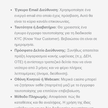
Έγκυρο Email Διεύθυνση:
Χρησιμοποίησε ένα
ενεργό email στο οποίο έχεις πρόσβαση. Αυτό θα
είναι το κύριο κανάλι επικοινωνίας.
Ταυτότητα ή Διαβατήριο:
Θα χρειαστείς ένα
έγκυρο έγγραφο ταυτοποίησης για τη διαδικασία
KYC (Know Your Customer). Βεβαιώσου ότι είναι σε
ημερομηνία.
Πρόσφατο Δελτίο Διεύθυνσης:
Συνήθως απαιτείται
πράξη λογαριασμού κοινής ωφέλειας (π.χ. ΔΕΗ,
ΟΤΕ) ή αντίστοιχο τραπεζικό δελτίο που να είναι
νεότερο από 3 μήνες και να φέρει πλήρεις
λεπτομέρειες (όνομα, διεύθυνση).
Οθόνη Κινητού ή Webcam:
Μερικά casino μπορεί
να ζητήσουν selfie (πορτρέτο) μαζί με το έγγραφο
ταυτοποίησης για επιπλέον επιβεβαίωση.
Μέθοδο Πληρωμής:
Αποφάσισε πώς θα
καταθέσεις και θα αναλήψεις. Η χρήση της ίδιας