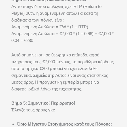
Αν το παιχνίδι που επιλέγεις έχει RTP (Return to
Player) 96%, η αναμενόμενη απώλεια κατά τη
διαδικασία των πόνων είναι:
Αναμενόμενη Απώλεια = TW * (1 – RTP)
Αναμενόμενη Απώλεια = €7,000 * (1 – 0.96) = €7,000 *
0.04 = €280
Αυτό σημαίνει ότι, σε θεωρητικό επίπεδο, αφού
πληρώσεις τους €7,000 πόνους, το περιθώριο κέρδους
από τα αρχικά €200 μπορεί να έχει εξαντληθεί
σημαντικά.
Σημείωση:
Αυτός είναι ένας στατιστικός
μέσος όρος. Η πραγματική εμπειρία μπορεί να
διαφέρει ριζικά λόγω της τυχαιότητας.
Βήμα 5: Σημαντικοί Περιορισμοί
Έλεγξε τους όρους για:
Όριο Μέγιστου Στοιχήματος κατά τους Πόνους: