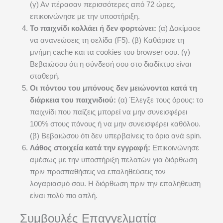
(γ) Αν πέρασαν περισσότερες από 72 ώρες,
επικοινώνησε με την υποστήριξη.
Το παιχνίδι κολλάει ή δεν φορτώνει:
(α) Δοκίμασε
να ανανεώσεις τη σελίδα (F5). (β) Καθάρισε τη
μνήμη cache και τα cookies του browser σου. (γ)
Βεβαιώσου ότι η σύνδεσή σου στο διαδίκτυο είναι
σταθερή.
Οι πόντου του μπόνους δεν μειώνονται κατά τη
διάρκεια του παιχνιδιού:
(α) Έλεγξε τους όρους: το
παιχνίδι που παίζεις μπορεί να μην συνεισφέρει
100% στους πόνους ή να μην συνεισφέρει καθόλου.
(β) Βεβαιώσου ότι δεν υπερβαίνεις το όριο ανά spin.
Λάθος στοιχεία κατά την εγγραφή:
Επικοινώνησε
αμέσως με την υποστήριξη πελατών για διόρθωση
πριν προσπαθήσεις να επαληθεύσεις τον
λογαριασμό σου. Η διόρθωση πριν την επαλήθευση
είναι πολύ πιο απλή.
Συμβουλές Επαγγελματία