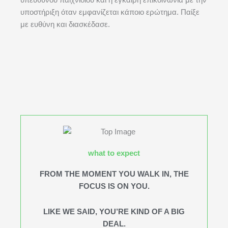
υποστήριξη όταν εμφανίζεται κάποιο ερώτημα. Παίξε
με ευθύνη και διασκέδασε.
what to expect
FROM THE MOMENT YOU WALK IN, THE
FOCUS IS ON YOU.
LIKE WE SAID, YOU’RE KIND OF A BIG
DEAL.