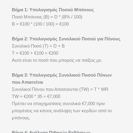
Βήμα 1: Υπολογισμός Ποσού Μπόνους
Ποσό Μπόνους (B) = D * (B% / 100)
B = €100 * (100 / 100) = €100
Βήμα 2: Υπολογισμός Συνολικού Ποσού για Πόνους
Συνολικό Ποσό (T) = D + B
T = €100 + €100 = €200
Αυτό είναι το ποσό που μπορείς να παίξεις με.
Βήμα 3: Υπολογισμός Συνολικού Ποσού Πόνων
που Απαιτείται
Συνολικοί Πόνου που Απαιτούνται (TW) = T * WR
TW = €200 * 35 = €7,000
Πρέπει να στοιχηματίσεις συνολικά €7,000 πριν
μπορέσεις να κάνεις ανάληψη των κερδών από το
μπόνους.
Βήμα 4: Ανάλυση Πιθανών Εκβάσεων