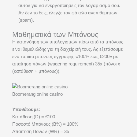
αυτόν για να ενεργοποιήσεις τον λογαριασμό σου.
Αν δεν το δεις, έλεγξε τον φάκελο ανεπιθύμητων
(spam).
Μαθηματικά των Μπόνους
Η κατανόηση των υπολογισμών πίσω από τα μπόνους
είναι θεμελιώδης για τη διαχείρισή τους. Ας εξετάσουμε
ένα τυπικό μπόνους εγγραφής «100% έως €200» με
απαίτηση πόνων (wagering requirement) 35x (πόνοι x
(κατάθεση + μπόνους)).
Boomerang online casino
Υποθέτουμε:
Κατάθεση (D) = €100
Ποσοστό Μπόνους (B%) = 100%
Απαίτηση Πόνων (WR) = 35