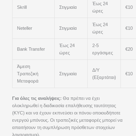
Έως 24
Skrill
Στιγμιαία
€10
ώρες
Έως 24
Neteller
Στιγμιαία
€10
ώρες
Έως 24
2-5
Bank Transfer
€20
ώρες
εργάσιμες
Άμεση
Δ/Υ
Τραπεζική
Στιγμιαία
€10
(Εξαρτάται)
Μεταφορά
Για όλες τις αναλήψεις:
Θα πρέπει να έχει
ολοκληρωθεί η διαδικασία επαλήθευσης ταυτότητας
(KYC) και να έχουν εκπνεύσει οι πόνου οποιουδήποτε
ενεργού μπόνους. Οι τραπεζικές μεταφορές μπορεί να
απαιτήσουν τη συμπλήρωση πρόσθετων στοιχείων
λογαριασμού.