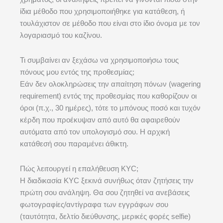
ίδια μέθοδο που χρησιμοποιήθηκε για κατάθεση, ή
τουλάχιστον σε μέθοδο που είναι στο ίδιο όνομα με τον
λογαριασμό του καζίνου.
Τι συμβαίνει αν ξεχάσω να χρησιμοποιήσω τους
πόνους μου εντός της προθεσμίας;
Εάν δεν ολοκληρώσεις την απαίτηση πόνων (wagering
requirement) εντός της προθεσμίας που καθορίζουν οι
όροι (π.χ., 30 ημέρες), τότε το μπόνους ποσό και τυχόν
κέρδη που προέκυψαν από αυτό θα αφαιρεθούν
αυτόματα από τον υπολογισμό σου. Η αρχική
κατάθεσή σου παραμένει άθικτη.
Πώς λειτουργεί η επαλήθευση KYC;
Η διαδικασία KYC ξεκινά συνήθως όταν ζητήσεις την
πρώτη σου ανάληψη. Θα σου ζητηθεί να ανεβάσεις
φωτογραφίες/αντίγραφα των εγγράφων σου
(ταυτότητα, δελτίο διεύθυνσης, μερικές φορές selfie)