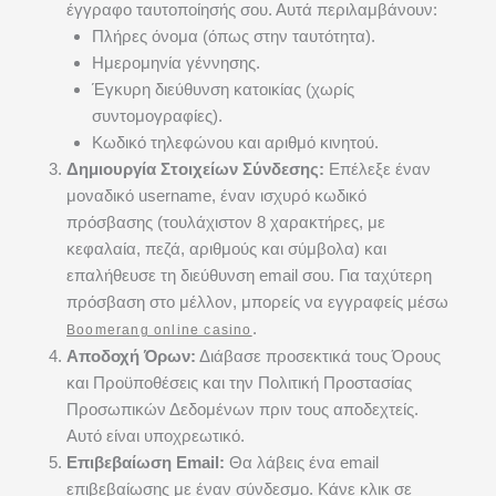
έγγραφο ταυτοποίησής σου. Αυτά περιλαμβάνουν:
Πλήρες όνομα (όπως στην ταυτότητα).
Ημερομηνία γέννησης.
Έγκυρη διεύθυνση κατοικίας (χωρίς
συντομογραφίες).
Κωδικό τηλεφώνου και αριθμό κινητού.
Δημιουργία Στοιχείων Σύνδεσης:
Επέλεξε έναν
μοναδικό username, έναν ισχυρό κωδικό
πρόσβασης (τουλάχιστον 8 χαρακτήρες, με
κεφαλαία, πεζά, αριθμούς και σύμβολα) και
επαλήθευσε τη διεύθυνση email σου. Για ταχύτερη
πρόσβαση στο μέλλον, μπορείς να εγγραφείς μέσω
.
Boomerang online casino
Αποδοχή Όρων:
Διάβασε προσεκτικά τους Όρους
και Προϋποθέσεις και την Πολιτική Προστασίας
Προσωπικών Δεδομένων πριν τους αποδεχτείς.
Αυτό είναι υποχρεωτικό.
Επιβεβαίωση Email:
Θα λάβεις ένα email
επιβεβαίωσης με έναν σύνδεσμο. Κάνε κλικ σε