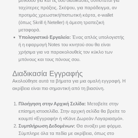
μεθόδου για και τις δύο διαδικασίες συνιστάται για
ταχύτερες πράξεις. Σκέψου, για παράδειγμα, αν
προτιμάς χρεωστική/πιστωτική κάρτα, e-wallet
(όπως Skrill ή Neteller) ή άμεση τραπεζική
μεταφορά.
Υπολογιστικό Εργαλείο:
Ένας απλός υπολογιστής
ή η εφαρμογή Notes του κινητού σου θα είναι
χρήσιμα για να παρακολουθείς τον κύκλο των
μπόνους και τους πόνους σου.
Διαδικασία Εγγραφής
Ακολούθησε αυτά τα βήματα για μια ομαλή εγγραφή. Η
ακρίβεια είναι πιο σημαντική από τη βιασύνη.
Πλοήγηση στην Αρχική Σελίδα:
Μεταβείτε στην
επίσημη ιστοσελίδα. Στην αρχική σελίδα θα βρείτε το
κουμπί «Εγγραφή» ή «Κάνε Δωρεάν Λογαριασμό».
Συμπλήρωση Δεδομένων:
Θα ανοίξει μια φόρμα.
Σύμπληρε όλα τα πεδία με ακρίβεια, όπως στο