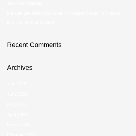
Test Post Created
Mit wenigen Klicks ins Spiel: Schweizer finden im Ausland
ihre Casino-Oase online
Recent Comments
Archives
July 2026
June 2026
May 2026
April 2026
March 2026
February 2026