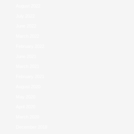
August 2022
July 2022
June 2022
March 2022
February 2022
June 2021
March 2021
February 2021
August 2020
May 2020
April 2020
March 2020
December 2018