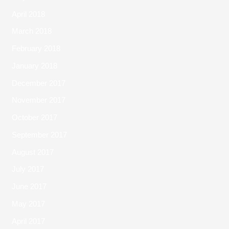
April 2018
March 2018
February 2018
January 2018
December 2017
November 2017
October 2017
September 2017
August 2017
July 2017
June 2017
May 2017
April 2017