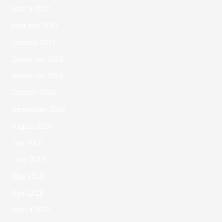
March 2017
February 2017
January 2017
December 2016
November 2016
October 2016
September 2016
August 2016
July 2016
June 2016
May 2016
April 2016
March 2016