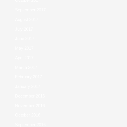
October 2017
September 2017
August 2017
July 2017
June 2017
May 2017
April 2017
March 2017
February 2017
January 2017
December 2016
November 2016
October 2016
September 2016