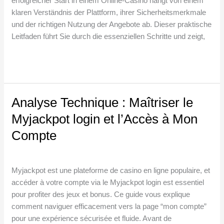
erfolgreicher Start in einem Online-Casino hängt von einem
Auszahlung
klaren Verständnis der Plattform, ihrer Sicherheitsmerkmale
und der richtigen Nutzung der Angebote ab. Dieser praktische
Leitfaden führt Sie durch die essenziellen Schritte und zeigt,
Read More »
Analyse Technique : Maîtriser le
Analyse
Technique
Myjackpot login et l’Accès à Mon
:
Compte
Maîtriser
le
Uncategorized
/
admin
Myjackpot
Myjackpot est une plateforme de casino en ligne populaire, et
login
accéder à votre compte via le Myjackpot login est essentiel
et
pour profiter des jeux et bonus. Ce guide vous explique
l’Accès
comment naviguer efficacement vers la page “mon compte”
à
pour une expérience sécurisée et fluide. Avant de
Mon