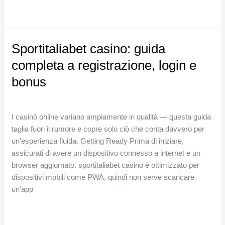
Read More »
Sportitaliabet casino: guida
Sportitaliabet
casino:
completa a registrazione, login e
guida
bonus
completa
a
Uncategorized
/
admin
registrazione,
I casinò online variano ampiamente in qualità — questa guida
login
taglia fuori il rumore e copre solo ciò che conta davvero per
e
un’esperienza fluida. Getting Ready Prima di iniziare,
bonus
assicurati di avere un dispositivo connesso a internet e un
browser aggiornato. sportitaliabet casino è ottimizzato per
dispositivi mobili come PWA, quindi non serve scaricare
un’app
Read More »