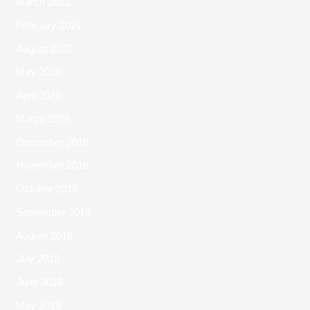
March 2021
February 2021
August 2020
May 2020
April 2020
March 2020
December 2018
November 2018
October 2018
September 2018
August 2018
July 2018
June 2018
May 2018