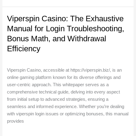
Viperspin Casino: The Exhaustive
Viperspin
Casino:
Manual for Login Troubleshooting,
The
Bonus Math, and Withdrawal
Exhaustive
Manual
Efficiency
for
Uncategorized
/
admin
Login
Troubleshooting,
Viperspin Casino, accessible at https://viperspin.biz/, is an
Bonus
online gaming platform known for its diverse offerings and
Math,
user-centric approach. This whitepaper serves as a
and
comprehensive technical guide, delving into every aspect
Withdrawal
from initial setup to advanced strategies, ensuring a
Efficiency
seamless and informed experience. Whether you’re dealing
with viperspin login issues or optimizing bonuses, this manual
provides
Read More »