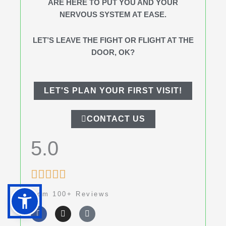
ARE HERE TO PUT YOU AND YOUR
NERVOUS SYSTEM AT EASE.
LET’S LEAVE THE FIGHT OR FLIGHT AT THE
DOOR, OK?
LET'S PLAN YOUR FIRST VISIT!
CONTACT US
5.0
Rated





5
from 100+ Reviews
out
F
I
G
of
a
n
o
c
s
o
5
e
t
g